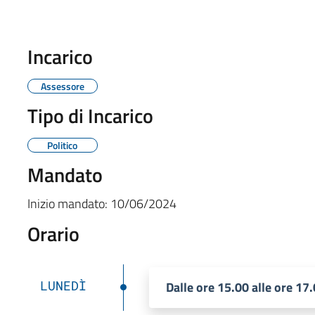
Incarico
Assessore
Tipo di Incarico
Politico
Mandato
Inizio mandato:
10/06/2024
Orario
LUNEDÌ
Dalle ore 15.00 alle ore 1