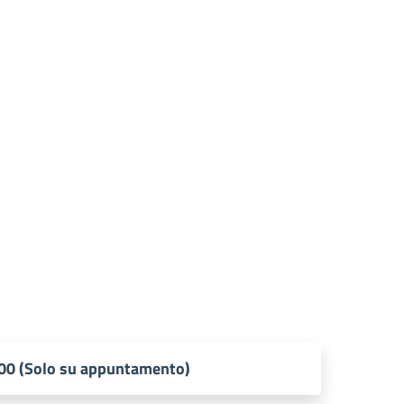
7.00 (Solo su appuntamento)