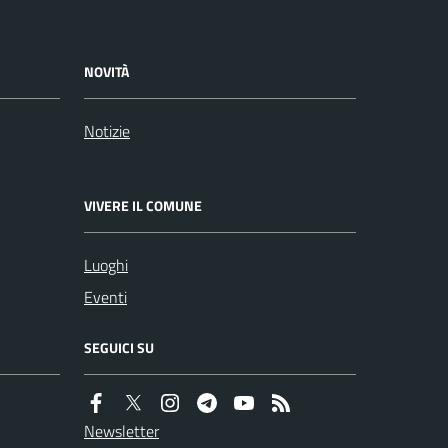
NOVITÀ
Notizie
VIVERE IL COMUNE
Luoghi
Eventi
SEGUICI SU
Newsletter