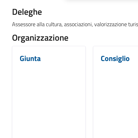
Deleghe
Assessore alla cultura, associazioni, valorizzazione turis
Organizzazione
Giunta
Consiglio