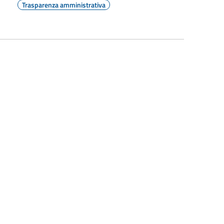
Trasparenza amministrativa