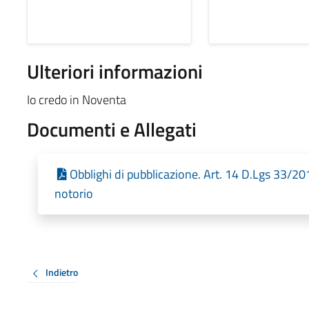
Ulteriori informazioni
Io credo in Noventa
Documenti e Allegati
Obblighi di pubblicazione. Art. 14 D.Lgs 33/201
notorio
Indietro