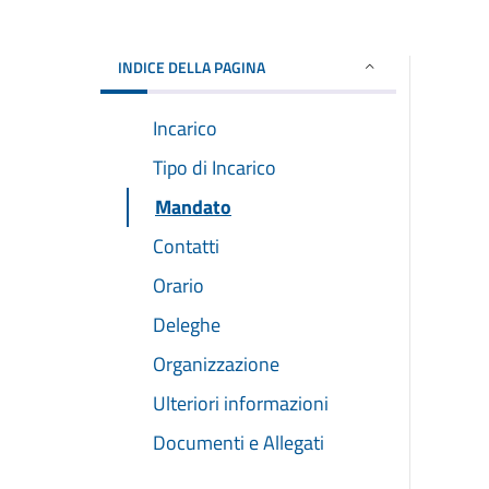
INDICE DELLA PAGINA
Incarico
Tipo di Incarico
Mandato
Contatti
Orario
Deleghe
Organizzazione
Ulteriori informazioni
Documenti e Allegati