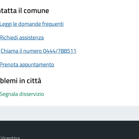
tatta il comune
Leggi le domande frequenti
Richiedi assistenza
Chiama il numero 0444/788511
Prenota appuntamento
blemi in città
Segnala disservizio
Vicentina