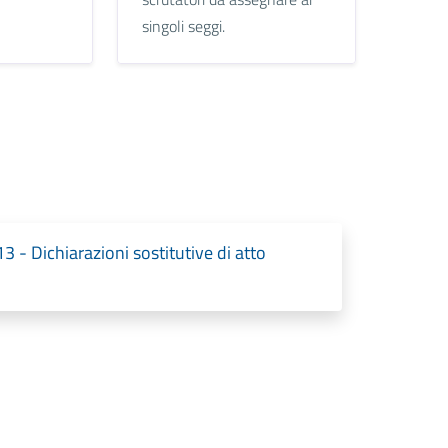
singoli seggi.
3 - Dichiarazioni sostitutive di atto