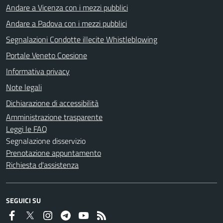
Andare a Vicenza con i mezzi pubblici
Andare a Padova con i mezzi pubblici
Segnalazioni Condotte illecite Whistleblowing
Portale Veneto Coesione
Informativa privacy
Note legali
Dichiarazione di accessibilità
Amministrazione trasparente
Leggi le FAQ
Segnalazione disservizio
Prenotazione appuntamento
Richiesta d'assistenza
SEGUICI SU