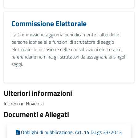
Commissione Elettorale
La Commissione aggiorna periodicamente l'albo delle
persone idonee alle funzioni di scrutatore di seggio
elettorale. In occasione delle consultazioni elettorali o
referendarie nomina gli scrutatori da assegnare ai singoli
seggi.
Ulteriori informazioni
Io credo in Noventa
Documenti e Allegati
Obblighi di pubblicazione. Art. 14 D.Lgs 33/2013