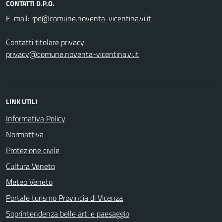
CONTATTI D.P.O.
E-mail:
Contatti titolare privacy:
privacy@comune.noventa-vicentina.vi.it
LINK UTILI
Informativa Policy
Normattiva
Protezione civile
Cultura Veneto
Meteo Veneto
Portale turismo Provincia di Vicenza
Soprintendenza belle arti e paesaggio