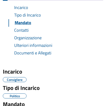
Incarico
Tipo di Incarico
Mandato
Contatti
Organizzazione
Ulteriori informazioni
Documenti e Allegati
Incarico
Consigliere
Tipo di Incarico
Politico
Mandato