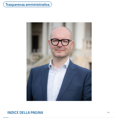
Trasparenza amministrativa
INDICE DELLA PAGINA