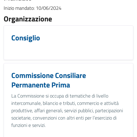
Inizio mandato:
10/06/2024
Organizzazione
Consiglio
Commissione Consiliare
Permanente Prima
La Commissione si occupa di tematiche di livello
intercomunale, bilancio e tributi, commercio e attività
produttive, affari generali, servizi pubblici, partecipazioni
societarie, convenzioni con altri enti per l’esercizio di
funzioni e servizi.