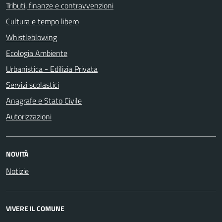
Tributi, finanze e contravvenzioni
Cultura e tempo libero
Whistleblowing
Ecologia Ambiente
Urbanistica - Edilizia Privata
Servizi scolastici
Anagrafe e Stato Civile
Autorizzazioni
NOVITÀ
Notizie
VIVERE IL COMUNE