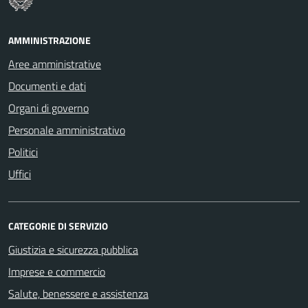
AMMINISTRAZIONE
Aree amministrative
Documenti e dati
Organi di governo
Personale amministrativo
Politici
Uffici
CATEGORIE DI SERVIZIO
Giustizia e sicurezza pubblica
Imprese e commercio
Salute, benessere e assistenza