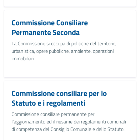
Commissione Consiliare
Permanente Seconda
La Commissione si occupa di politiche del territorio,
urbanistica, opere pubbliche, ambiente, operazioni
immobiliari
Commissione consiliare per lo
Statuto e i regolamenti
Commissione consiliare permanente per
l'aggiornamento ed il riesame dei regolamenti comunali
di competenza del Consiglio Comunale e dello Statuto.