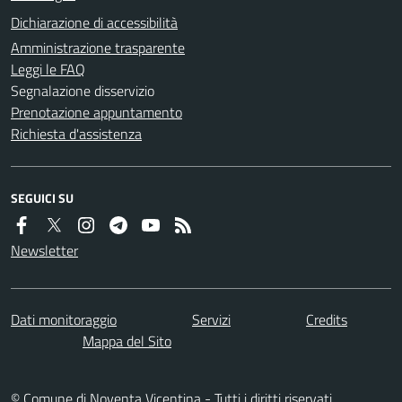
Dichiarazione di accessibilità
Amministrazione trasparente
Leggi le FAQ
Segnalazione disservizio
Prenotazione appuntamento
Richiesta d'assistenza
SEGUICI SU
Newsletter
Dati monitoraggio
Servizi
Credits
Mappa del Sito
© Comune di Noventa Vicentina - Tutti i diritti riservati