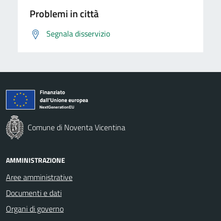
Problemi in città
Segnala disservizio
Comune di Noventa Vicentina
AMMINISTRAZIONE
Aree amministrative
Documenti e dati
Organi di governo