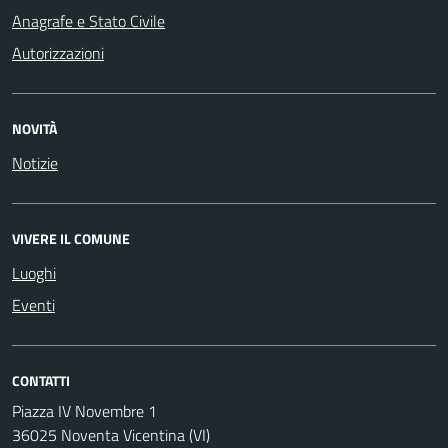
Anagrafe e Stato Civile
Autorizzazioni
NOVITÀ
Notizie
VIVERE IL COMUNE
Luoghi
Eventi
CONTATTI
Piazza IV Novembre 1
36025 Noventa Vicentina (VI)