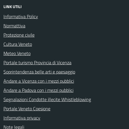
LINK UTILI
Informativa Policy
Normattiva
Protezione civile
Cultura Veneto
Meteo Veneto
Portale turismo Provincia di Vicenza
Soprintendenza belle arti e paesaggio
Andare a Vicenza con i mezzi pubblici
Andare a Padova con i mezzi pubblici
Segnalazioni Condotte illecite Whistleblowing
Portale Veneto Coesione
Informativa privacy
Note legali