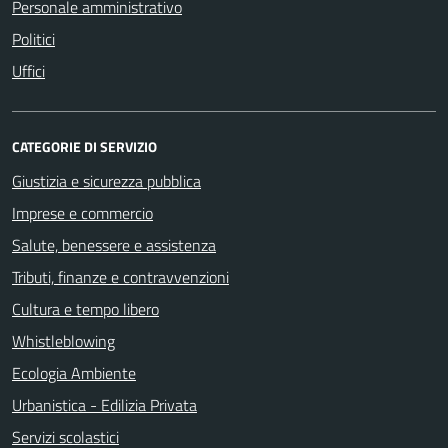
Personale amministrativo
Politici
Uffici
CATEGORIE DI SERVIZIO
Giustizia e sicurezza pubblica
Imprese e commercio
Salute, benessere e assistenza
Tributi, finanze e contravvenzioni
Cultura e tempo libero
Whistleblowing
Ecologia Ambiente
Urbanistica - Edilizia Privata
Servizi scolastici