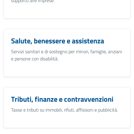
supporto alle imprese.
Salute, benessere e assistenza
Servizi sanitari e di sostegno per minori, famiglie, anziani
e persone con disabilità.
Tributi, finanze e contravvenzioni
Tasse e tributi su immobili, rifiuti, affissioni e pubblicità.