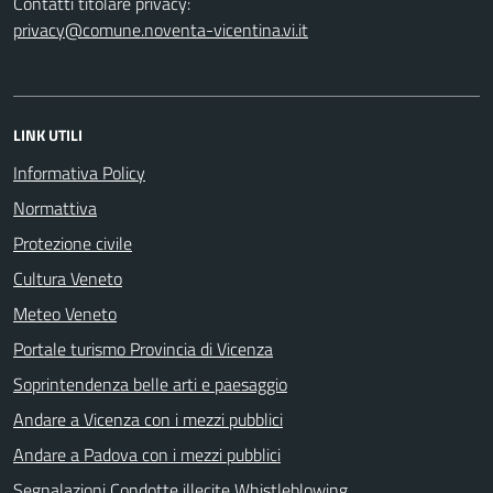
Contatti titolare privacy:
privacy@comune.noventa-vicentina.vi.it
LINK UTILI
Informativa Policy
Normattiva
Protezione civile
Cultura Veneto
Meteo Veneto
Portale turismo Provincia di Vicenza
Soprintendenza belle arti e paesaggio
Andare a Vicenza con i mezzi pubblici
Andare a Padova con i mezzi pubblici
Segnalazioni Condotte illecite Whistleblowing