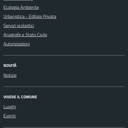
Ecologia Ambiente
Urbanistica - Edilizia Privata
Servizi scolastici
Anagrafe e Stato Civile
Autorizzazioni
NOVITÀ
Notizie
VIVERE IL COMUNE
Luoghi
Eventi