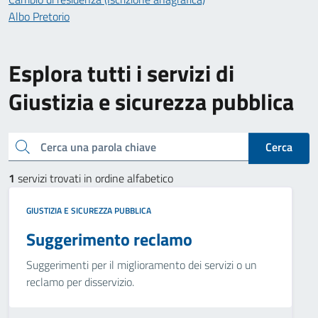
Albo Pretorio
Esplora tutti i servizi di
Giustizia e sicurezza pubblica
Cerca una parola chiave
Cerca
1
servizi trovati in ordine alfabetico
GIUSTIZIA E SICUREZZA PUBBLICA
Suggerimento reclamo
Suggerimenti per il miglioramento dei servizi o un
reclamo per disservizio.