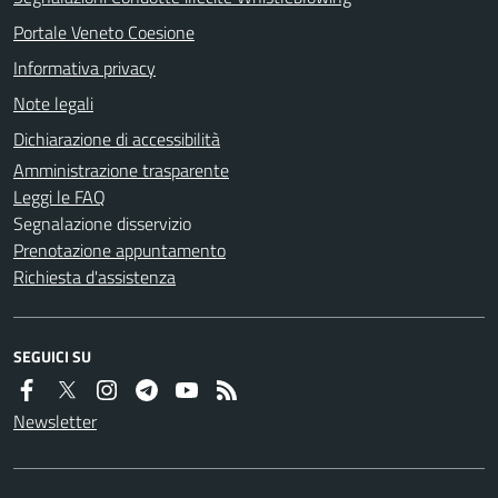
Portale Veneto Coesione
Informativa privacy
Note legali
Dichiarazione di accessibilità
Amministrazione trasparente
Leggi le FAQ
Segnalazione disservizio
Prenotazione appuntamento
Richiesta d'assistenza
SEGUICI SU
Newsletter