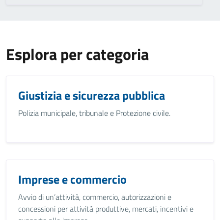
Esplora per categoria
Giustizia e sicurezza pubblica
Polizia municipale, tribunale e Protezione civile.
Imprese e commercio
Avvio di un’attività, commercio, autorizzazioni e
concessioni per attività produttive, mercati, incentivi e