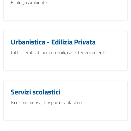
Ecologia Ambiente
Urbanistica - Edilizia Privata
tutti i certificati per immobili, case, terreni ed edifici.
Servizi scolastici
Iscrizioni mensa, trasporto scolastico