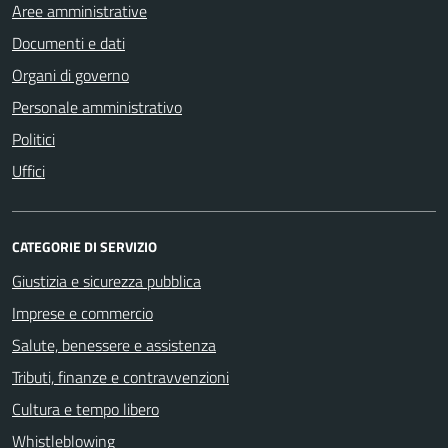
Aree amministrative
Documenti e dati
Organi di governo
Personale amministrativo
Politici
Uffici
CATEGORIE DI SERVIZIO
Giustizia e sicurezza pubblica
Imprese e commercio
Salute, benessere e assistenza
Tributi, finanze e contravvenzioni
Cultura e tempo libero
Whistleblowing