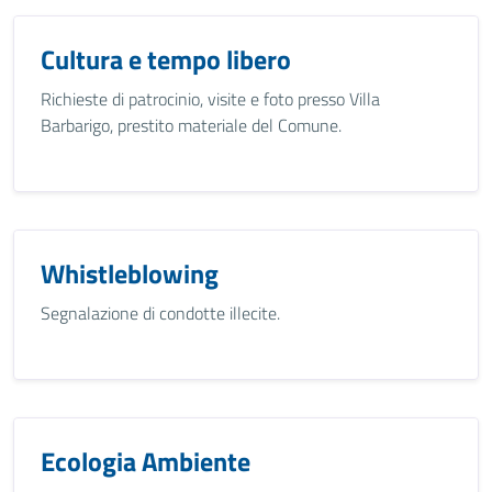
Cultura e tempo libero
Richieste di patrocinio, visite e foto presso Villa
Barbarigo, prestito materiale del Comune.
Whistleblowing
Segnalazione di condotte illecite.
Ecologia Ambiente