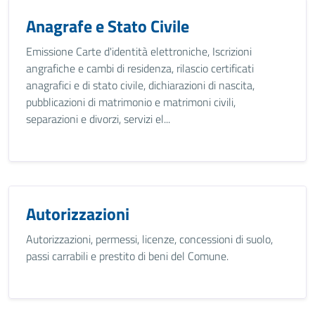
Anagrafe e Stato Civile
Emissione Carte d'identità elettroniche, Iscrizioni
angrafiche e cambi di residenza, rilascio certificati
anagrafici e di stato civile, dichiarazioni di nascita,
pubblicazioni di matrimonio e matrimoni civili,
separazioni e divorzi, servizi el...
Autorizzazioni
Autorizzazioni, permessi, licenze, concessioni di suolo,
passi carrabili e prestito di beni del Comune.