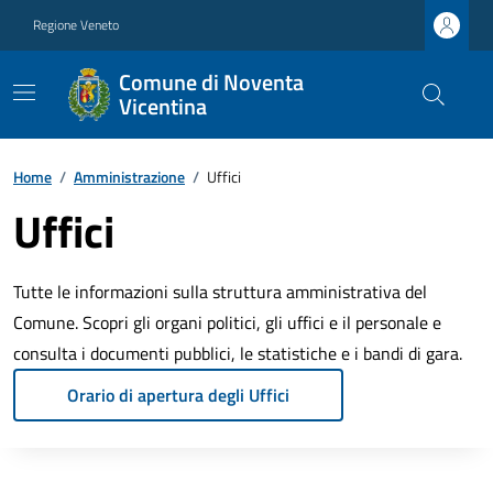
Regione Veneto
Comune di Noventa
Vicentina
Home
/
Amministrazione
/
Uffici
Uffici
Tutte le informazioni sulla struttura amministrativa del
Comune. Scopri gli organi politici, gli uffici e il personale e
consulta i documenti pubblici, le statistiche e i bandi di gara.
Orario di apertura degli Uffici