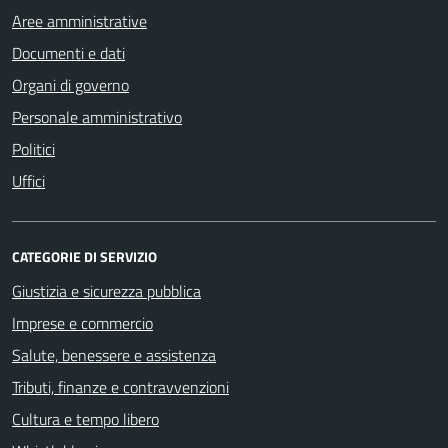
Aree amministrative
Documenti e dati
Organi di governo
Personale amministrativo
Politici
Uffici
CATEGORIE DI SERVIZIO
Giustizia e sicurezza pubblica
Imprese e commercio
Salute, benessere e assistenza
Tributi, finanze e contravvenzioni
Cultura e tempo libero