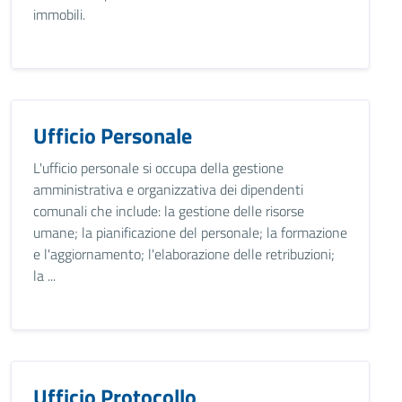
immobili.
Ufficio Personale
L'ufficio personale si occupa della gestione
amministrativa e organizzativa dei dipendenti
comunali che include: la gestione delle risorse
umane; la pianificazione del personale; la formazione
e l'aggiornamento; l'elaborazione delle retribuzioni;
la ...
Ufficio Protocollo