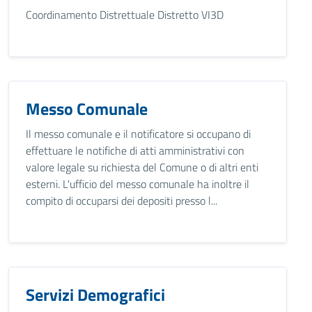
Coordinamento Distrettuale Distretto VI3D
Messo Comunale
Il messo comunale e il notificatore si occupano di
effettuare le notifiche di atti amministrativi con
valore legale su richiesta del Comune o di altri enti
esterni. L'ufficio del messo comunale ha inoltre il
compito di occuparsi dei depositi presso l...
Servizi Demografici