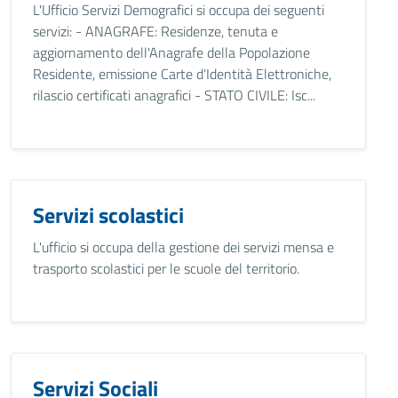
L'Ufficio Servizi Demografici si occupa dei seguenti
servizi: - ANAGRAFE: Residenze, tenuta e
aggiornamento dell'Anagrafe della Popolazione
Residente, emissione Carte d'Identità Elettroniche,
rilascio certificati anagrafici - STATO CIVILE: Isc...
Servizi scolastici
L'ufficio si occupa della gestione dei servizi mensa e
trasporto scolastici per le scuole del territorio.
Servizi Sociali