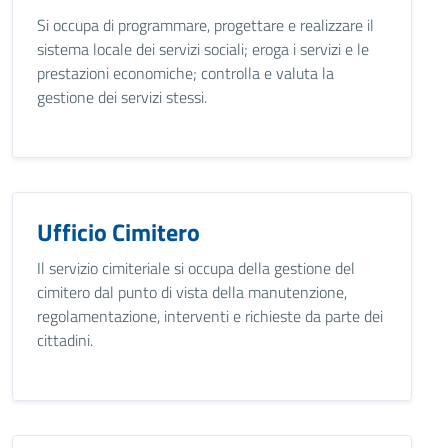
Si occupa di programmare, progettare e realizzare il
sistema locale dei servizi sociali; eroga i servizi e le
prestazioni economiche; controlla e valuta la
gestione dei servizi stessi.
Ufficio Cimitero
Il servizio cimiteriale si occupa della gestione del
cimitero dal punto di vista della manutenzione,
regolamentazione, interventi e richieste da parte dei
cittadini.