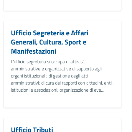
Ufficio Segreteria e Affari
Generali, Cultura, Sport e
Manifestazioni
L'ufficio segreteria si occupa di attività
amministrative e organizzative di supporto agli
organi istituzionali; di gestione degli atti
amministrativi; di cura dei rapporti con cittadini, enti,
istituzioni e associazioni; organizzazione di eve...
Ufficio Tributi