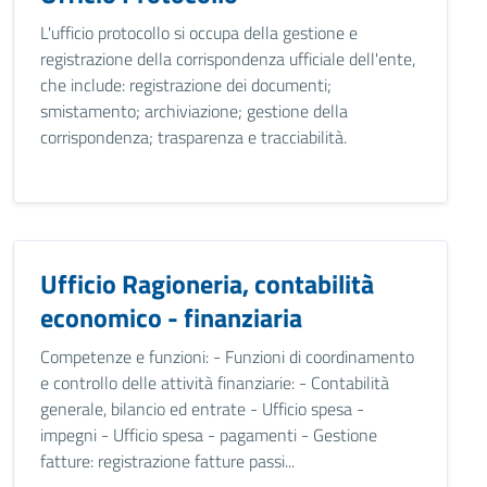
L'ufficio protocollo si occupa della gestione e
registrazione della corrispondenza ufficiale dell'ente,
che include: registrazione dei documenti;
smistamento; archiviazione; gestione della
corrispondenza; trasparenza e tracciabilità.
Ufficio Ragioneria, contabilità
economico - finanziaria
Competenze e funzioni: - Funzioni di coordinamento
e controllo delle attività finanziarie: - Contabilità
generale, bilancio ed entrate - Ufficio spesa -
impegni - Ufficio spesa - pagamenti - Gestione
fatture: registrazione fatture passi...