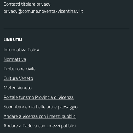
Contatti titolare privacy:
privacy@comune.noventa-vicentina.vi.it
LINK UTILI
Informativa Policy
Normattiva
Protezione civile
Cultura Veneto
Meteo Veneto
Portale turismo Provincia di Vicenza
Soprintendenza belle arti e paesaggio
Andare a Vicenza con i mezzi pubblici
Andare a Padova con i mezzi pubblici