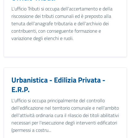
L'ufficio Tributi si occupa dell'accertamento e della
riscossione dei tributi comunali ed è preposto alla
tenuta dell'anagrafe tributaria e dell'archivio dei
contribuenti, con conseguente formazione e
variazione degli elenchi e ruoli.
Urbanistica - Edilizia Privata -
E.R.P.
L'ufficio si occupa principalmente del controllo
dell'edificazione nel territorio comunale e nell'ambito
dell'attività ordinaria cura il rilascio dei titoli abilitativi
necessari per l'esecuzione degli interventi edificatori
(permessi a costru...