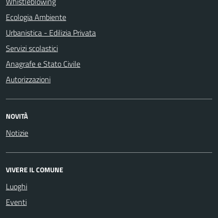
Whistleblowing
Ecologia Ambiente
Urbanistica - Edilizia Privata
Servizi scolastici
Anagrafe e Stato Civile
Autorizzazioni
NOVITÀ
Notizie
VIVERE IL COMUNE
Luoghi
Eventi