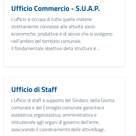
Ufficio Commercio - S.U.A.P.
L'ufficio si occupa di tutte quelle materie
strettamente connesse alle attività socio-
economiche, produttive e di servizi che si svolgono
nell’ambito del territorio comunale.
Il fondamentale obiettivo della struttura è ...
Ufficio di Staff
L’ufficio di staff a supporto del Sindaco, della Giunta
comunale e del Consiglio comunale garantisce
assistenza organizzativa, amministrativa e
istituzionale agli organi di governo dell’ente,
assicurando il coordinamento delle attivit&agr...