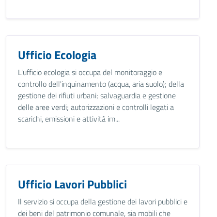
Ufficio Ecologia
L'ufficio ecologia si occupa del monitoraggio e
controllo dell'inquinamento (acqua, aria suolo); della
gestione dei rifiuti urbani; salvaguardia e gestione
delle aree verdi; autorizzazioni e controlli legati a
scarichi, emissioni e attività im...
Ufficio Lavori Pubblici
Il servizio si occupa della gestione dei lavori pubblici e
dei beni del patrimonio comunale, sia mobili che