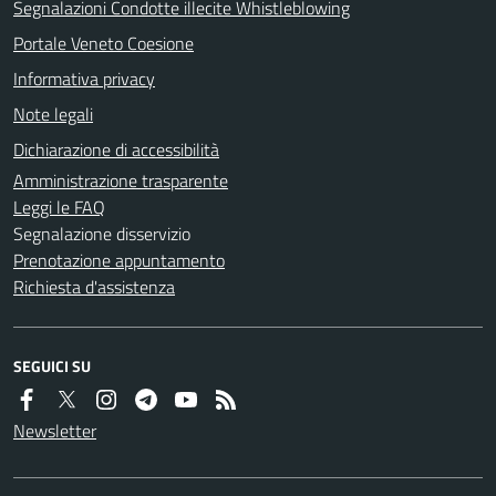
Segnalazioni Condotte illecite Whistleblowing
Portale Veneto Coesione
Informativa privacy
Note legali
Dichiarazione di accessibilità
Amministrazione trasparente
Leggi le FAQ
Segnalazione disservizio
Prenotazione appuntamento
Richiesta d'assistenza
SEGUICI SU
Newsletter