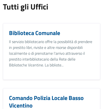
Tutti gli Uffici
Biblioteca Comunale
Il servizio bibliotecario offre la possibilità di prendere
in prestito libri, riviste e altre risorse disponibili
localmente o di prenotarne l'arrivo attraverso il
prestito interbibliotecario della Rete delle
Biblioteche Vicentine. La bibliote...
Comando Polizia Locale Basso
Vicentino