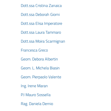
Dott.ssa Cristina Zanaica
Dott.ssa Deborah Giorni
Dott.ssa Elisa Imperatore
Dott.ssa Laura Tammaro
Dott.ssa Moira Scarmignan
Francesca Greco
Geom. Debora Albertin
Geom. L. Michela Biasin
Geom. Pierpaolo Valente
Ing. Irene Maran
P.I Mauro Sossella
Rag. Daniela Dernio