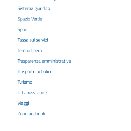
Sistema giuridico
Spazio Verde
Sport
Tassa sui servizi
Tempo libero
Trasparenza amministrativa
Trasporto pubblico
Turismo
Urbanizzazione
Viaggi
Zone pedonali