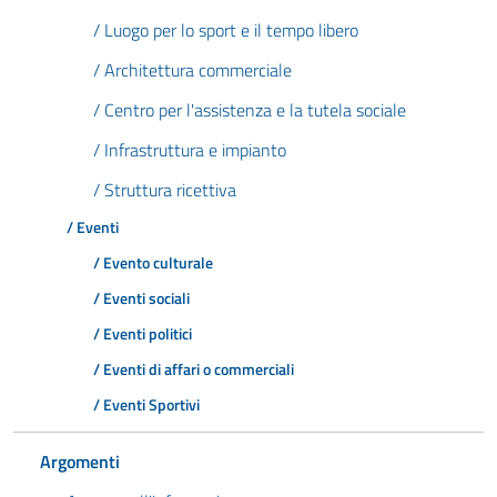
/ Luogo per lo sport e il tempo libero
/ Architettura commerciale
/ Centro per l'assistenza e la tutela sociale
/ Infrastruttura e impianto
/ Struttura ricettiva
/ Eventi
/ Evento culturale
/ Eventi sociali
/ Eventi politici
/ Eventi di affari o commerciali
/ Eventi Sportivi
Argomenti