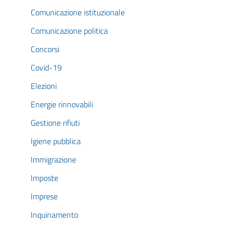
Comunicazione istituzionale
Comunicazione politica
Concorsi
Covid-19
Elezioni
Energie rinnovabili
Gestione rifiuti
Igiene pubblica
Immigrazione
Imposte
Imprese
Inquinamento