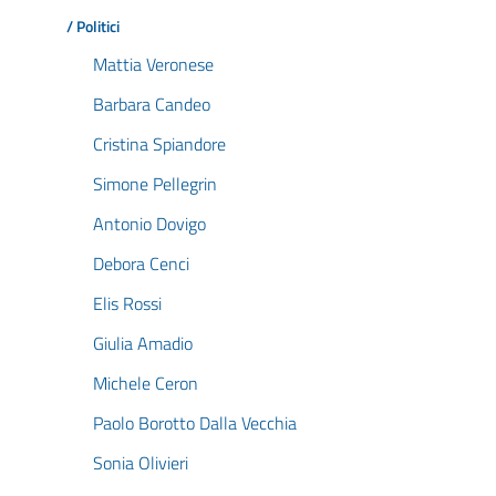
/ Politici
Mattia Veronese
Barbara Candeo
Cristina Spiandore
Simone Pellegrin
Antonio Dovigo
Debora Cenci
Elis Rossi
Giulia Amadio
Michele Ceron
Paolo Borotto Dalla Vecchia
Sonia Olivieri