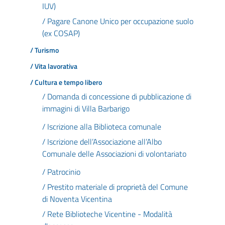
IUV)
/ Pagare Canone Unico per occupazione suolo
(ex COSAP)
/ Turismo
/ Vita lavorativa
/ Cultura e tempo libero
/ Domanda di concessione di pubblicazione di
immagini di Villa Barbarigo
/ Iscrizione alla Biblioteca comunale
/ Iscrizione dell’Associazione all’Albo
Comunale delle Associazioni di volontariato
/ Patrocinio
/ Prestito materiale di proprietà del Comune
di Noventa Vicentina
/ Rete Biblioteche Vicentine - Modalità