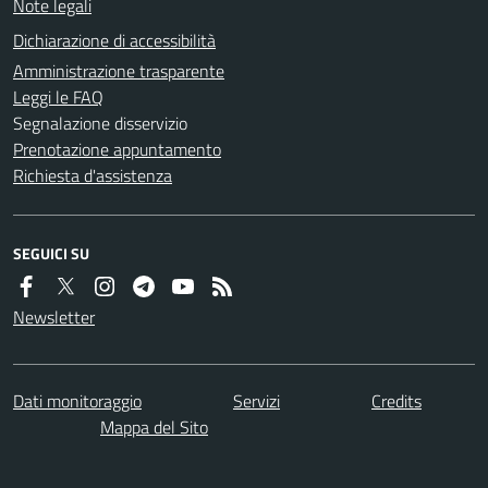
Note legali
Dichiarazione di accessibilità
Amministrazione trasparente
Leggi le FAQ
Segnalazione disservizio
Prenotazione appuntamento
Richiesta d'assistenza
SEGUICI SU
Newsletter
Dati monitoraggio
Servizi
Credits
Mappa del Sito