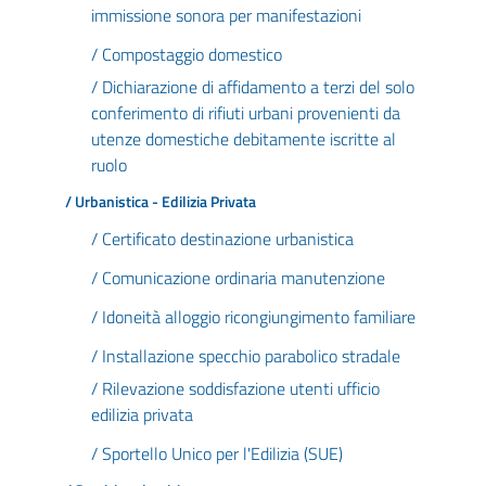
immissione sonora per manifestazioni
/ Compostaggio domestico
/ Dichiarazione di affidamento a terzi del solo
conferimento di rifiuti urbani provenienti da
utenze domestiche debitamente iscritte al
ruolo
/ Urbanistica - Edilizia Privata
/ Certificato destinazione urbanistica
/ Comunicazione ordinaria manutenzione
/ Idoneità alloggio ricongiungimento familiare
/ Installazione specchio parabolico stradale
/ Rilevazione soddisfazione utenti ufficio
edilizia privata
/ Sportello Unico per l'Edilizia (SUE)