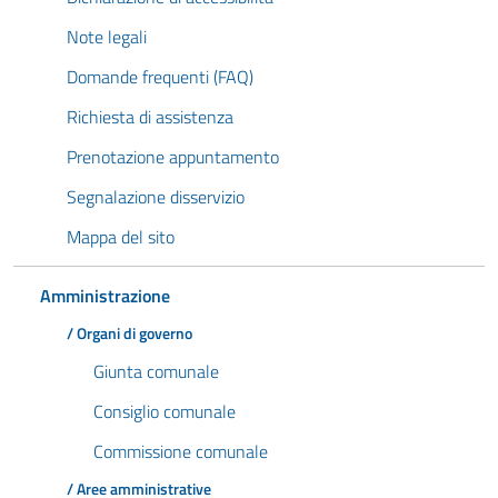
Note legali
Domande frequenti (FAQ)
Richiesta di assistenza
Prenotazione appuntamento
Segnalazione disservizio
Mappa del sito
Amministrazione
/ Organi di governo
Giunta comunale
Consiglio comunale
Commissione comunale
/ Aree amministrative