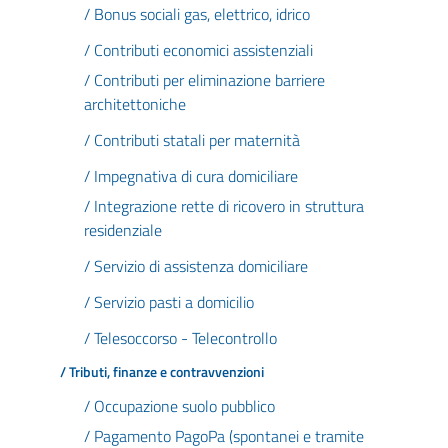
/ Bonus sociali gas, elettrico, idrico
/ Contributi economici assistenziali
/ Contributi per eliminazione barriere
architettoniche
/ Contributi statali per maternità
/ Impegnativa di cura domiciliare
/ Integrazione rette di ricovero in struttura
residenziale
/ Servizio di assistenza domiciliare
/ Servizio pasti a domicilio
/ Telesoccorso - Telecontrollo
/ Tributi, finanze e contravvenzioni
/ Occupazione suolo pubblico
/ Pagamento PagoPa (spontanei e tramite