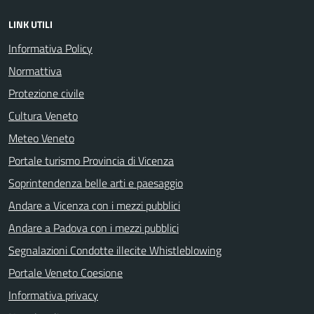
LINK UTILI
Informativa Policy
Normattiva
Protezione civile
Cultura Veneto
Meteo Veneto
Portale turismo Provincia di Vicenza
Soprintendenza belle arti e paesaggio
Andare a Vicenza con i mezzi pubblici
Andare a Padova con i mezzi pubblici
Segnalazioni Condotte illecite Whistleblowing
Portale Veneto Coesione
Informativa privacy