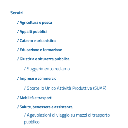
Servizi
/ Agricoltura e pesca
/ Appalti pubblici
/ Catasto e urbanistica
/ Educazione e formazione
/ Giustizia e sicurezza pubblica
/ Suggerimento reclamo
/ Imprese e commercio
/ Sportello Unico Attività Produttive (SUAP)
/ Mobilità e trasporti
/ Salute, benessere e assistenza
/ Agevolazioni di viaggio su mezzi di trasporto
pubblico