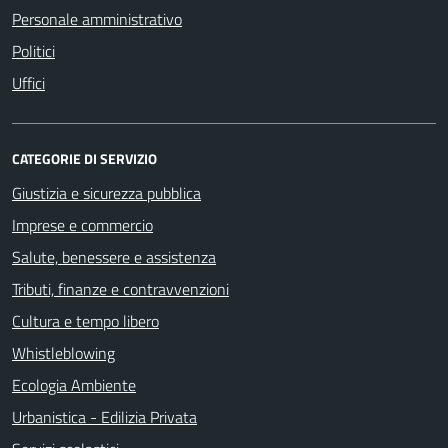
Personale amministrativo
Politici
Uffici
CATEGORIE DI SERVIZIO
Giustizia e sicurezza pubblica
Imprese e commercio
Salute, benessere e assistenza
Tributi, finanze e contravvenzioni
Cultura e tempo libero
Whistleblowing
Ecologia Ambiente
Urbanistica - Edilizia Privata