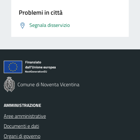
Problemi in città
Segnala disservizio
Comune di Noventa Vicentina
AMMINISTRAZIONE
Aree amministrative
Documenti e dati
Organi di governo