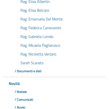
Rag. Elisa Albertin
Rag. Elisa Belcaro
Rag. Emanuela Dal Monte
Rag. Federica Canevarolo
Rag. Gabriela Lonido
Rag. Micaela Pagliarusco
Rag. Nicoletta Verzaro
Sarah Scarato
/ Documenti e dati
Novità
/ Notizie
/ Comunicati
/ Avvisi