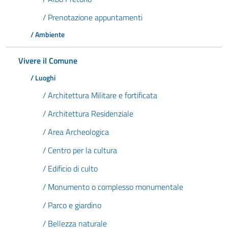
/ Prenotazione appuntamenti
/ Ambiente
Vivere il Comune
/ Luoghi
/ Architettura Militare e fortificata
/ Architettura Residenziale
/ Area Archeologica
/ Centro per la cultura
/ Edificio di culto
/ Monumento o complesso monumentale
/ Parco e giardino
/ Bellezza naturale