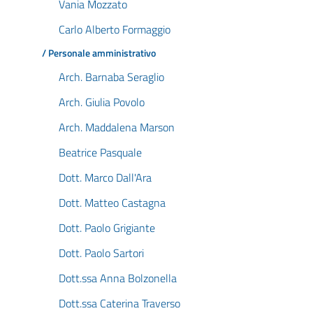
Vania Mozzato
Carlo Alberto Formaggio
/ Personale amministrativo
Arch. Barnaba Seraglio
Arch. Giulia Povolo
Arch. Maddalena Marson
Beatrice Pasquale
Dott. Marco Dall'Ara
Dott. Matteo Castagna
Dott. Paolo Grigiante
Dott. Paolo Sartori
Dott.ssa Anna Bolzonella
Dott.ssa Caterina Traverso