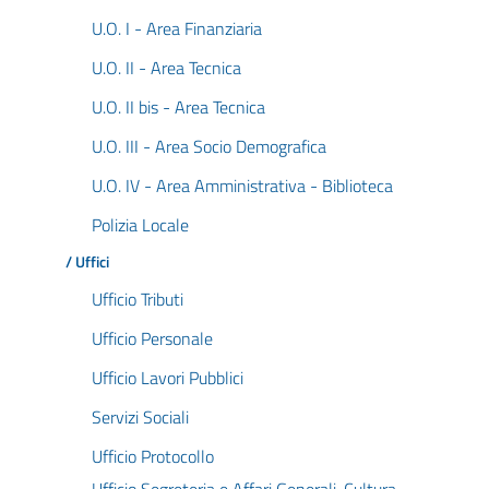
U.O. I - Area Finanziaria
U.O. II - Area Tecnica
U.O. II bis - Area Tecnica
U.O. III - Area Socio Demografica
U.O. IV - Area Amministrativa - Biblioteca
Polizia Locale
/ Uffici
Ufficio Tributi
Ufficio Personale
Ufficio Lavori Pubblici
Servizi Sociali
Ufficio Protocollo