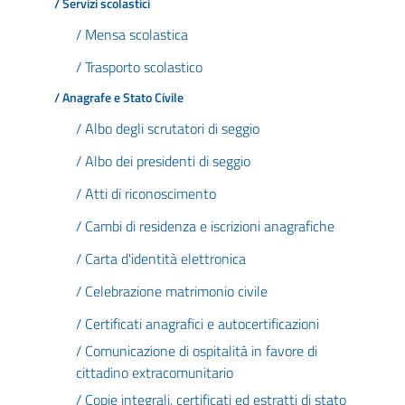
/ Servizi scolastici
/ Mensa scolastica
/ Trasporto scolastico
/ Anagrafe e Stato Civile
/ Albo degli scrutatori di seggio
/ Albo dei presidenti di seggio
/ Atti di riconoscimento
/ Cambi di residenza e iscrizioni anagrafiche
/ Carta d'identità elettronica
/ Celebrazione matrimonio civile
/ Certificati anagrafici e autocertificazioni
/ Comunicazione di ospitalità in favore di
cittadino extracomunitario
/ Copie integrali, certificati ed estratti di stato