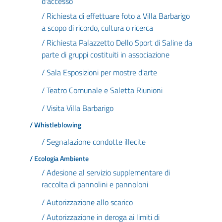
d'accesso
/ Richiesta di effettuare foto a Villa Barbarigo
a scopo di ricordo, cultura o ricerca
/ Richiesta Palazzetto Dello Sport di Saline da
parte di gruppi costituiti in associazione
/ Sala Esposizioni per mostre d'arte
/ Teatro Comunale e Saletta Riunioni
/ Visita Villa Barbarigo
/ Whistleblowing
/ Segnalazione condotte illecite
/ Ecologia Ambiente
/ Adesione al servizio supplementare di
raccolta di pannolini e pannoloni
/ Autorizzazione allo scarico
/ Autorizzazione in deroga ai limiti di