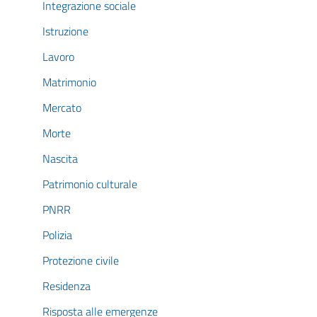
Integrazione sociale
Istruzione
Lavoro
Matrimonio
Mercato
Morte
Nascita
Patrimonio culturale
PNRR
Polizia
Protezione civile
Residenza
Risposta alle emergenze