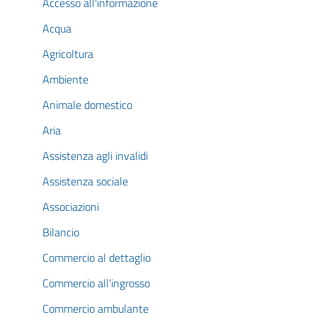
Accesso all'informazione
Acqua
Agricoltura
Ambiente
Animale domestico
Aria
Assistenza agli invalidi
Assistenza sociale
Associazioni
Bilancio
Commercio al dettaglio
Commercio all'ingrosso
Commercio ambulante