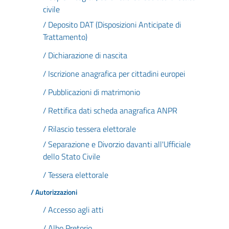
civile
/ Deposito DAT (Disposizioni Anticipate di
Trattamento)
/ Dichiarazione di nascita
/ Iscrizione anagrafica per cittadini europei
/ Pubblicazioni di matrimonio
/ Rettifica dati scheda anagrafica ANPR
/ Rilascio tessera elettorale
/ Separazione e Divorzio davanti all'Ufficiale
dello Stato Civile
/ Tessera elettorale
/ Autorizzazioni
/ Accesso agli atti
/ Albo Pretorio