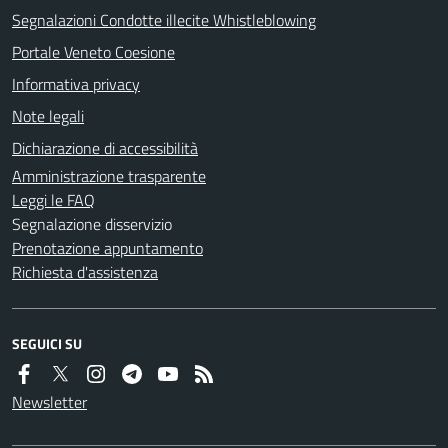
Segnalazioni Condotte illecite Whistleblowing
Portale Veneto Coesione
Informativa privacy
Note legali
Dichiarazione di accessibilità
Amministrazione trasparente
Leggi le FAQ
Segnalazione disservizio
Prenotazione appuntamento
Richiesta d'assistenza
SEGUICI SU
Newsletter