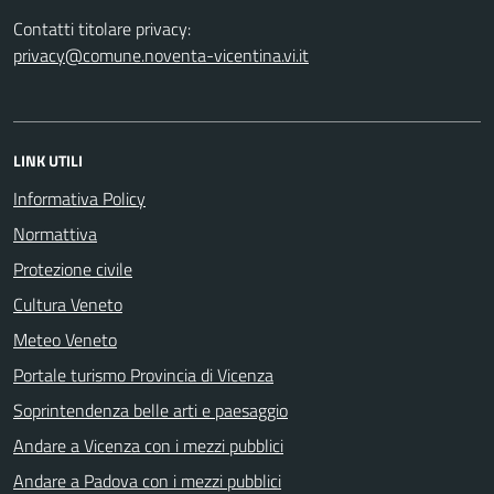
Contatti titolare privacy:
privacy@comune.noventa-vicentina.vi.it
LINK UTILI
Informativa Policy
Normattiva
Protezione civile
Cultura Veneto
Meteo Veneto
Portale turismo Provincia di Vicenza
Soprintendenza belle arti e paesaggio
Andare a Vicenza con i mezzi pubblici
Andare a Padova con i mezzi pubblici