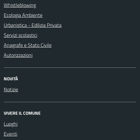
Whistleblowing
Ecologia Ambiente
Urbanistica - Edilizia Privata
Servizi scolastici
Anagrafe e Stato Civile
Autorizzazioni
NOVITÀ
Notizie
VIVERE IL COMUNE
Luoghi
Eventi