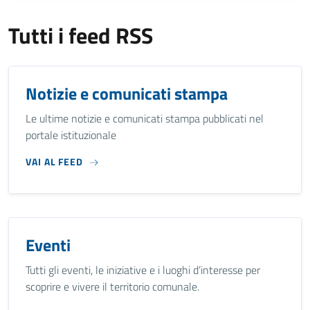
Tutti i feed RSS
Notizie e comunicati stampa
Le ultime notizie e comunicati stampa pubblicati nel
portale istituzionale
VAI AL FEED
Eventi
Tutti gli eventi, le iniziative e i luoghi d’interesse per
scoprire e vivere il territorio comunale.