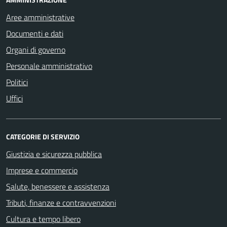
Aree amministrative
Documenti e dati
Organi di governo
Personale amministrativo
Politici
Uffici
CATEGORIE DI SERVIZIO
Giustizia e sicurezza pubblica
Imprese e commercio
Salute, benessere e assistenza
Tributi, finanze e contravvenzioni
Cultura e tempo libero