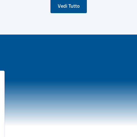
Vedi Tutto