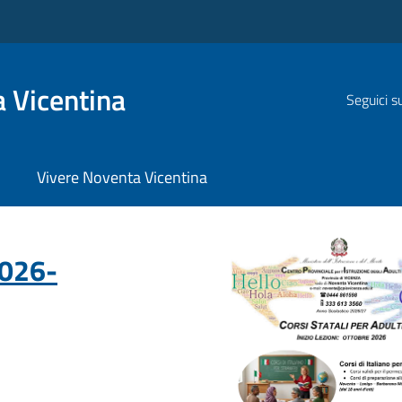
 Vicentina
Seguici s
Vivere Noventa Vicentina
2026-