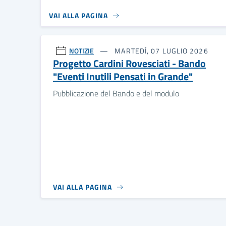
VAI ALLA PAGINA
NOTIZIE
MARTEDÌ, 07 LUGLIO 2026
Progetto Cardini Rovesciati - Bando
"Eventi Inutili Pensati in Grande"
Pubblicazione del Bando e del modulo
VAI ALLA PAGINA