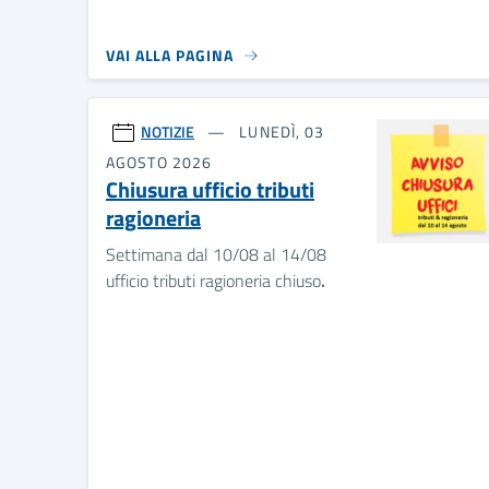
VAI ALLA PAGINA
NOTIZIE
LUNEDÌ, 03
AGOSTO 2026
Chiusura ufficio tributi
ragioneria
Settimana dal 10/08 al 14/08
ufficio tributi ragioneria chiuso
.