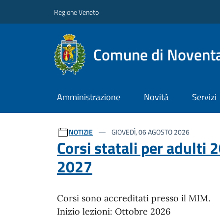
Regione Veneto
Comune di Noventa
Amministrazione
Novità
Servizi
Ultime notizie
NOTIZIE
GIOVEDÌ, 06 AGOSTO 2026
Corsi statali per adulti 
2027
Corsi sono accreditati presso il MIM.
Inizio lezioni: Ottobre 2026