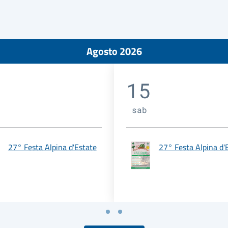
Agosto 2026
15
sab
27° Festa Alpina d'Estate
27° Festa Alpina d'