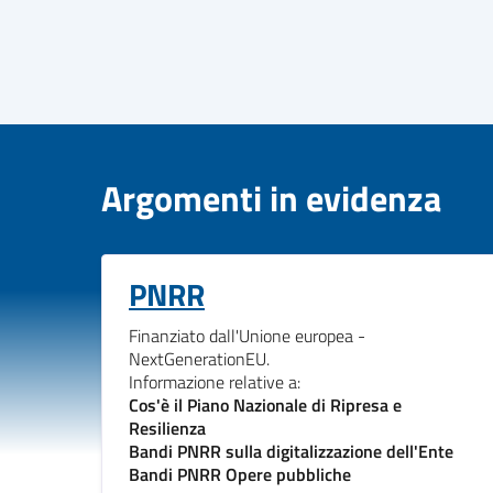
Argomenti in evidenza
PNRR
Finanziato dall'Unione europea -
NextGenerationEU.
Informazione relative a:
Cos'è il Piano Nazionale di Ripresa e
Resilienza
Bandi PNRR sulla digitalizzazione dell'Ente
Bandi PNRR Opere pubbliche