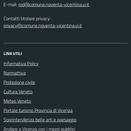
E-mail:
Contatti titolare privacy:
privacy@comune.noventa-vicentina.vi.it
LINK UTILI
Informativa Policy
Normattiva
Protezione civile
Cultura Veneto
Meteo Veneto
Portale turismo Provincia di Vicenza
Soprintendenza belle arti e paesaggio
Andare a Vicenza con i mezzi pubblici