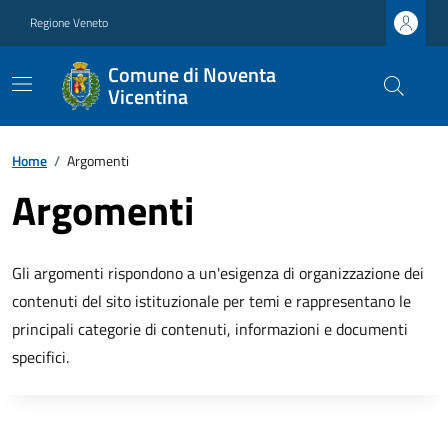
Regione Veneto
Comune di Noventa
Vicentina
Home
/
Argomenti
Argomenti
Gli argomenti rispondono a un'esigenza di organizzazione dei
contenuti del sito istituzionale per temi e rappresentano le
principali categorie di contenuti, informazioni e documenti
specifici.