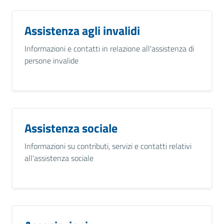
Assistenza agli invalidi
Informazioni e contatti in relazione all'assistenza di
persone invalide
Assistenza sociale
Informazioni su contributi, servizi e contatti relativi
all'assistenza sociale