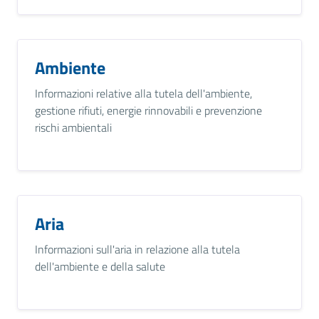
Ambiente
Informazioni relative alla tutela dell'ambiente,
gestione rifiuti, energie rinnovabili e prevenzione
rischi ambientali
Aria
Informazioni sull'aria in relazione alla tutela
dell'ambiente e della salute