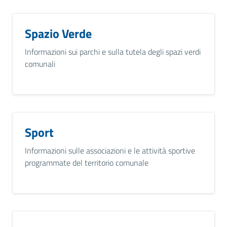
Spazio Verde
Informazioni sui parchi e sulla tutela degli spazi verdi
comunali
Sport
Informazioni sulle associazioni e le attività sportive
programmate del territorio comunale