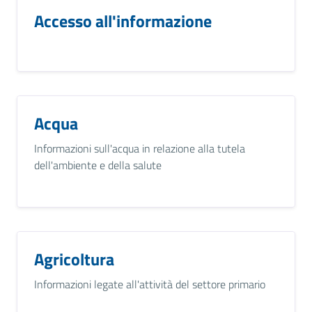
Accesso all'informazione
Acqua
Informazioni sull'acqua in relazione alla tutela
dell'ambiente e della salute
Agricoltura
Informazioni legate all'attività del settore primario