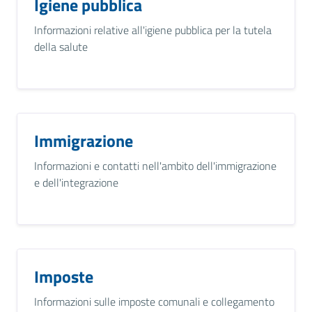
Igiene pubblica
Informazioni relative all'igiene pubblica per la tutela
della salute
Immigrazione
Informazioni e contatti nell'ambito dell'immigrazione
e dell'integrazione
Imposte
Informazioni sulle imposte comunali e collegamento