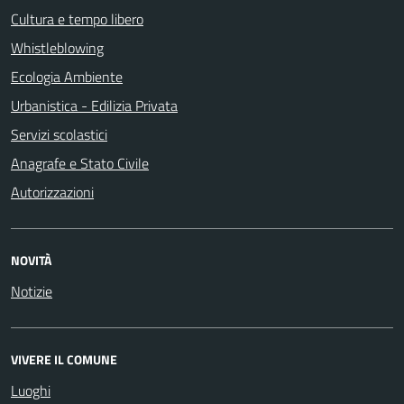
Cultura e tempo libero
Whistleblowing
Ecologia Ambiente
Urbanistica - Edilizia Privata
Servizi scolastici
Anagrafe e Stato Civile
Autorizzazioni
NOVITÀ
Notizie
VIVERE IL COMUNE
Luoghi