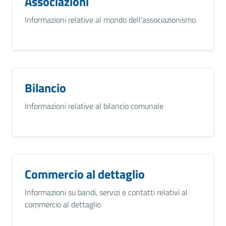
Associazioni
Informazioni relative al mondo dell'associazionismo
Bilancio
Informazioni relative al bilancio comunale
Commercio al dettaglio
Informazioni su bandi, servizi e contatti relativi al
commercio al dettaglio