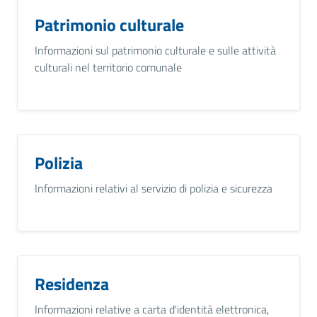
Patrimonio culturale
Informazioni sul patrimonio culturale e sulle attività
culturali nel territorio comunale
Polizia
Informazioni relativi al servizio di polizia e sicurezza
Residenza
Informazioni relative a carta d'identità elettronica,