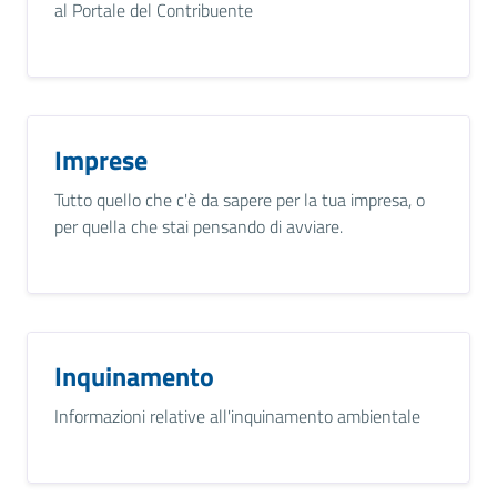
al Portale del Contribuente
Imprese
Tutto quello che c'è da sapere per la tua impresa, o
per quella che stai pensando di avviare.
Inquinamento
Informazioni relative all'inquinamento ambientale