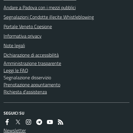
Andare a Padova con i mezzi pubblici
Segnalazioni Condotte illecite Whistleblowing
Portale Veneto Coesione
Informativa privacy
Note legali
Dichiarazione di accessibilità
Amministrazione trasparente
Leggi le FAQ
Segnalazione disservizio
Prenotazione appuntamento
Richiesta d'assistenza
SEGUICI SU
Newsletter