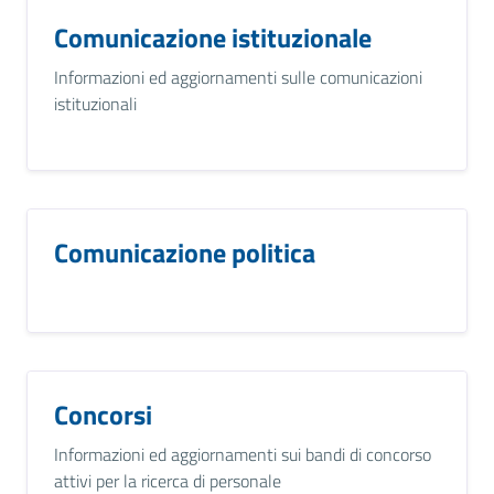
Comunicazione istituzionale
Informazioni ed aggiornamenti sulle comunicazioni
istituzionali
Comunicazione politica
Concorsi
Informazioni ed aggiornamenti sui bandi di concorso
attivi per la ricerca di personale