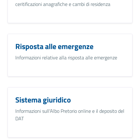
ceritificazioni anagrafiche e cambi di residenza
Risposta alle emergenze
Informazioni relative alla risposta alle emergenze
Sistema giuridico
Informazioni sull'Albo Pretorio online e il deposito del
DAT