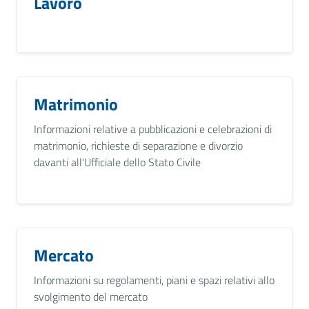
Lavoro
Matrimonio
Informazioni relative a pubblicazioni e celebrazioni di
matrimonio, richieste di separazione e divorzio
davanti all'Ufficiale dello Stato Civile
Mercato
Informazioni su regolamenti, piani e spazi relativi allo
svolgimento del mercato