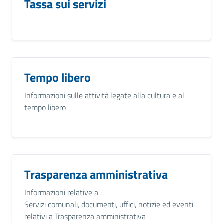
Tassa sui servizi
Tempo libero
Informazioni sulle attività legate alla cultura e al
tempo libero
Trasparenza amministrativa
Informazioni relative a :
Servizi comunali, documenti, uffici, notizie ed eventi
relativi a Trasparenza amministrativa