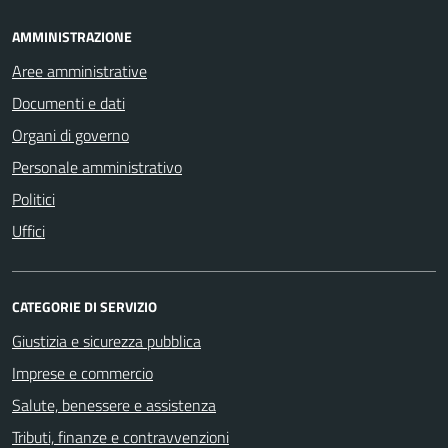
AMMINISTRAZIONE
Aree amministrative
Documenti e dati
Organi di governo
Personale amministrativo
Politici
Uffici
CATEGORIE DI SERVIZIO
Giustizia e sicurezza pubblica
Imprese e commercio
Salute, benessere e assistenza
Tributi, finanze e contravvenzioni