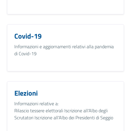
Covid-19
Informazioni e aggiornamenti relativi alla pandemia
di Covid-19
Elezioni
Informazioni relative a:
Rilascio tessere elettorali Iscrizione all'Albo degli
Scrutatori Iscrizione all'Albo dei Presidenti di Seggio