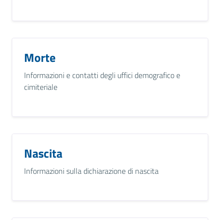
Morte
Informazioni e contatti degli uffici demografico e
cimiteriale
Nascita
Informazioni sulla dichiarazione di nascita