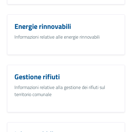
Energie rinnovabili
Informazioni relative alle energie rinnovabili
Gestione rifiuti
Informazioni relative alla gestione dei rifiuti sul
territorio comunale