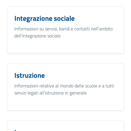
Integrazione sociale
Informazioni su servizi, bandi e contatti nell'ambito
dell'integrazione sociale
Istruzione
Informazioni relative al mondo delle scuole e a tutti
servizi legati all'istruzione in generale