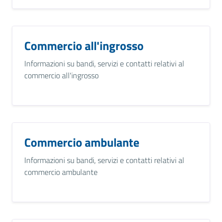
Commercio all'ingrosso
Informazioni su bandi, servizi e contatti relativi al
commercio all'ingrosso
Commercio ambulante
Informazioni su bandi, servizi e contatti relativi al
commercio ambulante