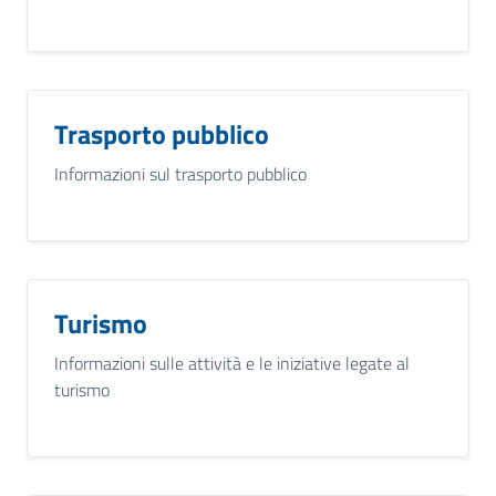
Trasporto pubblico
Informazioni sul trasporto pubblico
Turismo
Informazioni sulle attività e le iniziative legate al
turismo