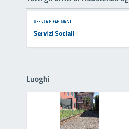
UFFICI E RIFERIMENTI
Servizi Sociali
Luoghi