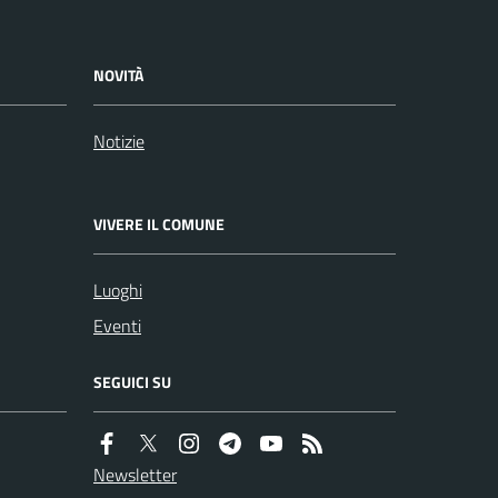
NOVITÀ
Notizie
VIVERE IL COMUNE
Luoghi
Eventi
SEGUICI SU
Newsletter