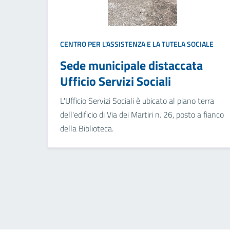
CENTRO PER L'ASSISTENZA E LA TUTELA SOCIALE
Sede municipale distaccata
Ufficio Servizi Sociali
L'Ufficio Servizi Sociali è ubicato al piano terra
dell'edificio di Via dei Martiri n. 26, posto a fianco
della Biblioteca.