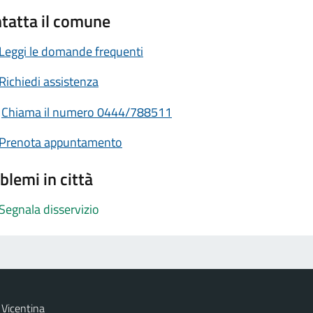
tatta il comune
Leggi le domande frequenti
Richiedi assistenza
Chiama il numero 0444/788511
Prenota appuntamento
blemi in città
Segnala disservizio
Vicentina