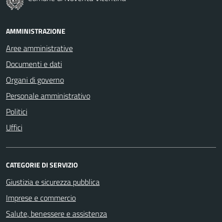
AMMINISTRAZIONE
Aree amministrative
Documenti e dati
Organi di governo
Personale amministrativo
Politici
Uffici
CATEGORIE DI SERVIZIO
Giustizia e sicurezza pubblica
Imprese e commercio
Salute, benessere e assistenza