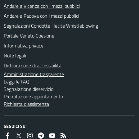
Andare a Vicenza con i mezzi pubblici
Andare a Padova con i mezzi pubblici
Segnalazioni Condotte illecite Whistleblowing
Portale Veneto Coesione
Informativa privacy
Note legali
Dichiarazione di accessibilità
Amministrazione trasparente
Leggi le FAQ
Segnalazione disservizio
Prenotazione appuntamento
Richiesta d'assistenza
SEGUICI SU