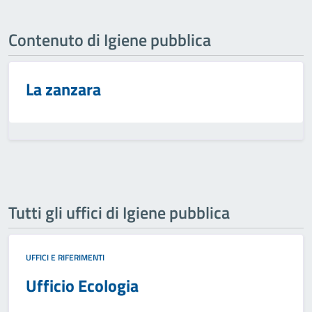
Contenuto di Igiene pubblica
La zanzara
Tutti gli uffici di Igiene pubblica
UFFICI E RIFERIMENTI
Ufficio Ecologia