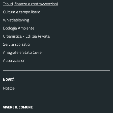
Tributi, finanze e contravvenzioni
Cultura e tempo libero
Whistleblowing
Ecologia Ambiente
Urbanistica - Edilizia Privata
Servizi scolastici
Anagrafe e Stato Civile
Autorizzazioni
NOVITÀ
Notizie
VIVERE IL COMUNE