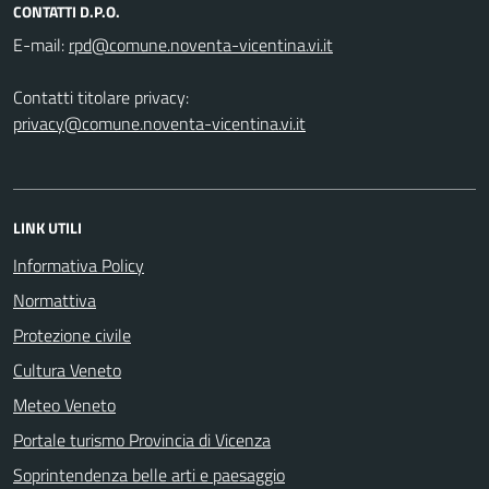
CONTATTI D.P.O.
E-mail:
Contatti titolare privacy:
privacy@comune.noventa-vicentina.vi.it
LINK UTILI
Informativa Policy
Normattiva
Protezione civile
Cultura Veneto
Meteo Veneto
Portale turismo Provincia di Vicenza
Soprintendenza belle arti e paesaggio