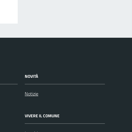
NOVITÀ
Notizie
VIVERE IL COMUNE