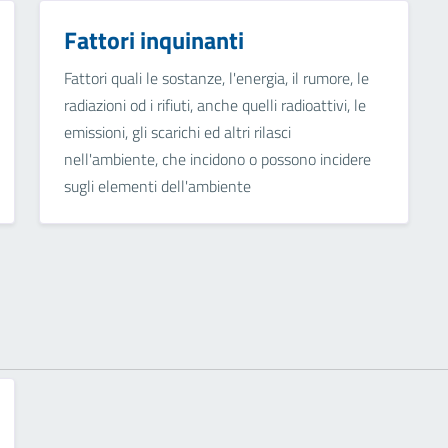
Fattori inquinanti
Fattori quali le sostanze, l'energia, il rumore, le
radiazioni od i rifiuti, anche quelli radioattivi, le
emissioni, gli scarichi ed altri rilasci
nell'ambiente, che incidono o possono incidere
sugli elementi dell'ambiente
o