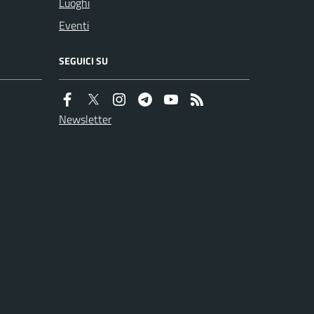
Luoghi
Eventi
SEGUICI SU
Newsletter