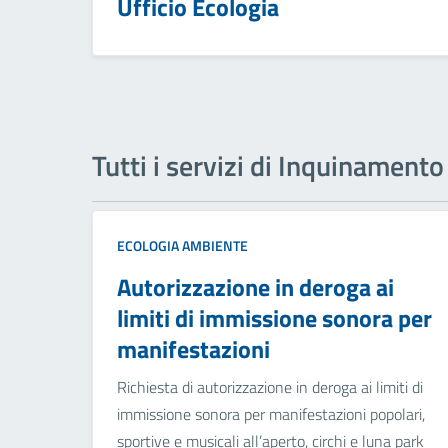
Ufficio Ecologia
Tutti i servizi di Inquinamento
ECOLOGIA AMBIENTE
Autorizzazione in deroga ai
limiti di immissione sonora per
manifestazioni
Richiesta di autorizzazione in deroga ai limiti di
immissione sonora per manifestazioni popolari,
sportive e musicali all’aperto, circhi e luna park