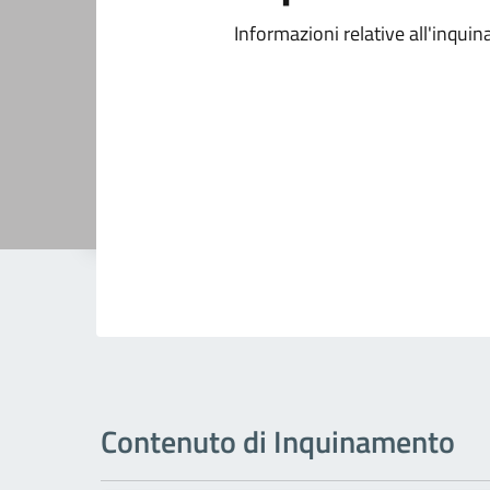
Informazioni relative all'inqu
Contenuto di Inquinamento