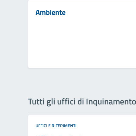
Ambiente
Tutti gli uffici di Inquinament
UFFICI E RIFERIMENTI