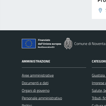
Comune di Noventa 
AMMINISTRAZIONE
CATEGORI
Aree amministrative
Giustizia
Documenti e dati
Imprese 
Organi di governo
Salute, 
Personale amministrativo
Tributi, 
Politici
Cultura 