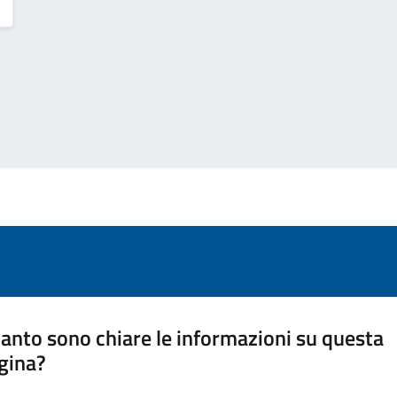
anto sono chiare le informazioni su questa
gina?