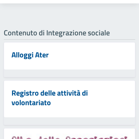
Contenuto di Integrazione sociale
Alloggi Ater
Registro delle attività di
volontariato