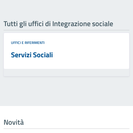
Tutti gli uffici di Integrazione sociale
UFFICI E RIFERIMENTI
Servizi Sociali
Novità