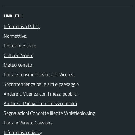
LINK UTILI
Informativa Policy
Normattiva
Protezione civile
Cultura Veneto
Meteo Veneto
Portale turismo Provincia di Vicenza
Soprintendenza belle arti e paesaggio
Andare a Vicenza con i mezzi pubblici
Andare a Padova con i mezzi pubblici
Segnalazioni Condotte illecite Whistleblowing
Portale Veneto Coesione
Informativa privacy