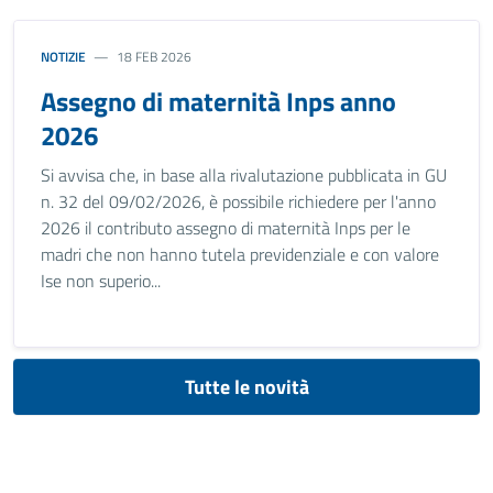
NOTIZIE
18 FEB 2026
Assegno di maternità Inps anno
2026
Si avvisa che, in base alla rivalutazione pubblicata in GU
n. 32 del 09/02/2026, è possibile richiedere per l'anno
2026 il contributo assegno di maternità Inps per le
madri che non hanno tutela previdenziale e con valore
Ise non superio...
Tutte le novità