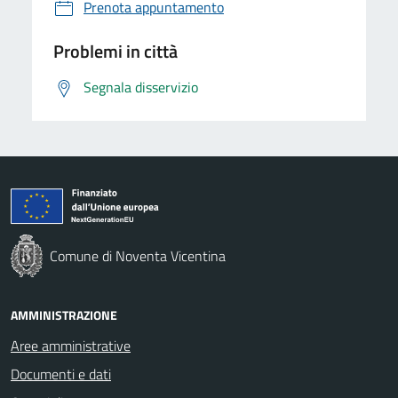
Prenota appuntamento
Problemi in città
Segnala disservizio
Comune di Noventa Vicentina
AMMINISTRAZIONE
Aree amministrative
Documenti e dati