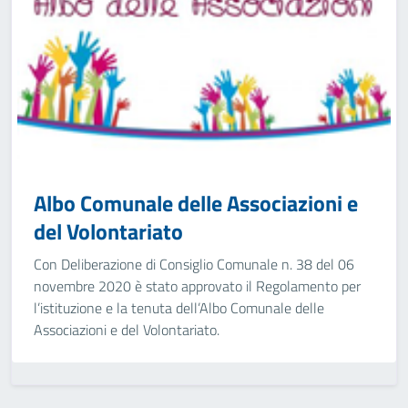
Albo Comunale delle Associazioni e
del Volontariato
Con Deliberazione di Consiglio Comunale n. 38 del 06
novembre 2020 è stato approvato il Regolamento per
l’istituzione e la tenuta dell’Albo Comunale delle
Associazioni e del Volontariato.