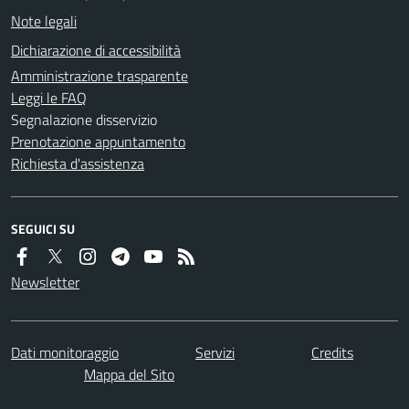
Note legali
Dichiarazione di accessibilità
Amministrazione trasparente
Leggi le FAQ
Segnalazione disservizio
Prenotazione appuntamento
Richiesta d'assistenza
SEGUICI SU
Newsletter
Dati monitoraggio
Servizi
Credits
Mappa del Sito