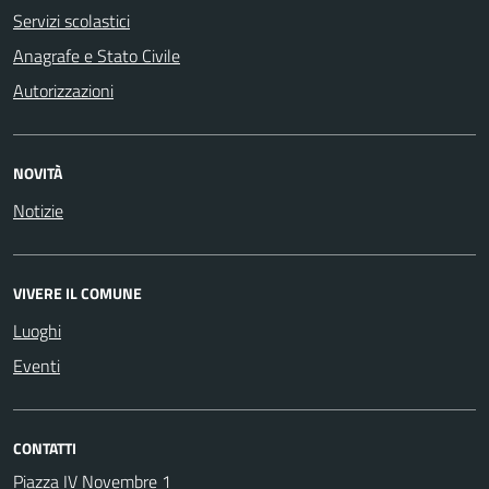
Servizi scolastici
Anagrafe e Stato Civile
Autorizzazioni
NOVITÀ
Notizie
VIVERE IL COMUNE
Luoghi
Eventi
CONTATTI
Piazza IV Novembre 1