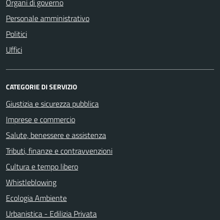
Organi di governo
Personale amministrativo
Politici
Uffici
CATEGORIE DI SERVIZIO
Giustizia e sicurezza pubblica
Imprese e commercio
Salute, benessere e assistenza
Tributi, finanze e contravvenzioni
Cultura e tempo libero
Whistleblowing
Ecologia Ambiente
Urbanistica - Edilizia Privata