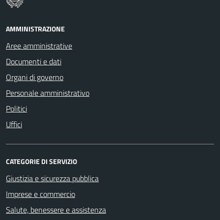
AMMINISTRAZIONE
Aree amministrative
Documenti e dati
Organi di governo
Personale amministrativo
Politici
Uffici
CATEGORIE DI SERVIZIO
Giustizia e sicurezza pubblica
Imprese e commercio
Salute, benessere e assistenza