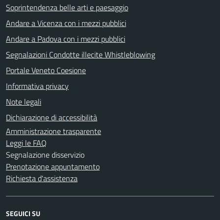
Soprintendenza belle arti e paesaggio
Andare a Vicenza con i mezzi pubblici
Andare a Padova con i mezzi pubblici
Segnalazioni Condotte illecite Whistleblowing
Portale Veneto Coesione
Informativa privacy
Note legali
Dichiarazione di accessibilità
Amministrazione trasparente
Leggi le FAQ
Segnalazione disservizio
Prenotazione appuntamento
Richiesta d'assistenza
SEGUICI SU