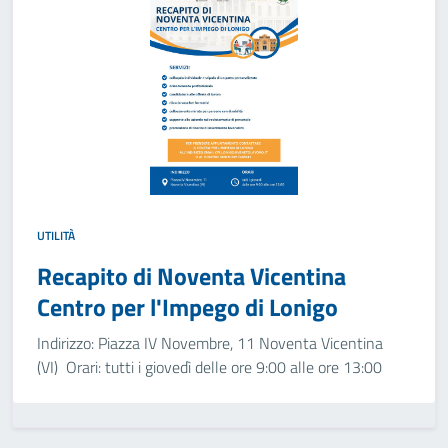
UTILITÀ
Recapito di Noventa Vicentina
Centro per l'Impego di Lonigo
Indirizzo: Piazza IV Novembre, 11 Noventa Vicentina
(VI) Orari: tutti i giovedì delle ore 9:00 alle ore 13:00