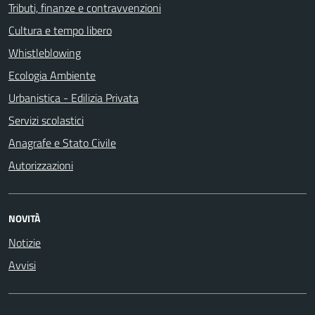
Tributi, finanze e contravvenzioni
Cultura e tempo libero
Whistleblowing
Ecologia Ambiente
Urbanistica - Edilizia Privata
Servizi scolastici
Anagrafe e Stato Civile
Autorizzazioni
NOVITÀ
Notizie
Avvisi