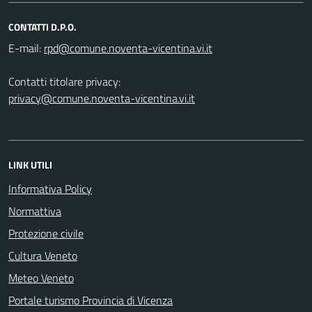
CONTATTI D.P.O.
E-mail:
Contatti titolare privacy:
privacy@comune.noventa-vicentina.vi.it
LINK UTILI
Informativa Policy
Normattiva
Protezione civile
Cultura Veneto
Meteo Veneto
Portale turismo Provincia di Vicenza