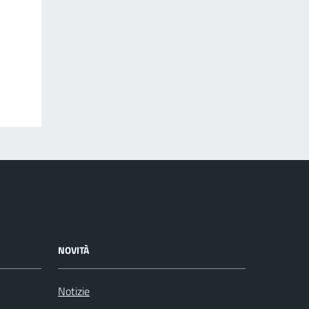
NOVITÀ
Notizie