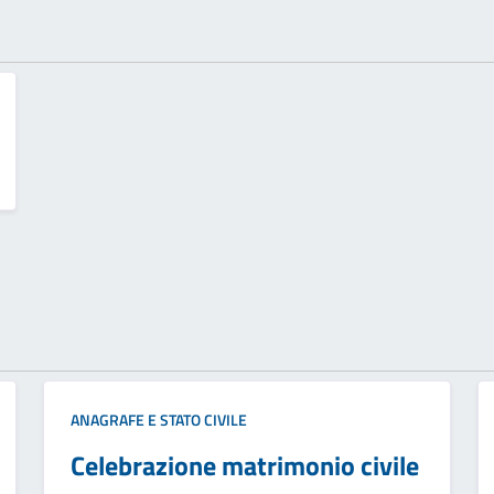
ANAGRAFE E STATO CIVILE
Celebrazione matrimonio civile