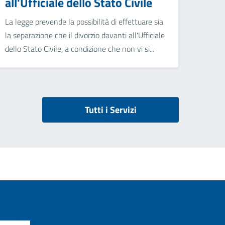
all'Ufficiale dello Stato Civile
La legge prevende la possibilità di effettuare sia
la separazione che il divorzio davanti all'Ufficiale
dello Stato Civile, a condizione che non vi si...
Tutti i Servizi