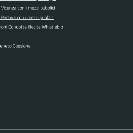
Vicenza con i mezzi pubblici
 Padova con i mezzi pubblici
oni Condotte illecite Whistleblo
Veneto Coesione