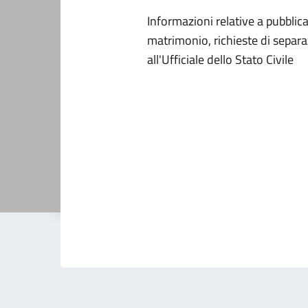
Informazioni relative a pubblica
matrimonio, richieste di separa
all'Ufficiale dello Stato Civile