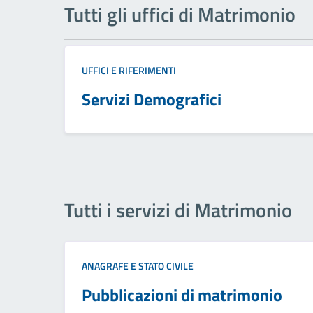
Tutti gli uffici di Matrimonio
UFFICI E RIFERIMENTI
Servizi Demografici
Tutti i servizi di Matrimonio
ANAGRAFE E STATO CIVILE
Pubblicazioni di matrimonio