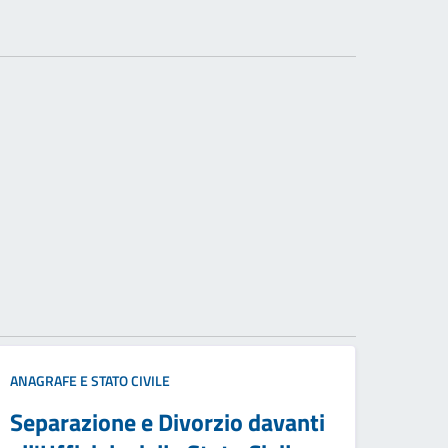
ANAGRAFE E STATO CIVILE
Separazione e Divorzio davanti