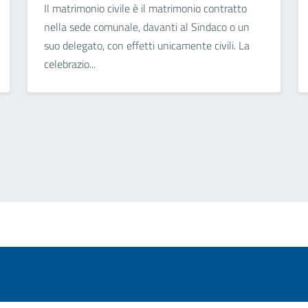
Il matrimonio civile è il matrimonio contratto
nella sede comunale, davanti al Sindaco o un
suo delegato, con effetti unicamente civili. La
celebrazio...