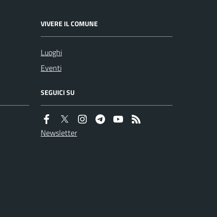
VIVERE IL COMUNE
Luoghi
Eventi
SEGUICI SU
Newsletter