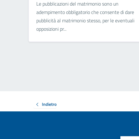
Le pubblicazioni del matrimonio sono un
adempimento obbligatorio che consente di dare
pubblicità al matrimonio stesso, per le eventuali
opposizioni pr...
Indietro