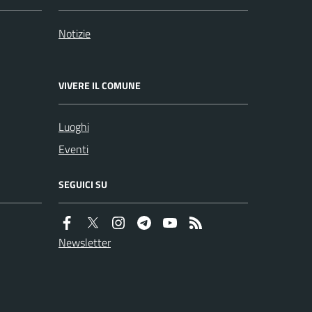
Notizie
VIVERE IL COMUNE
Luoghi
Eventi
SEGUICI SU
Newsletter