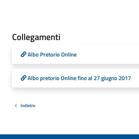
Collegamenti
Albo Pretorio Online
Albo pretorio Online fino al 27 giugno 2017
Indietro