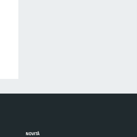
NOVITÀ