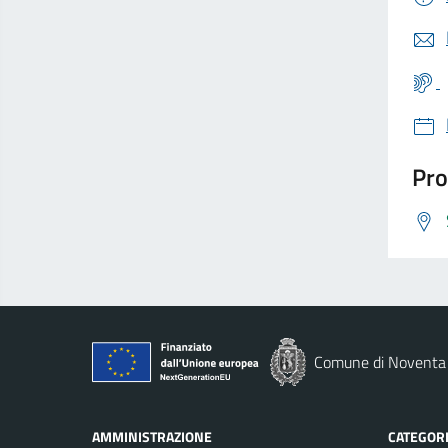
Pro
Comune di Noventa 
AMMINISTRAZIONE
CATEGORI