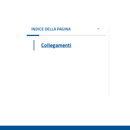
INDICE DELLA PAGINA
Collegamenti