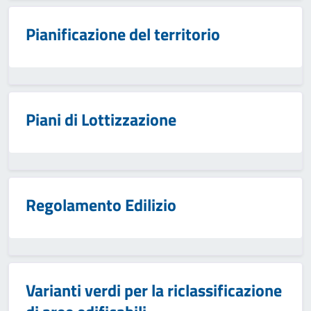
Pianificazione del territorio
Piani di Lottizzazione
Regolamento Edilizio
Varianti verdi per la riclassificazione