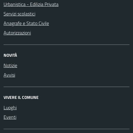
Urbanistica - Edilizia Privata
Servizi scolastici
Anagrafe e Stato Civile
Autorizzazioni
NOVITÀ
Notizie
Avvisi
VIVERE IL COMUNE
Luoghi
Eventi