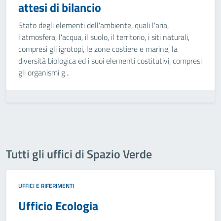
attesi di bilancio
Stato degli elementi dell'ambiente, quali l'aria,
l'atmosfera, l'acqua, il suolo, il territorio, i siti naturali,
compresi gli igrotopi, le zone costiere e marine, la
diversità biologica ed i suoi elementi costitutivi, compresi
gli organismi g...
Tutti gli uffici di Spazio Verde
UFFICI E RIFERIMENTI
Ufficio Ecologia