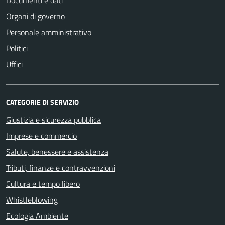
Organi di governo
Personale amministrativo
Politici
Uffici
CATEGORIE DI SERVIZIO
Giustizia e sicurezza pubblica
Imprese e commercio
Salute, benessere e assistenza
Tributi, finanze e contravvenzioni
Cultura e tempo libero
Whistleblowing
Ecologia Ambiente