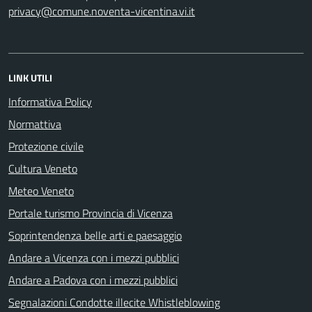
privacy@comune.noventa-vicentina.vi.it
LINK UTILI
Informativa Policy
Normattiva
Protezione civile
Cultura Veneto
Meteo Veneto
Portale turismo Provincia di Vicenza
Soprintendenza belle arti e paesaggio
Andare a Vicenza con i mezzi pubblici
Andare a Padova con i mezzi pubblici
Segnalazioni Condotte illecite Whistleblowing