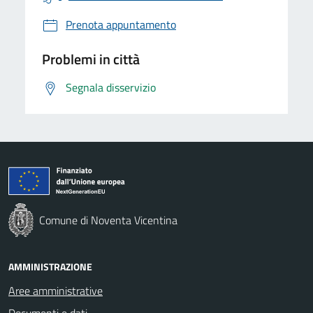
Prenota appuntamento
Problemi in città
Segnala disservizio
Comune di Noventa Vicentina
AMMINISTRAZIONE
Aree amministrative
Documenti e dati