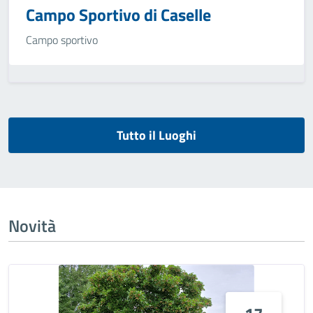
Campo Sportivo di Caselle
Campo sportivo
Tutto il Luoghi
Novità