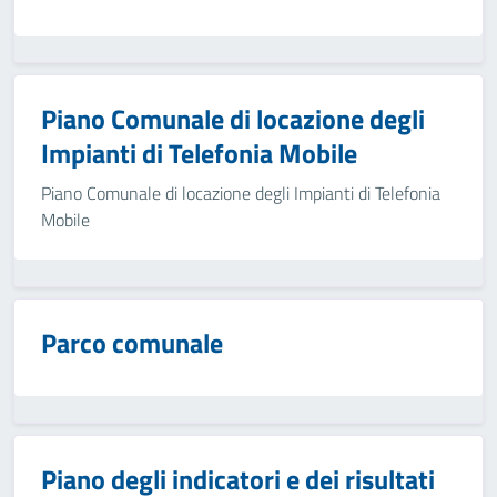
Piano Comunale di locazione degli
Impianti di Telefonia Mobile
Piano Comunale di locazione degli Impianti di Telefonia
Mobile
Parco comunale
Piano degli indicatori e dei risultati