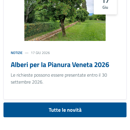
17
Giu
NOTIZIE
17 GIU 2026
Alberi per la Pianura Veneta 2026
Le richieste possono essere presentate entro il 30
settembre 2026.
Tutte le novità