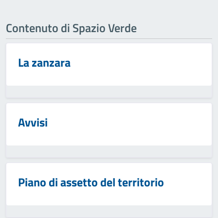
Contenuto di Spazio Verde
La zanzara
Avvisi
Piano di assetto del territorio