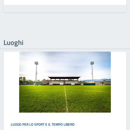
Luoghi
LUOGO PER LO SPORT E IL TEMPO LIBERO