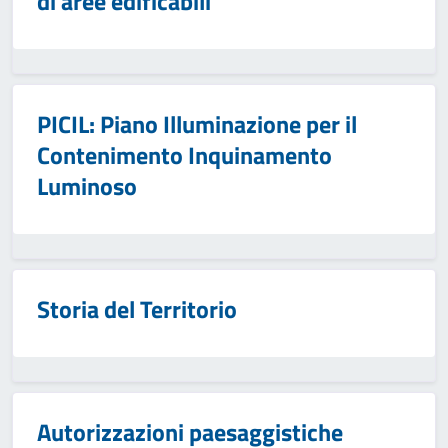
di aree edificabili
PICIL: Piano Illuminazione per il
Contenimento Inquinamento
Luminoso
Storia del Territorio
Autorizzazioni paesaggistiche