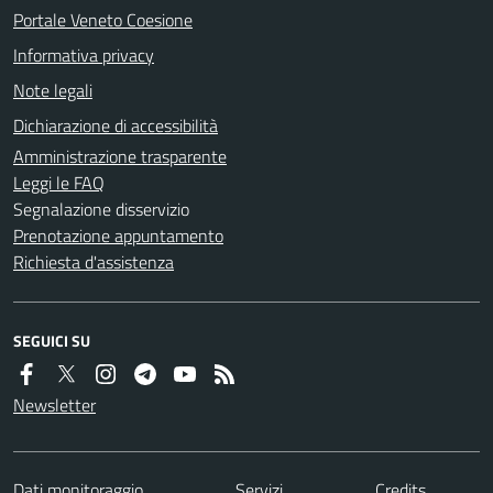
Portale Veneto Coesione
Informativa privacy
Note legali
Dichiarazione di accessibilità
Amministrazione trasparente
Leggi le FAQ
Segnalazione disservizio
Prenotazione appuntamento
Richiesta d'assistenza
SEGUICI SU
Newsletter
Dati monitoraggio
Servizi
Credits