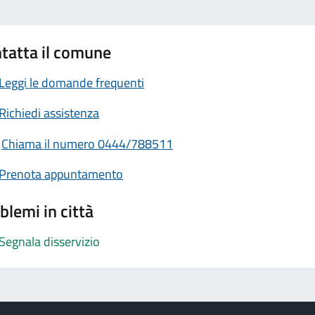
tatta il comune
Leggi le domande frequenti
Richiedi assistenza
Chiama il numero 0444/788511
Prenota appuntamento
blemi in città
Segnala disservizio