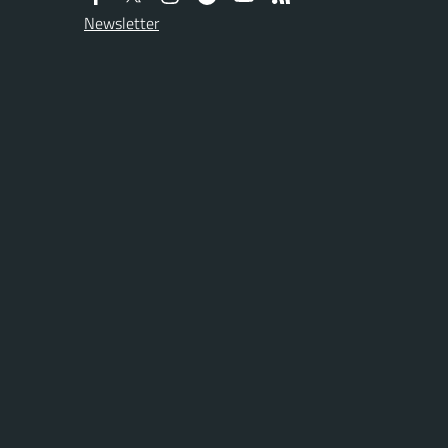
Newsletter