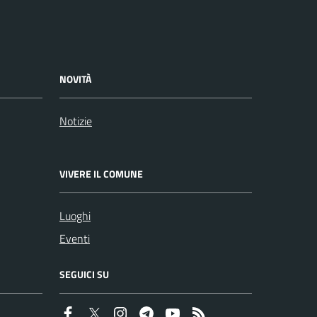
NOVITÀ
Notizie
VIVERE IL COMUNE
Luoghi
Eventi
SEGUICI SU