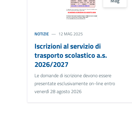
Mag
NOTIZIE
12 MAG 2025
Iscrizioni al servizio di
trasporto scolastico a.s.
2026/2027
Le domande di iscrizione devono essere
presentate esclusivamente on-line entro
venerdì 28 agosto 2026