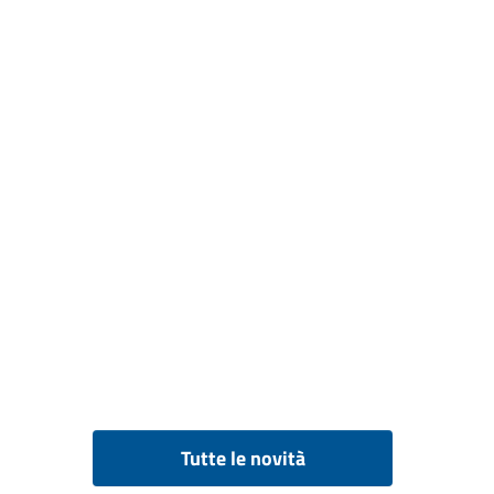
Tutte le novità