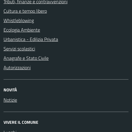
Tributi, finanze e contravvenzioni
Cultura e tempo libero
Whistleblowing
Ecologia Ambiente
Urbanistica - Edilizia Privata
Servizi scolastici
Anagrafe e Stato Civile
Autorizzazioni
NOVITÀ
Notizie
VIVERE IL COMUNE