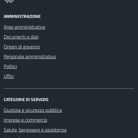
AMMINISTRAZIONE
Aree amministrative
Documenti e dati
Organi di governo
Personale amministrativo
Politici
Uffici
CATEGORIE DI SERVIZIO
Giustizia e sicurezza pubblica
Imprese e commercio
Salute, benessere e assistenza