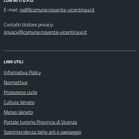
CONTATTI D.P.O.
E-mail:
Contatti titolare privacy:
privacy@comune.noventa-vicentina.vi.it
LINK UTILI
Informativa Policy
Normattiva
Protezione civile
Cultura Veneto
Meteo Veneto
Portale turismo Provincia di Vicenza
Soprintendenza belle arti e paesaggio