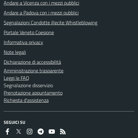
Andare a Vicenza con i mezzi pubblici
Andare a Padova con i mezzi pubblici
Segnalazioni Condotte illecite Whistleblowing
Portale Veneto Coesione
Informativa privacy
Note legali
Dichiarazione di accessibilità
Amministrazione trasparente
Leggi le FAQ
Segnalazione disservizio
Prenotazione appuntamento
Richiesta d'assistenza
SEGUICI SU