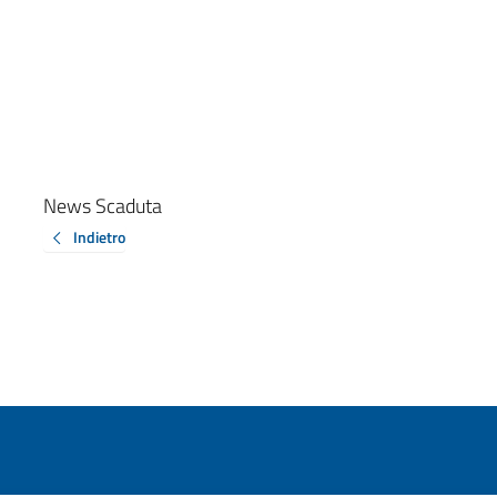
News Scaduta
Indietro