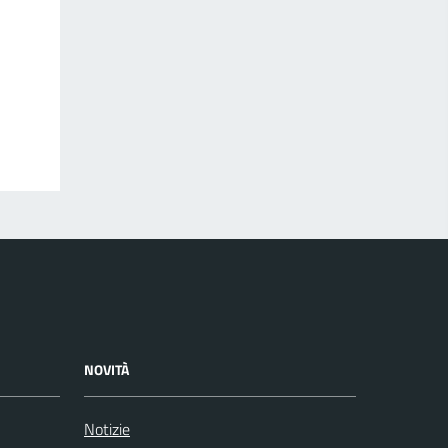
NOVITÀ
Notizie