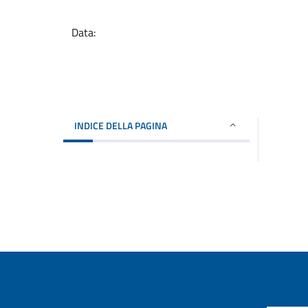
Data:
INDICE DELLA PAGINA