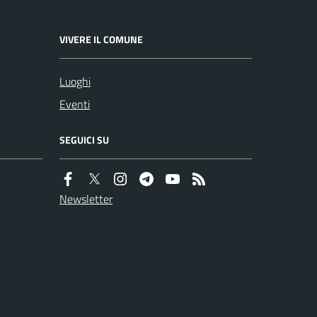
VIVERE IL COMUNE
Luoghi
Eventi
SEGUICI SU
Newsletter