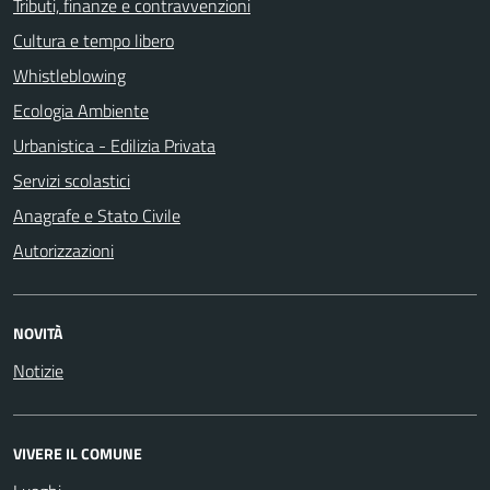
Tributi, finanze e contravvenzioni
Cultura e tempo libero
Whistleblowing
Ecologia Ambiente
Urbanistica - Edilizia Privata
Servizi scolastici
Anagrafe e Stato Civile
Autorizzazioni
NOVITÀ
Notizie
VIVERE IL COMUNE