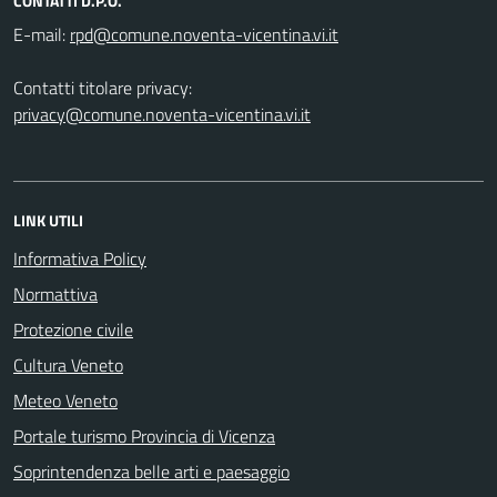
CONTATTI D.P.O.
E-mail:
Contatti titolare privacy:
privacy@comune.noventa-vicentina.vi.it
LINK UTILI
Informativa Policy
Normattiva
Protezione civile
Cultura Veneto
Meteo Veneto
Portale turismo Provincia di Vicenza
Soprintendenza belle arti e paesaggio