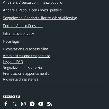
Andare a Vicenza con i mezzi pubblici
Andare a Padova con i mezzi pubblici
Segnalazioni Condotte illecite Whistleblowing
Portale Veneto Coesione
Informativa privacy
Note legali
Dichiarazione di accessibilità
Amministrazione trasparente
Leggi le FAQ
Segnalazione disservizio
Prenotazione appuntamento
Richiesta d'assistenza
SEGUICI SU