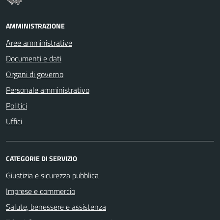
AMMINISTRAZIONE
Aree amministrative
Documenti e dati
Organi di governo
Personale amministrativo
Politici
Uffici
CATEGORIE DI SERVIZIO
Giustizia e sicurezza pubblica
Imprese e commercio
Salute, benessere e assistenza