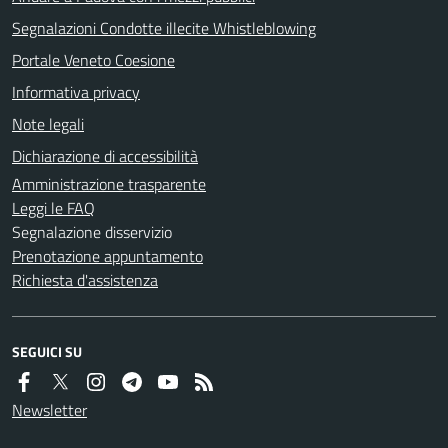
Segnalazioni Condotte illecite Whistleblowing
Portale Veneto Coesione
Informativa privacy
Note legali
Dichiarazione di accessibilità
Amministrazione trasparente
Leggi le FAQ
Segnalazione disservizio
Prenotazione appuntamento
Richiesta d'assistenza
SEGUICI SU
Newsletter