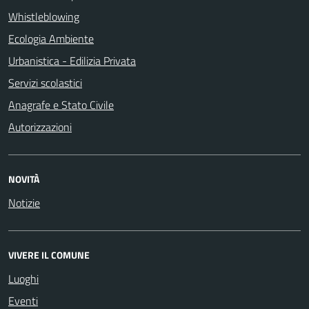
Whistleblowing
Ecologia Ambiente
Urbanistica - Edilizia Privata
Servizi scolastici
Anagrafe e Stato Civile
Autorizzazioni
NOVITÀ
Notizie
VIVERE IL COMUNE
Luoghi
Eventi