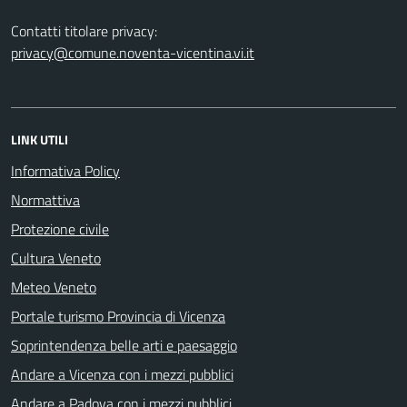
Contatti titolare privacy:
privacy@comune.noventa-vicentina.vi.it
LINK UTILI
Informativa Policy
Normattiva
Protezione civile
Cultura Veneto
Meteo Veneto
Portale turismo Provincia di Vicenza
Soprintendenza belle arti e paesaggio
Andare a Vicenza con i mezzi pubblici
Andare a Padova con i mezzi pubblici