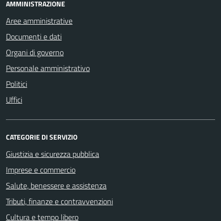
AMMINISTRAZIONE
Aree amministrative
Documenti e dati
Organi di governo
Personale amministrativo
Politici
Uffici
CATEGORIE DI SERVIZIO
Giustizia e sicurezza pubblica
Imprese e commercio
Salute, benessere e assistenza
Tributi, finanze e contravvenzioni
Cultura e tempo libero