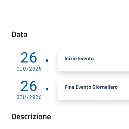
Data
26
Inizio Evento
GIU/2026
26
Fine Evento Giornaliero
GIU/2026
Descrizione