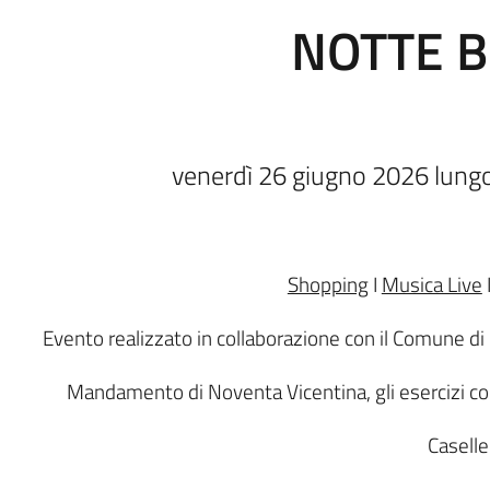
NOTTE B
venerdì 26 giugno 2026 lungo 
Shopping
I
Musica Live
Evento realizzato in collaborazione con il Comune 
Mandamento di Noventa Vicentina, gli esercizi c
Caselle