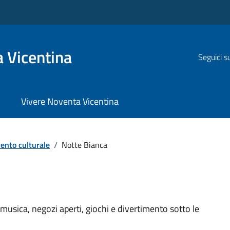
 Vicentina
Seguici s
Vivere Noventa Vicentina
ento culturale
/
Notte Bianca
 musica, negozi aperti, giochi e divertimento sotto le