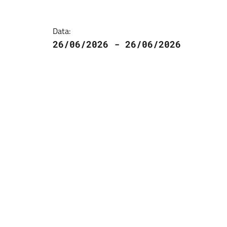
Data:
26/06/2026 - 26/06/2026