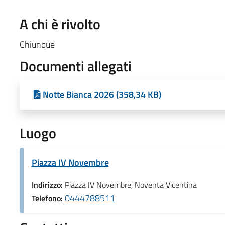
A chi è rivolto
Chiunque
Documenti allegati
Notte Bianca 2026 (358,34 KB)
Luogo
Piazza IV Novembre
Indirizzo:
Piazza IV Novembre, Noventa Vicentina
0444788511
Telefono: