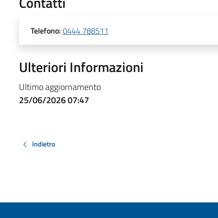
Contatti
Telefono:
0444 788511
Ulteriori Informazioni
Ultimo aggiornamento
25/06/2026 07:47
Indietro