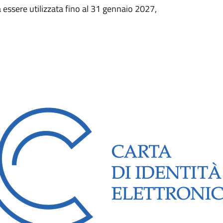
 essere utilizzata fino al 31 gennaio 2027,