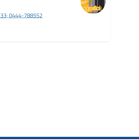
33; 0444-788552