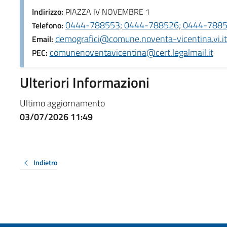
Indirizzo:
PIAZZA IV NOVEMBRE 1
0444-788553; 0444-788526; 0444-7885
Telefono:
demografici@comune.noventa-vicentina.vi.it
Email:
comunenoventavicentina@cert.legalmail.it
PEC:
Ulteriori Informazioni
Ultimo aggiornamento
03/07/2026 11:49
Indietro