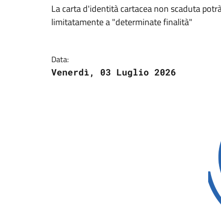
La carta d'identità cartacea non scaduta potrà
limitatamente a "determinate finalità"
Data:
Venerdì, 03 Luglio 2026