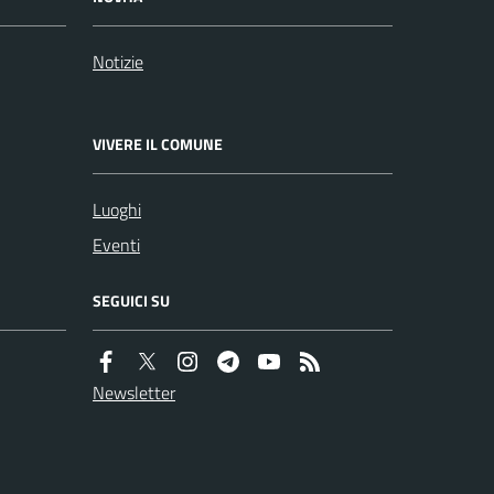
Notizie
VIVERE IL COMUNE
Luoghi
Eventi
SEGUICI SU
Newsletter