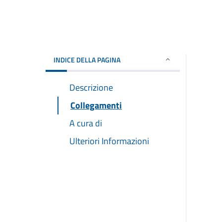
INDICE DELLA PAGINA
Descrizione
Collegamenti
A cura di
Ulteriori Informazioni