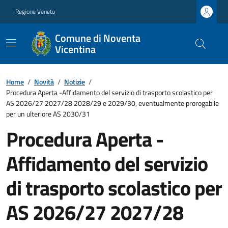
Regione Veneto
Comune di Noventa
Vicentina
Home
/
Novità
/
Notizie
/
Procedura Aperta -Affidamento del servizio di trasporto scolastico per
AS 2026/27 2027/28 2028/29 e 2029/30, eventualmente prorogabile
per un ulteriore AS 2030/31
Procedura Aperta -
Affidamento del servizio
di trasporto scolastico per
AS 2026/27 2027/28