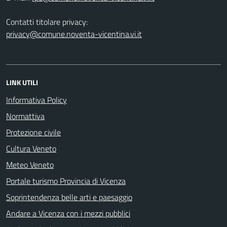
Contatti titolare privacy:
privacy@comune.noventa-vicentina.vi.it
LINK UTILI
Informativa Policy
Normattiva
Protezione civile
Cultura Veneto
Meteo Veneto
Portale turismo Provincia di Vicenza
Soprintendenza belle arti e paesaggio
Andare a Vicenza con i mezzi pubblici