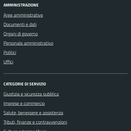
AMMINISTRAZIONE
Aree amministrative
Documenti e dati
Organi di governo
Personale amministrativo
Politici
Uffici
CATEGORIE DI SERVIZIO
Giustizia e sicurezza pubblica
Imprese e commercio
Salute, benessere e assistenza
Tributi, finanze e contravvenzioni