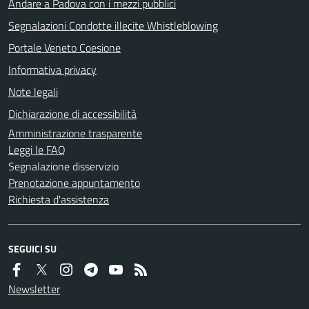
Andare a Padova con i mezzi pubblici
Segnalazioni Condotte illecite Whistleblowing
Portale Veneto Coesione
Informativa privacy
Note legali
Dichiarazione di accessibilità
Amministrazione trasparente
Leggi le FAQ
Segnalazione disservizio
Prenotazione appuntamento
Richiesta d'assistenza
SEGUICI SU
Newsletter