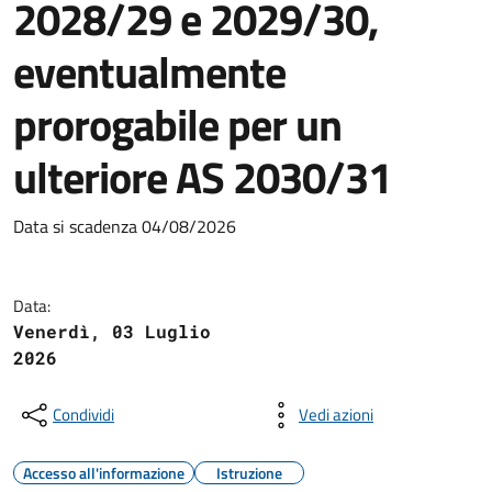
2028/29 e 2029/30,
eventualmente
prorogabile per un
ulteriore AS 2030/31
Data si scadenza 04/08/2026
Data:
Venerdì, 03 Luglio
2026
Condividi
Vedi azioni
Accesso all'informazione
Istruzione