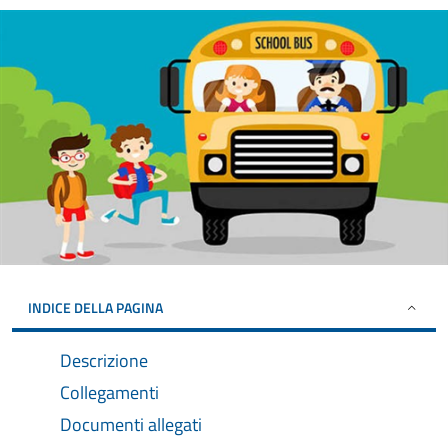
INDICE DELLA PAGINA
Descrizione
Collegamenti
Documenti allegati