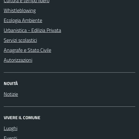
Cultura e tempo libero
Whistleblowing
Ecologia Ambiente
Urbanistica - Edilizia Privata
Servizi scolastici
Anagrafe e Stato Civile
Autorizzazioni
NOVITÀ
Notizie
VIVERE IL COMUNE
Luoghi
Eventi