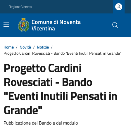
Regione Veneto
Comune di Noventa
Vicentina
Home
/
Novità
/
Notizie
/
Progetto Cardini Rovesciati - Bando "Eventi Inutili Pensati in Grande"
Progetto Cardini
Rovesciati - Bando
"Eventi Inutili Pensati in
Grande"
Pubblicazione del Bando e del modulo