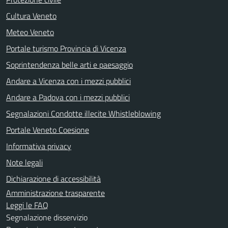
Cultura Veneto
Meteo Veneto
Portale turismo Provincia di Vicenza
Soprintendenza belle arti e paesaggio
Andare a Vicenza con i mezzi pubblici
Andare a Padova con i mezzi pubblici
Segnalazioni Condotte illecite Whistleblowing
Portale Veneto Coesione
Informativa privacy
Note legali
Dichiarazione di accessibilità
Amministrazione trasparente
Leggi le FAQ
Segnalazione disservizio