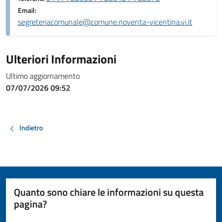
Email:
segreteriacomunale@comune.noventa-vicentina.vi.it
Ulteriori Informazioni
Ultimo aggiornamento
07/07/2026 09:52
Indietro
Quanto sono chiare le informazioni su questa
pagina?