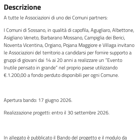
Descrizione
A tutte le Associazioni di uno dei Comuni partners:
I Comuni di Sossano, in qualità di capofila, Agugliaro, Albettone,
Asigliano Veneto, Barbarano Mossano, Campiglia dei Berici,
Noventa Vicentina, Orgiano, Pojana Maggiore e Villaga invitano
le Associazioni del territorio a candidarsi per fornire supporto a
gruppi di giovani dai 14 ai 20 anni a realizzare un “Evento
Inutile pensato in grande” nel proprio paese utilizzando
€.1.200,00 a fondo perduto disponibili per ogni Comune.
Apertura bando: 17 giugno 2026.
Realizzazione progetti: entro il 30 settembre 2026.
In allegato è pubblicato il Bando del progetto e il modulo da