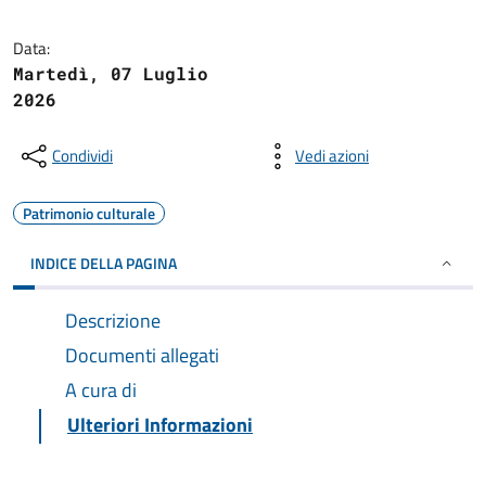
Data:
Martedì, 07 Luglio
2026
Condividi
Vedi azioni
Patrimonio culturale
INDICE DELLA PAGINA
Descrizione
Documenti allegati
A cura di
Ulteriori Informazioni