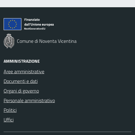
Comune di Noventa Vicentina
AMMINISTRAZIONE
Aree amministrative
Documenti e dati
Organi di governo
Personale amministrativo
Politici
Uffici