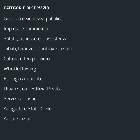
CATEGORIE DI SERVIZIO
Giustizia e sicurezza pubblica
Imprese e commercio
Salute, benessere e assistenza
Tributi, finanze e contravvenzioni
Cultura e tempo libero
Whistleblowing
Ecologia Ambiente
Urbanistica - Edilizia Privata
Servizi scolastici
Anagrafe e Stato Civile
Autorizzazioni