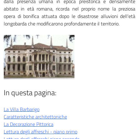
dalla presenza umana in epoca preistorica e densamente
abitato in età romana, ricorda nel proprio nome la preziosa
opera di bonifica attuata dopo le disastrose alluvioni dell'età
longobarda che modificarono profondamente il territorio.
In questa pagina:
La Villa Barbarigo
Caratteristiche architettoniche
La Decorazione Pittorica
Lettura degli affreschi - piano primo