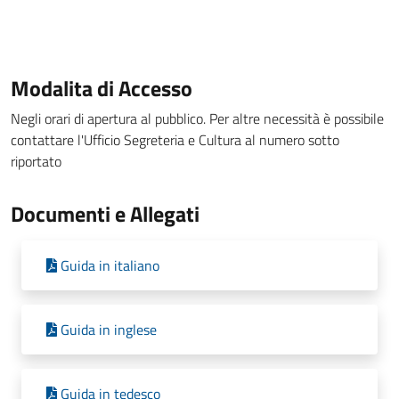
Modalita di Accesso
Negli orari di apertura al pubblico. Per altre necessità è possibile
contattare l'Ufficio Segreteria e Cultura al numero sotto
riportato
Documenti e Allegati
Guida in italiano
Guida in inglese
Guida in tedesco