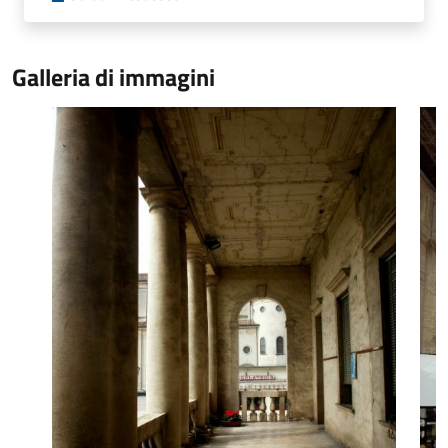
Galleria di immagini