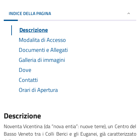
INDICE DELLA PAGINA
Descrizione
Modalita di Accesso
Documenti e Allegati
Galleria di immagini
Dove
Contatti
Orari di Apertura
Descrizione
Noventa Vicentina (da “nova entia”: nuove terre), un Centro del
Basso Veneto tra i Colli Berici e gli Euganei, già caratterizzato