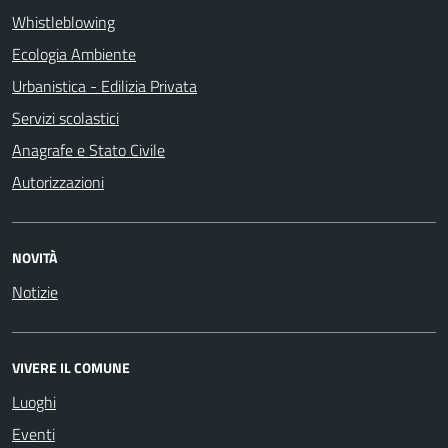
Whistleblowing
Ecologia Ambiente
Urbanistica - Edilizia Privata
Servizi scolastici
Anagrafe e Stato Civile
Autorizzazioni
NOVITÀ
Notizie
VIVERE IL COMUNE
Luoghi
Eventi