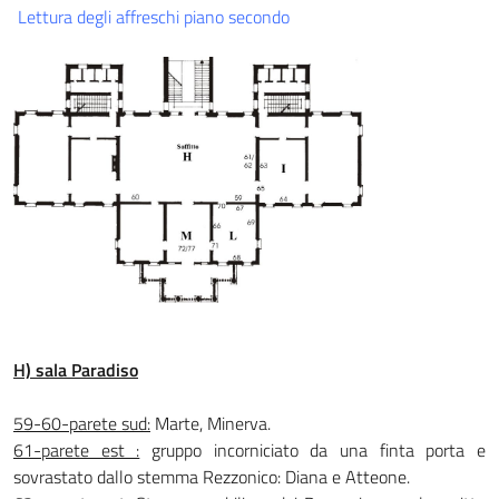
Lettura degli affreschi piano secondo
H) sala Paradiso
59-60-parete sud:
Marte, Minerva.
61-parete est :
gruppo incorniciato da una finta porta e
sovrastato dallo stemma Rezzonico: Diana e Atteone.