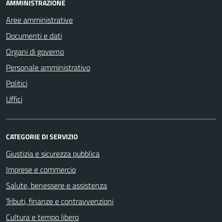
AMMINISTRAZIONE
Aree amministrative
Documenti e dati
Organi di governo
Personale amministrativo
Politici
Uffici
CATEGORIE DI SERVIZIO
Giustizia e sicurezza pubblica
Imprese e commercio
Salute, benessere e assistenza
Tributi, finanze e contravvenzioni
Cultura e tempo libero