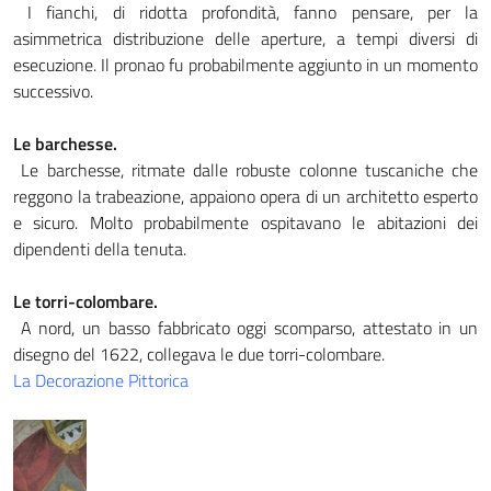
I fianchi, di ridotta profondità, fanno pensare, per la
asimmetrica distribuzione delle aperture, a tempi diversi di
esecuzione. Il pronao fu probabilmente aggiunto in un momento
successivo.
Le barchesse.
Le barchesse, ritmate dalle robuste colonne tuscaniche che
reggono la trabeazione, appaiono opera di un architetto esperto
e sicuro. Molto probabilmente ospitavano le abitazioni dei
dipendenti della tenuta.
Le torri-colombare.
A nord, un basso fabbricato oggi scomparso, attestato in un
disegno del 1622, collegava le due torri-colombare.
La Decorazione Pittorica