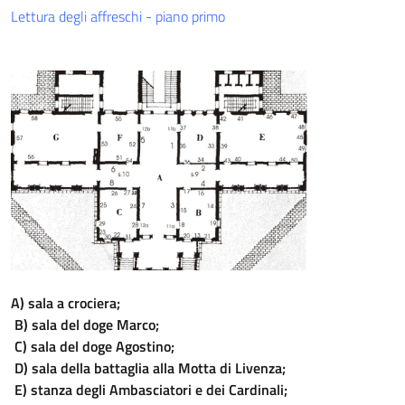
Lettura degli affreschi - piano primo
A) sala a crociera;
B) sala del doge Marco;
C) sala del doge Agostino;
D) sala della battaglia alla Motta di Livenza;
E) stanza degli Ambasciatori e dei Cardinali;