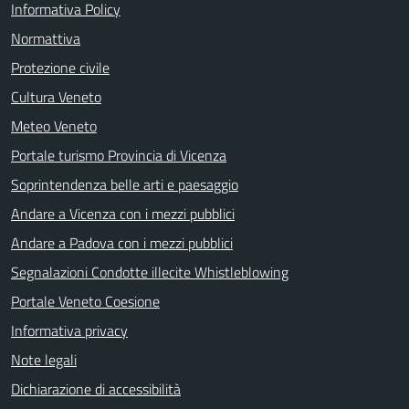
Informativa Policy
Normattiva
Protezione civile
Cultura Veneto
Meteo Veneto
Portale turismo Provincia di Vicenza
Soprintendenza belle arti e paesaggio
Andare a Vicenza con i mezzi pubblici
Andare a Padova con i mezzi pubblici
Segnalazioni Condotte illecite Whistleblowing
Portale Veneto Coesione
Informativa privacy
Note legali
Dichiarazione di accessibilità