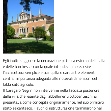
Egli inoltre aggiunse la decorazione pittorica esterna della villa
e delle barchesse, con la quale intendeva impreziosire
l’architettura semplice e tranquilla e dare ai tre elementi
centrali importanza adeguata alle notevoli dimensioni del
fabbricato agricolo.
Il Caregaro Negrin non intervenne nella facciata posteriore
della villa che, esente dagli abbellimenti ottocenteschi, si
presentava come concepita originariamente, nel suo primitivo
stato seicentesco: i lavori di ristrutturazione terminarono nel