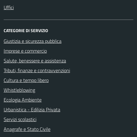
Uffici
CATEGORIE DI SERVIZIO
Giustizia e sicurezza pubblica
Imprese e commercio
Salute, benessere e assistenza
Tributi, finanze e contravvenzioni
Cultura e tempo libero
Whistleblowing
Ecologia Ambiente
Urbanistica - Edilizia Privata
Servizi scolastici
Anagrafe e Stato Civile