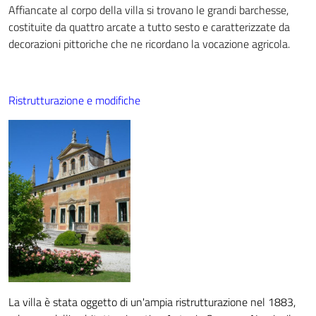
Affiancate al corpo della villa si trovano le grandi barchesse,
costituite da quattro arcate a tutto sesto e caratterizzate da
decorazioni pittoriche che ne ricordano la vocazione agricola.
Ristrutturazione e modifiche
La villa è stata oggetto di un'ampia ristrutturazione nel 1883,