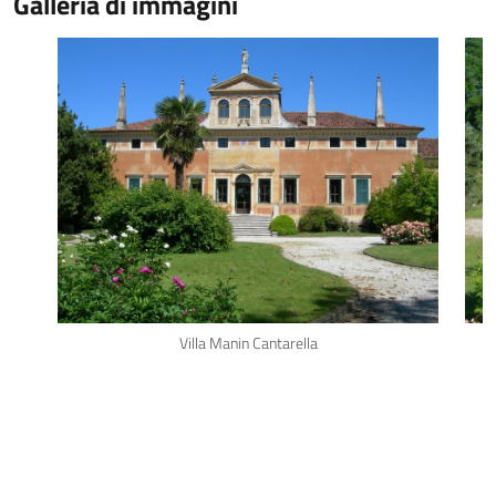
Galleria di immagini
Villa Manin Cantarella