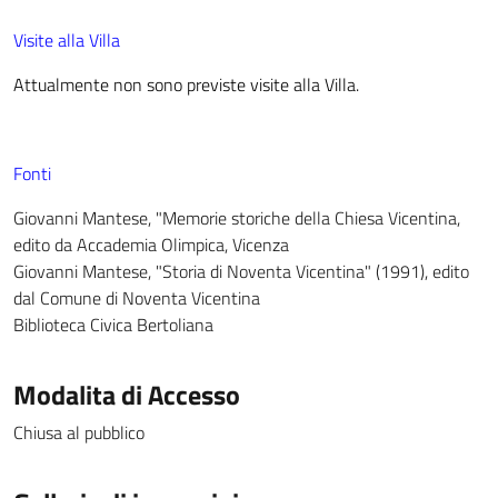
Visite alla Villa
Attualmente non sono previste visite alla Villa.
Fonti
Giovanni Mantese, "Memorie storiche della Chiesa Vicentina,
edito da Accademia Olimpica, Vicenza
Giovanni Mantese, "Storia di Noventa Vicentina" (1991), edito
dal Comune di Noventa Vicentina
Biblioteca Civica Bertoliana
Modalita di Accesso
Chiusa al pubblico