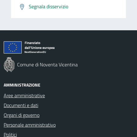
Segnala disservizio
Comune di Noventa Vicentina
AMMINISTRAZIONE
Aree amministrative
Documenti e dati
Organi di governo
Personale amministrativo
Politici