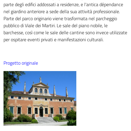
parte degli edifici addossati a residenze, e l'antica dépendance
nel giardino anteriore a sede della sua attività professionale.
Parte del parco originario viene trasformata nel parcheggio
pubblico di Viale dei Martiri. Le sale del piano nobile, le
barchesse, così come le sale delle cantine sono invece utilizzate
per ospitare eventi privati e manifestazioni culturali.
Progetto originale