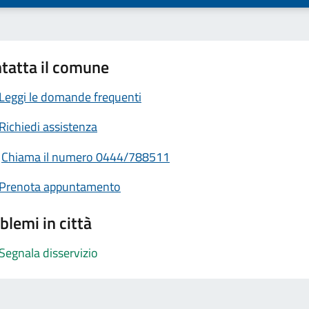
tatta il comune
Leggi le domande frequenti
Richiedi assistenza
Chiama il numero 0444/788511
Prenota appuntamento
blemi in città
Segnala disservizio