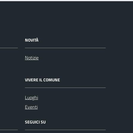
NOVITÀ
Notizie
VIVERE IL COMUNE
Luoghi
Eventi
SEGUICI SU