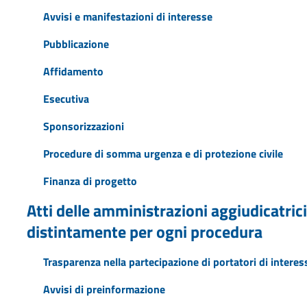
Avvisi e manifestazioni di interesse
Pubblicazione
Affidamento
Esecutiva
Sponsorizzazioni
Procedure di somma urgenza e di protezione civile
Finanza di progetto
Atti delle amministrazioni aggiudicatrici
distintamente per ogni procedura
Trasparenza nella partecipazione di portatori di interess
Avvisi di preinformazione