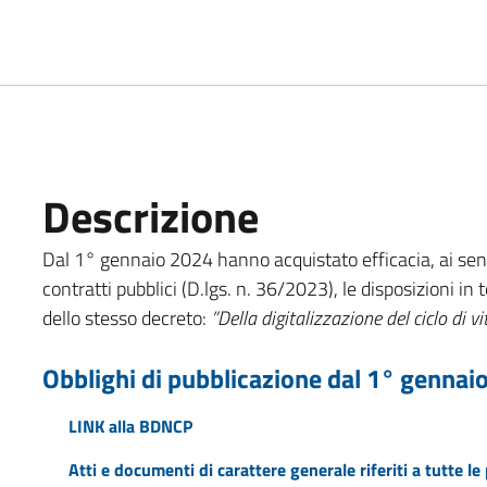
Descrizione
Dal 1° gennaio 2024 hanno acquistato efficacia, ai sen
contratti pubblici (D.lgs. n. 36/2023), le disposizioni in 
dello stesso decreto:
”Della digitalizzazione del ciclo di vi
Obblighi di pubblicazione dal 1° gennai
LINK alla BDNCP
Atti e documenti di carattere generale riferiti a tutte l