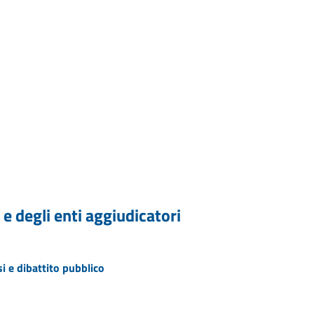
 e degli enti aggiudicatori
i e dibattito pubblico