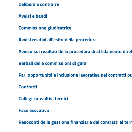
Delibera a contrarre
Avvisi e bandi
Commissione giudicatrice
Avvisi relativi all'esito della procedura
Avviso sui risultati della procedura di affidamento dire
Verbali delle commissioni di gara
Pari opportunità e inclusione lavorativa nei contratti p
Contratti
Collegi consultivi tecnici
Fase esecutiva
Resoconti della gestione finanziaria dei contratti al te