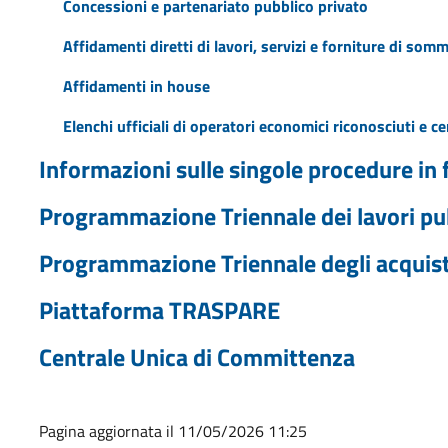
Concessioni e partenariato pubblico privato
Affidamenti diretti di lavori, servizi e forniture di som
Affidamenti in house
Elenchi ufficiali di operatori economici riconosciuti e cer
Informazioni sulle singole procedure in
Programmazione Triennale dei lavori pu
Programmazione Triennale degli acquisti 
Piattaforma TRASPARE
Centrale Unica di Committenza
Pagina aggiornata il 11/05/2026 11:25