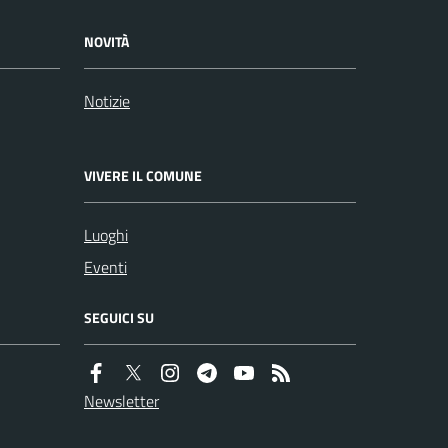
NOVITÀ
Notizie
VIVERE IL COMUNE
Luoghi
Eventi
SEGUICI SU
Newsletter