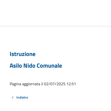
Istruzione
Asilo Nido Comunale
Pagina aggiornata il 02/07/2025 12:51
Indietro