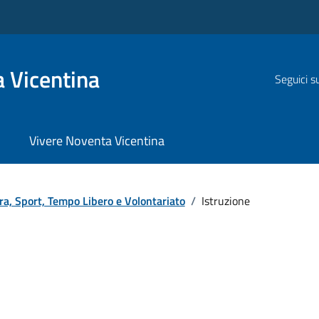
 Vicentina
Seguici s
Vivere Noventa Vicentina
ra, Sport, Tempo Libero e Volontariato
/
Istruzione