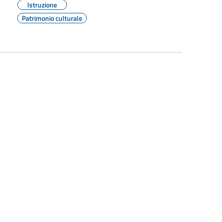
Istruzione
Patrimonio culturale