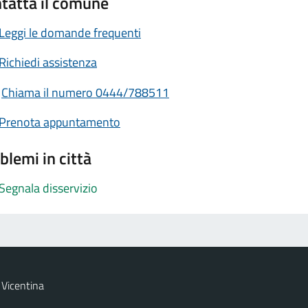
tatta il comune
Leggi le domande frequenti
Richiedi assistenza
Chiama il numero 0444/788511
Prenota appuntamento
blemi in città
Segnala disservizio
Vicentina