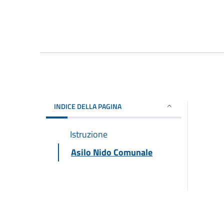
INDICE DELLA PAGINA
Istruzione
Asilo Nido Comunale