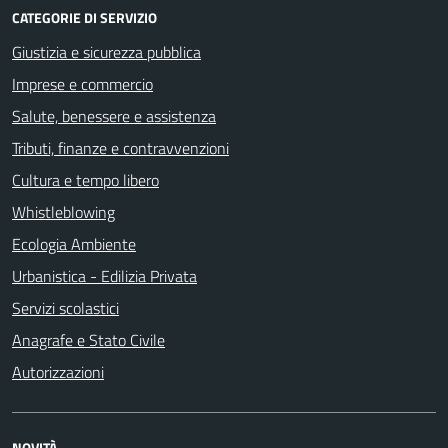
CATEGORIE DI SERVIZIO
Giustizia e sicurezza pubblica
Imprese e commercio
Salute, benessere e assistenza
Tributi, finanze e contravvenzioni
Cultura e tempo libero
Whistleblowing
Ecologia Ambiente
Urbanistica - Edilizia Privata
Servizi scolastici
Anagrafe e Stato Civile
Autorizzazioni
NOVITÀ