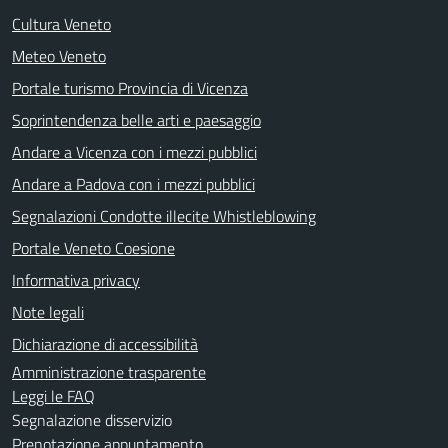
Cultura Veneto
Meteo Veneto
Portale turismo Provincia di Vicenza
Soprintendenza belle arti e paesaggio
Andare a Vicenza con i mezzi pubblici
Andare a Padova con i mezzi pubblici
Segnalazioni Condotte illecite Whistleblowing
Portale Veneto Coesione
Informativa privacy
Note legali
Dichiarazione di accessibilità
Amministrazione trasparente
Leggi le FAQ
Segnalazione disservizio
Prenotazione appuntamento