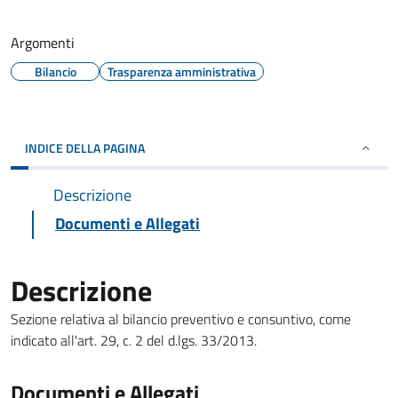
Argomenti
Bilancio
Trasparenza amministrativa
INDICE DELLA PAGINA
Descrizione
Documenti e Allegati
Descrizione
Sezione relativa al bilancio preventivo e consuntivo, come
indicato all'art. 29, c. 2 del d.lgs. 33/2013.
Documenti e Allegati