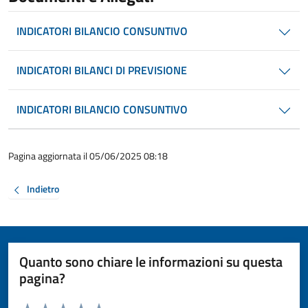
INDICATORI BILANCIO CONSUNTIVO
INDICATORI BILANCI DI PREVISIONE
INDICATORI BILANCIO CONSUNTIVO
Pagina aggiornata il 05/06/2025 08:18
Indietro
Quanto sono chiare le informazioni su questa
pagina?
Valuta da 1 a 5 stelle la pagina