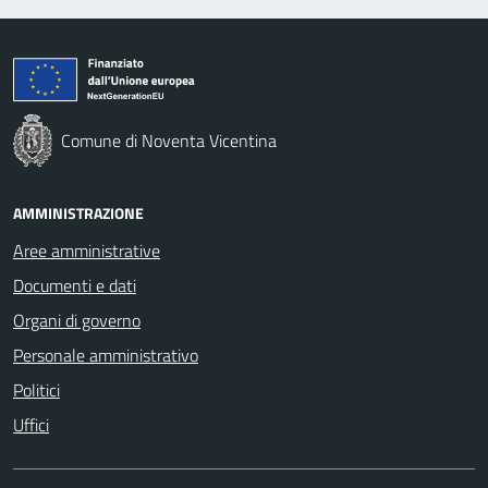
Comune di Noventa Vicentina
AMMINISTRAZIONE
Aree amministrative
Documenti e dati
Organi di governo
Personale amministrativo
Politici
Uffici