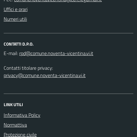
Uffici e orari
Numeri utili
CONTATTI D.P.O.
E-mail:
Contatti titolare privacy:
privacy@comune.noventa-vicentina.vi.it
LINK UTILI
Informativa Policy
Normattiva
Protezione civile