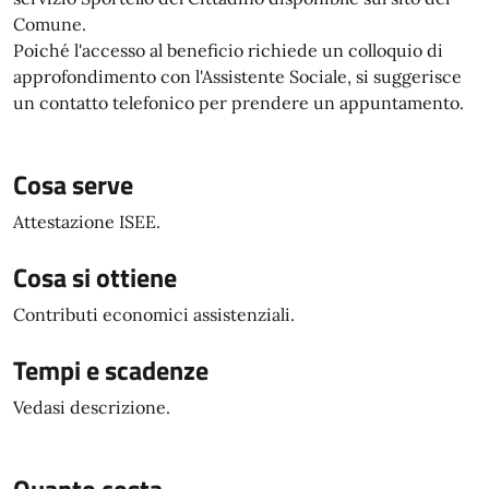
Comune.
Poiché l'accesso al beneficio richiede un colloquio di
approfondimento con l'Assistente Sociale, si suggerisce
un contatto telefonico per prendere un appuntamento.
Cosa serve
Attestazione ISEE.
Cosa si ottiene
Contributi economici assistenziali.
Tempi e scadenze
Vedasi descrizione.