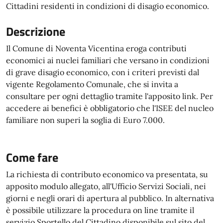
Cittadini residenti in condizioni di disagio economico.
Descrizione
Il Comune di Noventa Vicentina eroga contributi
economici ai nuclei familiari che versano in condizioni
di grave disagio economico, con i criteri previsti dal
vigente Regolamento Comunale, che si invita a
consultare per ogni dettaglio tramite l'apposito link. Per
accedere ai benefici è obbligatorio che l'ISEE del nucleo
familiare non superi la soglia di Euro 7.000.
Come fare
La richiesta di contributo economico va presentata, su
apposito modulo allegato, all'Ufficio Servizi Sociali, nei
giorni e negli orari di apertura al pubblico. In alternativa
è possibile utilizzare la procedura on line tramite il
servizio Sportello del Cittadino disponibile sul sito del