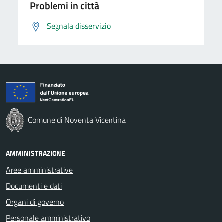
Problemi in città
Segnala disservizio
Comune di Noventa Vicentina
AMMINISTRAZIONE
Aree amministrative
Documenti e dati
Organi di governo
Personale amministrativo