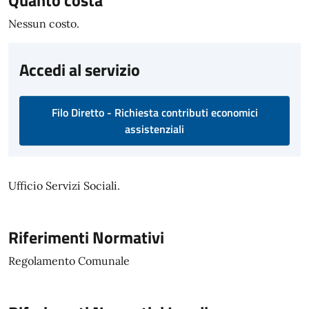
Quanto costa
Nessun costo.
Accedi al servizio
Filo Diretto - Richiesta contributi economici
assistenziali
Ufficio Servizi Sociali.
Riferimenti Normativi
Regolamento Comunale