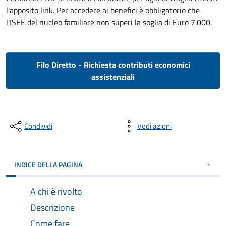
l'apposito link. Per accedere ai benefici è obbligatorio che
l'ISEE del nucleo familiare non superi la soglia di Euro 7.000.
Filo Diretto - Richiesta contributi economici
assistenziali
Condividi
Vedi azioni
INDICE DELLA PAGINA
A chi è rivolto
Descrizione
Come fare