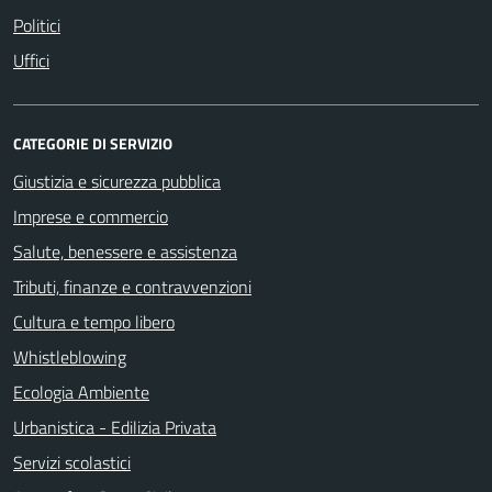
Politici
Uffici
CATEGORIE DI SERVIZIO
Giustizia e sicurezza pubblica
Imprese e commercio
Salute, benessere e assistenza
Tributi, finanze e contravvenzioni
Cultura e tempo libero
Whistleblowing
Ecologia Ambiente
Urbanistica - Edilizia Privata
Servizi scolastici