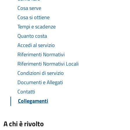
Cosa serve
Cosa si ottiene
Tempi e scadenze
Quanto costa
Accedi al servizio
Riferimenti Normativi
Riferimenti Normativi Locali
Condizioni di servizio
Documenti e Allegati
Contatti
Collegamenti
A chi è rivolto