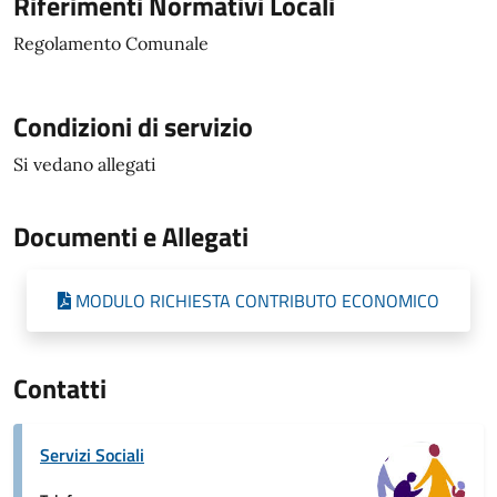
Riferimenti Normativi Locali
Regolamento Comunale
Condizioni di servizio
Si vedano allegati
Documenti e Allegati
MODULO RICHIESTA CONTRIBUTO ECONOMICO
Contatti
Servizi Sociali