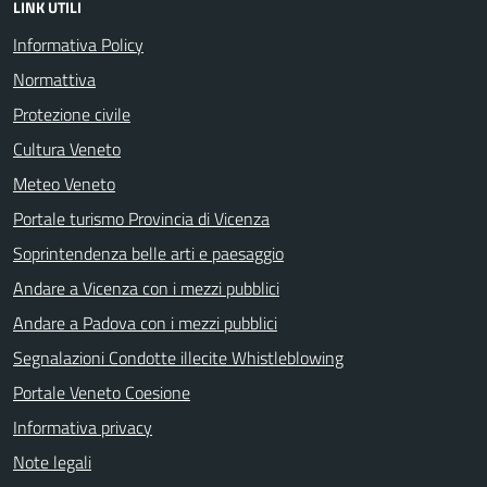
LINK UTILI
Informativa Policy
Normattiva
Protezione civile
Cultura Veneto
Meteo Veneto
Portale turismo Provincia di Vicenza
Soprintendenza belle arti e paesaggio
Andare a Vicenza con i mezzi pubblici
Andare a Padova con i mezzi pubblici
Segnalazioni Condotte illecite Whistleblowing
Portale Veneto Coesione
Informativa privacy
Note legali