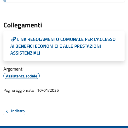
Collegamenti
LINK REGOLAMENTO COMUNALE PER L'ACCESSO
AI BENEFICI ECONOMICI E ALLE PRESTAZIONI
ASSISTENZIALI
Argomenti:
Assistenza sociale
Pagina aggiornata il 10/01/2025
Indietro