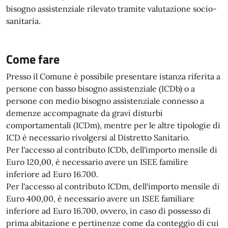
bisogno assistenziale rilevato tramite valutazione socio-
sanitaria.
Come fare
Presso il Comune è possibile presentare istanza riferita a
persone con basso bisogno assistenziale (ICDb) o a
persone con medio bisogno assistenziale connesso a
demenze accompagnate da gravi disturbi
comportamentali (ICDm), mentre per le altre tipologie di
ICD è necessario rivolgersi al Distretto Sanitario.
Per l'accesso al contributo ICDb, dell'importo mensile di
Euro 120,00, è necessario avere un ISEE familire
inferiore ad Euro 16.700.
Per l'accesso al contributo ICDm, dell'importo mensile di
Euro 400,00, è necessario avere un ISEE familiare
inferiore ad Euro 16.700, ovvero, in caso di possesso di
prima abitazione e pertinenze come da conteggio di cui