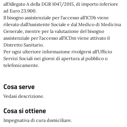
all'Allegato A della DGR 1047/2015, di importo inferiore
ad Euro 23.900.
Il bisogno assistenziale per l'accesso all'ICDb viene
rilevato dall'Assistente Sociale e dal Medico di Medicina
Generale, mentre per la valutazione del bisogno
assistenziale per l'accesso all'ICDm viene attivato il
Distretto Sanitario.
Per ogni ulteriore informazione rivolgersi all'Ufficio
Servizi Sociali nei giorni di apertura al pubblico o
telefonicamente.
Cosa serve
Vedasi descrizione.
Cosa si ottiene
Impegnativa di cura domiciliare.