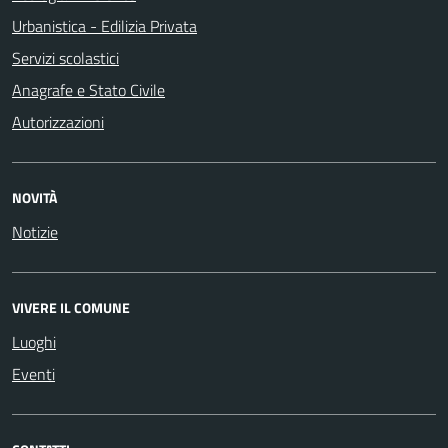
Urbanistica - Edilizia Privata
Servizi scolastici
Anagrafe e Stato Civile
Autorizzazioni
NOVITÀ
Notizie
VIVERE IL COMUNE
Luoghi
Eventi