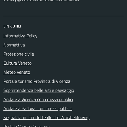
LINK UTILI
Informativa Policy
Normattiva
Protezione civile
Cultura Veneto
Meteo Veneto
Portale turismo Provincia di Vicenza
Soprintendenza belle arti e paesaggio
Andare a Vicenza con i mezzi pubblici
Andare a Padova con i mezzi pubblici
Segnalazioni Condotte illecite Whistleblowing
Portale Veneto Coesione