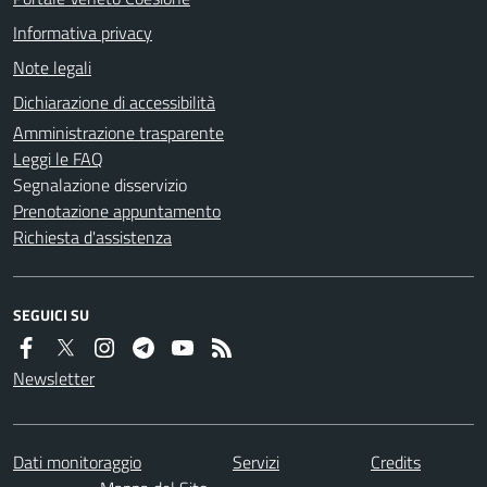
Informativa privacy
Note legali
Dichiarazione di accessibilità
Amministrazione trasparente
Leggi le FAQ
Segnalazione disservizio
Prenotazione appuntamento
Richiesta d'assistenza
SEGUICI SU
Newsletter
Dati monitoraggio
Servizi
Credits