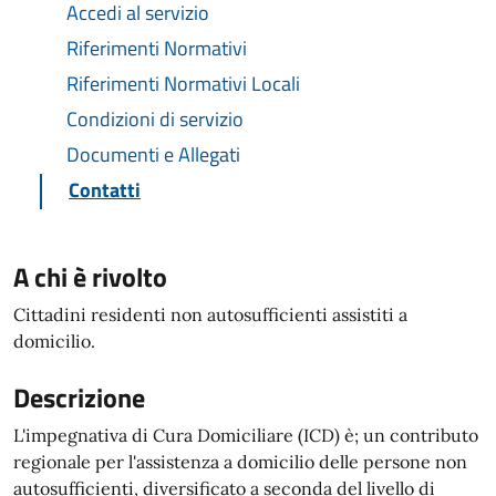
Accedi al servizio
Riferimenti Normativi
Riferimenti Normativi Locali
Condizioni di servizio
Documenti e Allegati
Contatti
A chi è rivolto
Cittadini residenti non autosufficienti assistiti a
domicilio.
Descrizione
L'impegnativa di Cura Domiciliare (ICD) è; un contributo
regionale per l'assistenza a domicilio delle persone non
autosufficienti, diversificato a seconda del livello di