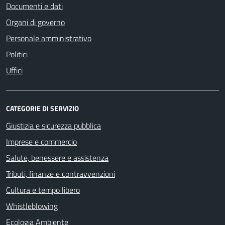
Documenti e dati
Organi di governo
Personale amministrativo
Politici
Uffici
CATEGORIE DI SERVIZIO
Giustizia e sicurezza pubblica
Imprese e commercio
Salute, benessere e assistenza
Tributi, finanze e contravvenzioni
Cultura e tempo libero
Whistleblowing
Ecologia Ambiente