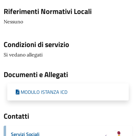
Riferimenti Normativi Locali
Nessuno
Condizioni di servizio
Si vedano allegati
Documenti e Allegati
MODULO ISTANZA ICD
Contatti
Servizi Sociali