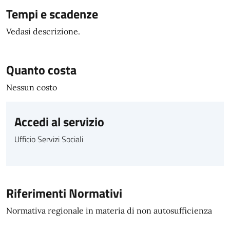
Tempi e scadenze
Vedasi descrizione.
Quanto costa
Nessun costo
Accedi al servizio
Ufficio Servizi Sociali
Riferimenti Normativi
Normativa regionale in materia di non autosufficienza