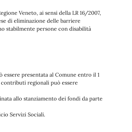
 Regione Veneto, ai sensi della LR 16/2007,
ese di eliminazione delle barriere
ono stabilmente persone con disabilità
uò essere presentata al Comune entro il 1
contributi regionali può essere
ata allo stanziamento dei fondi da parte
cio Servizi Sociali.