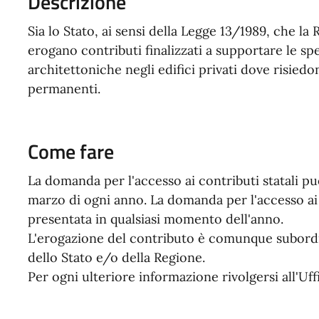
Descrizione
Sia lo Stato, ai sensi della Legge 13/1989, che la
erogano contributi finalizzati a supportare le sp
architettoniche negli edifici privati dove risied
permanenti.
Come fare
La domanda per l'accesso ai contributi statali p
marzo di ogni anno. La domanda per l'accesso ai 
presentata in qualsiasi momento dell'anno.
L'erogazione del contributo è comunque subordin
dello Stato e/o della Regione.
Per ogni ulteriore informazione rivolgersi all'Uffi