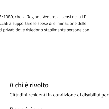
13/1989, che la Regione Veneto, ai sensi della LR
zzati a supportare le spese di eliminazione delle
ici privati dove risiedono stabilmente persone con
A chi è rivolto
Cittadini residenti in condizione di disabilità p