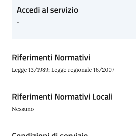
Accedi al servizio
-
Riferimenti Normativi
Legge 13/1989; Legge regionale 16/2007
Riferimenti Normativi Locali
Nessuno
Condizioni di servizio