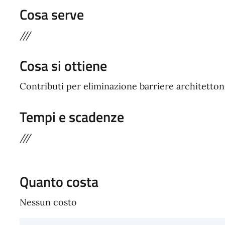
Cosa serve
///
Cosa si ottiene
Contributi per eliminazione barriere architetton
Tempi e scadenze
///
Quanto costa
Nessun costo