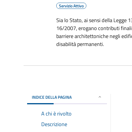
Servizio Attivo
Sia lo Stato, ai sensi della Legge 
16/2007, erogano contributi finali
barriere architettoniche negli edif
disabilità permanenti.
INDICE DELLA PAGINA
A chi è rivolto
Descrizione