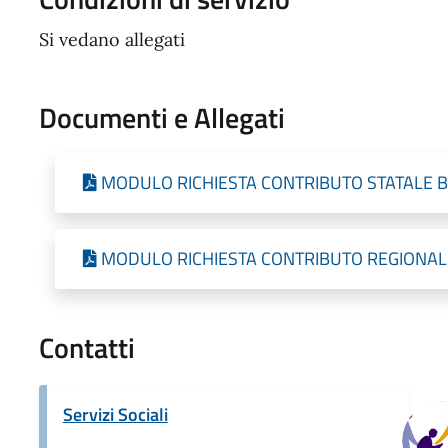
Si vedano allegati
Documenti e Allegati
MODULO RICHIESTA CONTRIBUTO STATALE 
MODULO RICHIESTA CONTRIBUTO REGIONAL
Contatti
Servizi Sociali