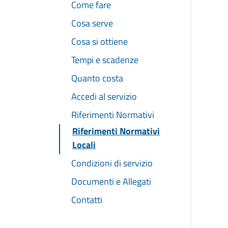
Come fare
Cosa serve
Cosa si ottiene
Tempi e scadenze
Quanto costa
Accedi al servizio
Riferimenti Normativi
Riferimenti Normativi
Locali
Condizioni di servizio
Documenti e Allegati
Contatti