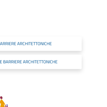
BARRIERE ARCHITETTONICHE
E BARRIERE ARCHITETTONICHE