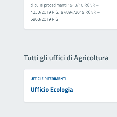
di cui ai procedimenti 1943/16 RGNR –
4230/2019 R.G. e 4894/2019 RGNR –
5908/2019 R.G
Tutti gli uffici di Agricoltura
UFFICI E RIFERIMENTI
Ufficio Ecologia