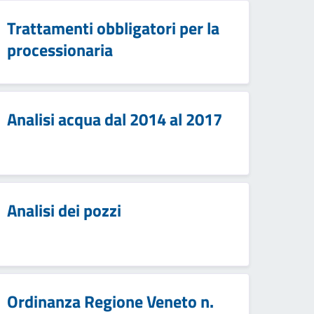
Trattamenti obbligatori per la
processionaria
Analisi acqua dal 2014 al 2017
Analisi dei pozzi
Ordinanza Regione Veneto n.