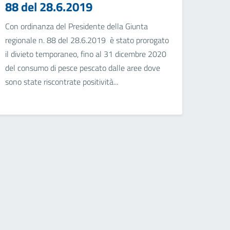
88 del 28.6.2019
Con ordinanza del Presidente della Giunta
regionale n. 88 del 28.6.2019 è stato prorogato
il divieto temporaneo, fino al 31 dicembre 2020
del consumo di pesce pescato dalle aree dove
sono state riscontrate positività...