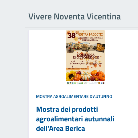
Vivere Noventa Vicentina
MOSTRA AGROALIMENTARE D'AUTUNNO
Mostra dei prodotti
agroalimentari autunnali
dell'Area Berica