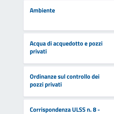
Ambiente
Acqua di acquedotto e pozzi
privati
Ordinanze sul controllo dei
pozzi privati
Corrispondenza ULSS n. 8 -