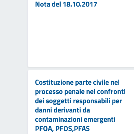
Nota del 18.10.2017
Costituzione parte civile nel
processo penale nei confronti
dei soggetti responsabili per
danni derivanti da
contaminazioni emergenti
PFOA, PFOS,PFAS