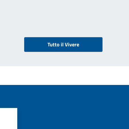
Tutto il Vivere