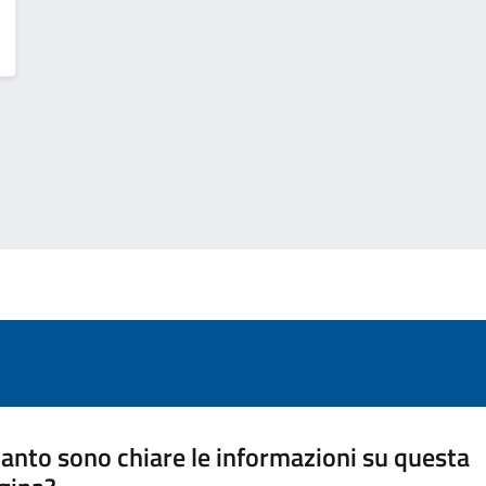
anto sono chiare le informazioni su questa