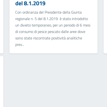
del 8.1.2019
Con ordinanza del Presidente della Giunta
regionale n. 5 del 8.1.2019 è stato introdotto
un divieto temporaneo, per un periodo di 6 mesi
di consumo di pesce pescato dalle aree dove
sono state riscontrate positività analitiche
prev...