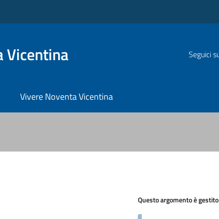
 Vicentina
Seguici s
Vivere Noventa Vicentina
Questo argomento è gestito