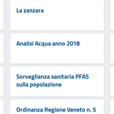
La zanzara
Analisi Acqua anno 2018
Sorveglianza sanitaria PFAS
sulla popolazione
Ordinanza Regione Veneto n. 5