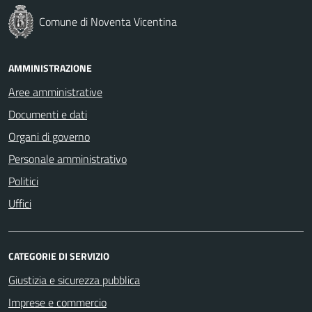
Comune di Noventa Vicentina
AMMINISTRAZIONE
Aree amministrative
Documenti e dati
Organi di governo
Personale amministrativo
Politici
Uffici
CATEGORIE DI SERVIZIO
Giustizia e sicurezza pubblica
Imprese e commercio