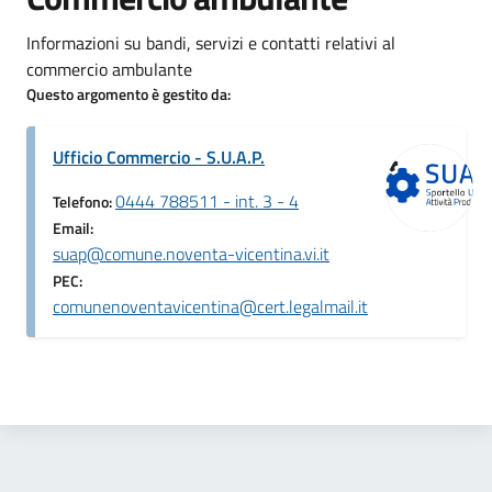
Informazioni su bandi, servizi e contatti relativi al
commercio ambulante
Questo argomento è gestito da:
Ufficio Commercio - S.U.A.P.
0444 788511 - int. 3 - 4
Telefono:
Email:
suap@comune.noventa-vicentina.vi.it
PEC:
comunenoventavicentina@cert.legalmail.it