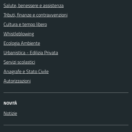
Salute, benessere e assistenza
Tributi, finanze e contravvenzioni
Cultura e tempo libero
Whistleblowing
Ecologia Ambiente
Urbanistica - Edilizia Privata
Servizi scolastici
Anagrafe e Stato Civile
Autorizzazioni
NOVITÀ
Notizie