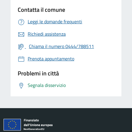
Contatta il comune
Leggi le domande frequenti
Richiedi assistenza
Chiama il numero 0444/788511
Prenota appuntamento
Problemi in città
Segnala disservizio