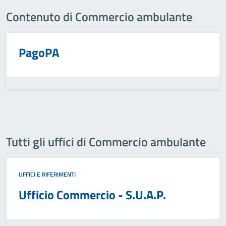
Contenuto di Commercio ambulante
PagoPA
Tutti gli uffici di Commercio ambulante
UFFICI E RIFERIMENTI
Ufficio Commercio - S.U.A.P.