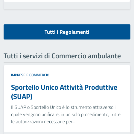
Tutti i Regolamenti
Tutti i servizi di Commercio ambulante
IMPRESE E COMMERCIO
Sportello Unico Attività Produttive
(SUAP)
Il SUAP o Sportello Unico è lo strumento attraverso il
quale vengono unificate, in un solo procedimento, tutte
le autorizzazioni necessarie per...