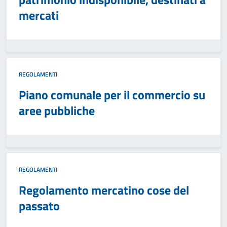
mercati
REGOLAMENTI
Piano comunale per il commercio su
aree pubbliche
REGOLAMENTI
Regolamento mercatino cose del
passato