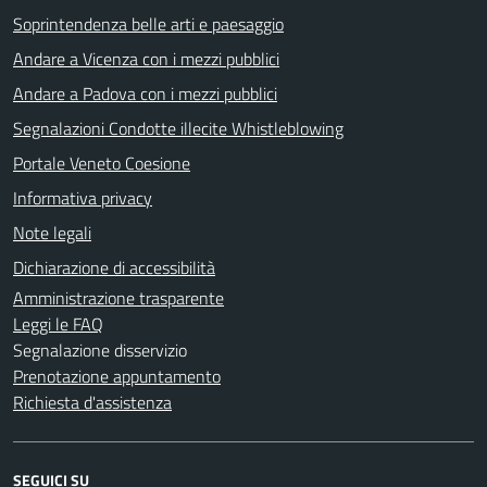
Soprintendenza belle arti e paesaggio
Andare a Vicenza con i mezzi pubblici
Andare a Padova con i mezzi pubblici
Segnalazioni Condotte illecite Whistleblowing
Portale Veneto Coesione
Informativa privacy
Note legali
Dichiarazione di accessibilità
Amministrazione trasparente
Leggi le FAQ
Segnalazione disservizio
Prenotazione appuntamento
Richiesta d'assistenza
SEGUICI SU