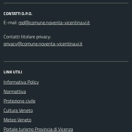
CONTATTI D.P.O.
E-mail:
Contatti titolare privacy:
privacy@comune.noventa-vicentina.vi.it
LINK UTILI
Informativa Policy
Normattiva
Protezione civile
Cultura Veneto
Meteo Veneto
Portale turismo Provincia di Vicenza