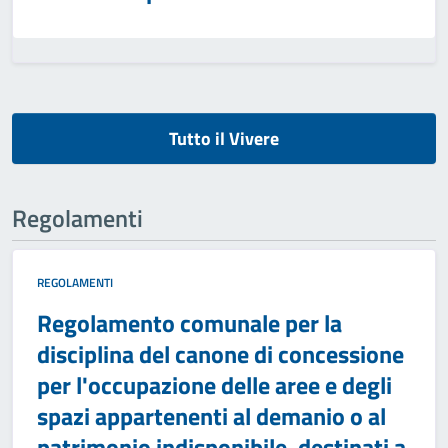
Tutto il Vivere
Regolamenti
REGOLAMENTI
Regolamento comunale per la
disciplina del canone di concessione
per l'occupazione delle aree e degli
spazi appartenenti al demanio o al
patrimonio indisponibile, destinati a