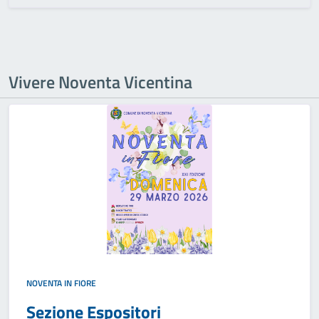
Vivere Noventa Vicentina
NOVENTA IN FIORE
Sezione Espositori