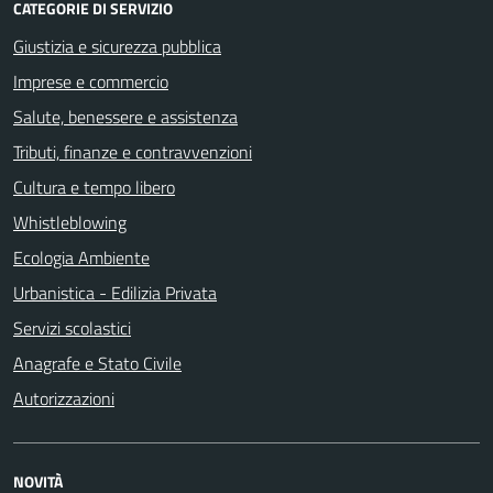
CATEGORIE DI SERVIZIO
Giustizia e sicurezza pubblica
Imprese e commercio
Salute, benessere e assistenza
Tributi, finanze e contravvenzioni
Cultura e tempo libero
Whistleblowing
Ecologia Ambiente
Urbanistica - Edilizia Privata
Servizi scolastici
Anagrafe e Stato Civile
Autorizzazioni
NOVITÀ