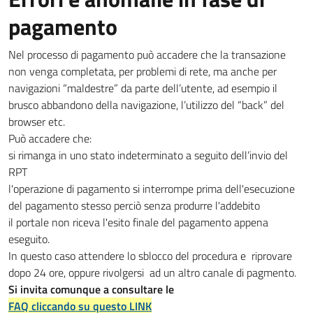
pagamento
Nel processo di pagamento può accadere che la transazione
non venga completata, per problemi di rete, ma anche per
navigazioni “maldestre” da parte dell’utente, ad esempio il
brusco abbandono della navigazione, l’utilizzo del “back” del
browser etc.
Può accadere che:
si rimanga in uno stato indeterminato a seguito dell’invio del
RPT
l'operazione di pagamento si interrompe prima dell'esecuzione
del pagamento stesso perciò senza produrre l'addebito
il portale non riceva l'esito finale del pagamento appena
eseguito.
In questo caso attendere lo sblocco del procedura e riprovare
dopo 24 ore, oppure rivolgersi ad un altro canale di pagmento.
Si invita comunque a consultare le
FAQ cliccando su questo LINK