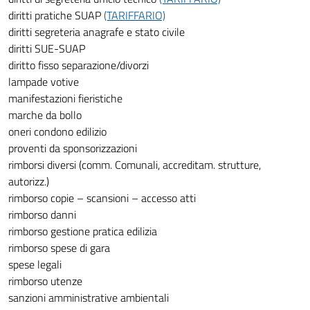
diritti pratiche SUAP
(TARIFFARIO)
diritti segreteria anagrafe e stato civile
diritti SUE-SUAP
diritto fisso separazione/divorzi
lampade votive
manifestazioni fieristiche
marche da bollo
oneri condono edilizio
proventi da sponsorizzazioni
rimborsi diversi (comm. Comunali, accreditam. strutture,
autorizz.)
rimborso copie – scansioni – accesso atti
rimborso danni
rimborso gestione pratica edilizia
rimborso spese di gara
spese legali
rimborso utenze
sanzioni amministrative ambientali