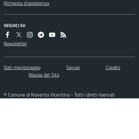
Richiesta d'assistenza
SEGUICI SU
Newsletter
Dati monitoraggio
Servizi
Credits
Mappa del Sito
© Comune di Noventa Vicentina - Tutti i diritti riservati