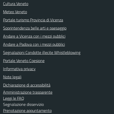
Cultura Veneto
Meteo Veneto
Portale turismo Provincia di Vicenza
Soprintendenza belle arti e paesaggio
Andare a Vicenza con i mezzi pubblici
Andare a Padova con i mezzi pubblici
Segnalazioni Condotte illecite Whistleblowing
Portale Veneto Coesione
Informativa privacy
Note legali
Dichiarazione di accessibilità
Amministrazione trasparente
Leggi le FAQ
Segnalazione disservizio
Prenotazione appuntamento