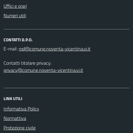
Uffici e orari
Numeri utili
CONTATTI D.P.O.
E-mail:
Contatti titolare privacy:
privacy@comune.noventa-vicentina.vi.it
LINK UTILI
Informativa Policy
Normattiva
Protezione civile