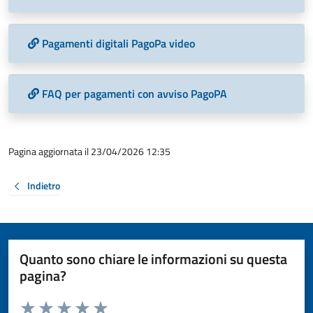
Pagamenti digitali PagoPa video
FAQ per pagamenti con avviso PagoPA
Pagina aggiornata il 23/04/2026 12:35
Indietro
Quanto sono chiare le informazioni su questa
pagina?
Valuta da 1 a 5 stelle la pagina