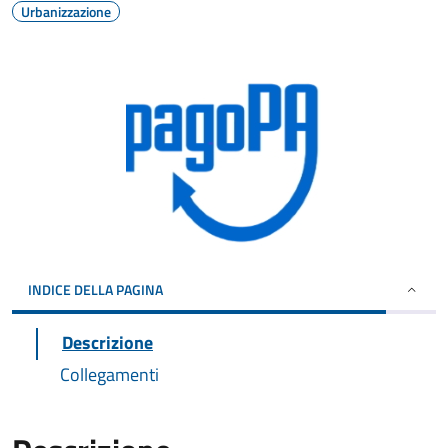
Urbanizzazione
INDICE DELLA PAGINA
Descrizione
Collegamenti