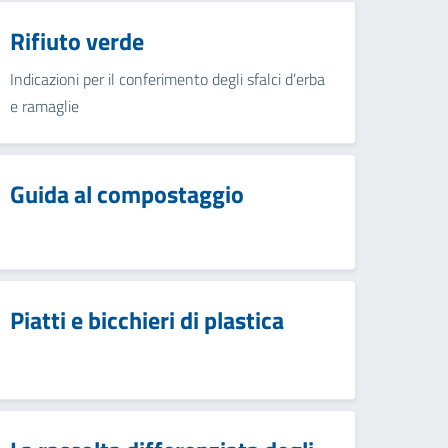
Rifiuto verde
Indicazioni per il conferimento degli sfalci d’erba
e ramaglie
Guida al compostaggio
Piatti e bicchieri di plastica