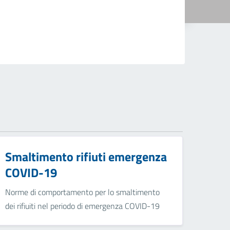
Smaltimento rifiuti emergenza
COVID-19
Norme di comportamento per lo smaltimento
dei rifiuiti nel periodo di emergenza COVID-19