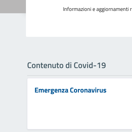
Informazioni e aggiornamenti r
Contenuto di Covid-19
Emergenza Coronavirus