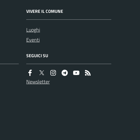
VIVERE IL COMUNE
Luoghi
Eventi
SEGUICI SU
Newsletter