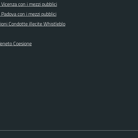
Vicenza con i mezzi pubblici
 Padova con i mezzi pubblici
oni Condotte illecite Whistleblo
Veneto Coesione