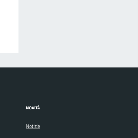
NOVITÀ
Notizie