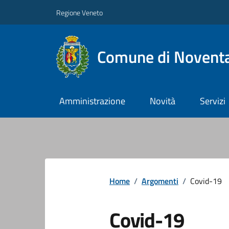
Regione Veneto
Comune di Noventa
Amministrazione
Novità
Servizi
Home
/
Argomenti
/
Covid-19
Covid-19