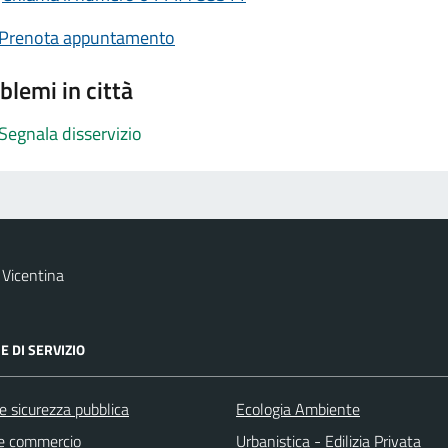
Prenota appuntamento
blemi in città
Segnala disservizio
Vicentina
E DI SERVIZIO
 e sicurezza pubblica
Ecologia Ambiente
e commercio
Urbanistica - Edilizia Privata