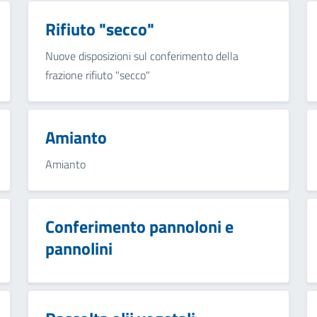
Rifiuto "secco"
Nuove disposizioni sul conferimento della
frazione rifiuto "secco"
Amianto
Amianto
Conferimento pannoloni e
pannolini