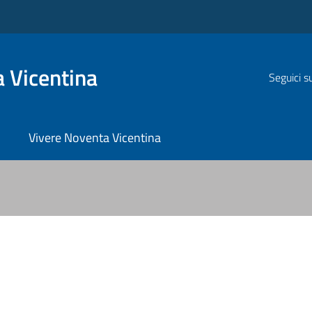
 Vicentina
Seguici s
Vivere Noventa Vicentina