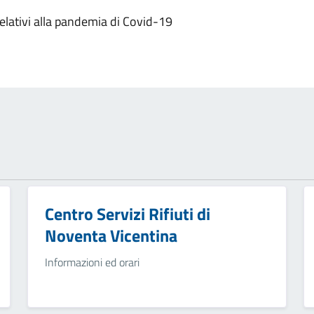
elativi alla pandemia di Covid-19
Centro Servizi Rifiuti di
Noventa Vicentina
Informazioni ed orari