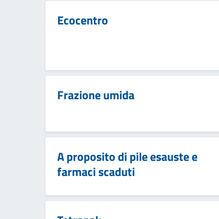
Ecocentro
Frazione umida
A proposito di pile esauste e
farmaci scaduti