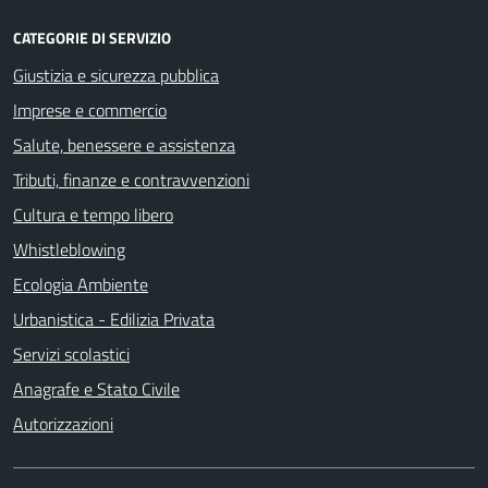
CATEGORIE DI SERVIZIO
Giustizia e sicurezza pubblica
Imprese e commercio
Salute, benessere e assistenza
Tributi, finanze e contravvenzioni
Cultura e tempo libero
Whistleblowing
Ecologia Ambiente
Urbanistica - Edilizia Privata
Servizi scolastici
Anagrafe e Stato Civile
Autorizzazioni