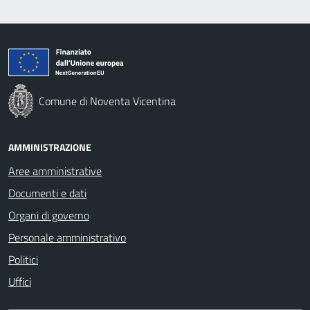
Comune di Noventa Vicentina
AMMINISTRAZIONE
Aree amministrative
Documenti e dati
Organi di governo
Personale amministrativo
Politici
Uffici