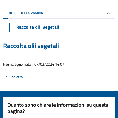
INDICE DELLA PAGINA
Raccolta olii vegetali
Raccolta olii vegetali
Pagina aggiornata il 07/03/2024 14:07
Indietro
Quanto sono chiare le informazioni su questa
pagina?