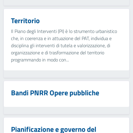
Territorio
Il Piano degli Interventi (PI) è lo strumento urbanistico
che, in coerenza e in attuazione del PAT, individua e
disciplina gli interventi di tutela e valorizzazione, di
organizzazione e di trasformazione del territorio
programmando in modo con...
Bandi PNRR Opere pubbliche
Pianificazione e governo del