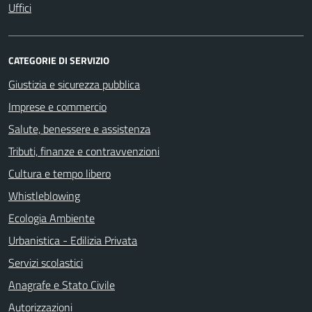
Uffici
CATEGORIE DI SERVIZIO
Giustizia e sicurezza pubblica
Imprese e commercio
Salute, benessere e assistenza
Tributi, finanze e contravvenzioni
Cultura e tempo libero
Whistleblowing
Ecologia Ambiente
Urbanistica - Edilizia Privata
Servizi scolastici
Anagrafe e Stato Civile
Autorizzazioni