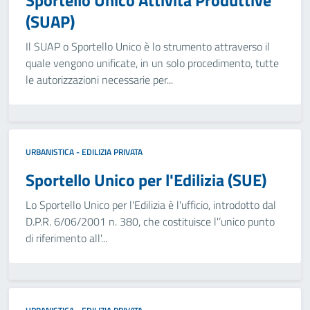
Sportello Unico Attività Produttive
(SUAP)
Il SUAP o Sportello Unico è lo strumento attraverso il
quale vengono unificate, in un solo procedimento, tutte
le autorizzazioni necessarie per...
URBANISTICA - EDILIZIA PRIVATA
Sportello Unico per l'Edilizia (SUE)
Lo Sportello Unico per l'Edilizia è l'ufficio, introdotto dal
D.P.R. 6/06/2001 n. 380, che costituisce l'’unico punto
di riferimento all'...