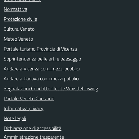
Normattiva
Protezione civile
Cultura Veneto
Meteo Veneto
Portale turismo Provincia di Vicenza
Soprintendenza belle arti e paesaggio
Andare a Vicenza con i mezzi pubblici
Andare a Padova con i mezzi pubblici
Segnalazioni Condotte illecite Whistleblowing
Portale Veneto Coesione
Informativa privacy
Note legali
Dichiarazione di accessibilità
Amministrazione trasparente