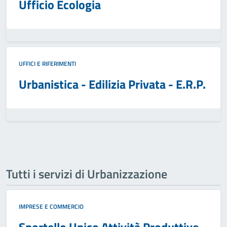
Ufficio Ecologia
UFFICI E RIFERIMENTI
Urbanistica - Edilizia Privata - E.R.P.
Tutti i servizi di Urbanizzazione
IMPRESE E COMMERCIO