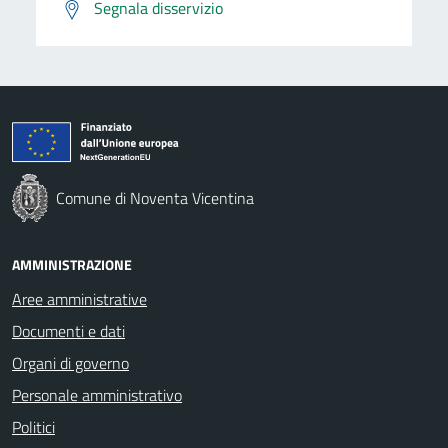
Segnala disservizio
Comune di Noventa Vicentina
AMMINISTRAZIONE
Aree amministrative
Documenti e dati
Organi di governo
Personale amministrativo
Politici