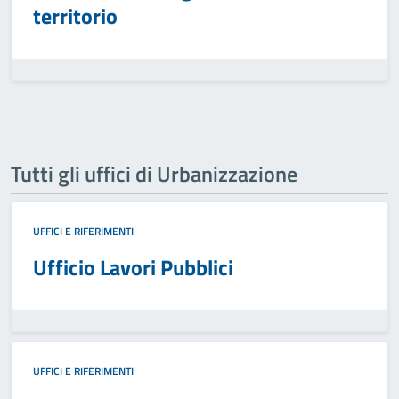
territorio
Tutti gli uffici di Urbanizzazione
UFFICI E RIFERIMENTI
Ufficio Lavori Pubblici
UFFICI E RIFERIMENTI