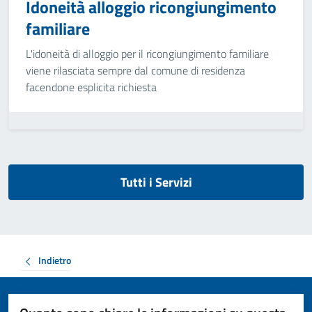
Idoneità alloggio ricongiungimento
familiare
L'idoneità di alloggio per il ricongiungimento familiare
viene rilasciata sempre dal comune di residenza
facendone esplicita richiesta
Tutti i Servizi
Indietro