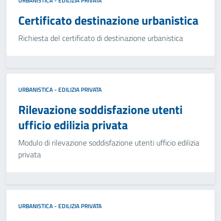
URBANISTICA - EDILIZIA PRIVATA
Certificato destinazione urbanistica
Richiesta del certificato di destinazione urbanistica
URBANISTICA - EDILIZIA PRIVATA
Rilevazione soddisfazione utenti
ufficio edilizia privata
Modulo di rilevazione soddisfazione utenti ufficio edilizia
privata
URBANISTICA - EDILIZIA PRIVATA