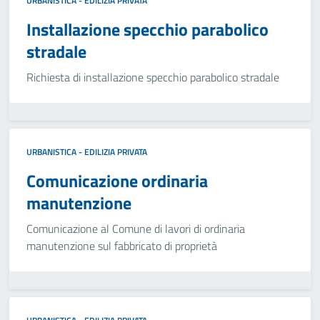
URBANISTICA - EDILIZIA PRIVATA
Installazione specchio parabolico
stradale
Richiesta di installazione specchio parabolico stradale
URBANISTICA - EDILIZIA PRIVATA
Comunicazione ordinaria
manutenzione
Comunicazione al Comune di lavori di ordinaria
manutenzione sul fabbricato di proprietà