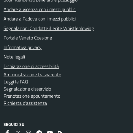
Andare a Vicenza con i mezzi pubblici
Andare a Padova con i mezzi pubblici
Segnalazioni Condotte illecite Whistleblowing
Portale Veneto Coesione
Informativa privacy
Note legali
Dichiarazione di accessibilità
Amministrazione trasparente
Leggi le FAQ
Segnalazione disservizio
Prenotazione appuntamento
Richiesta d'assistenza
SEGUICI SU