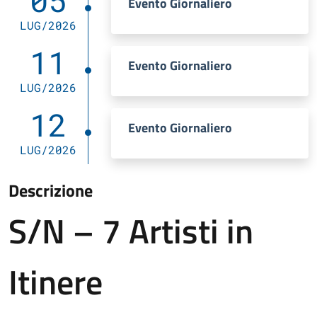
05
Evento Giornaliero
LUG/2026
11
Evento Giornaliero
LUG/2026
12
Evento Giornaliero
LUG/2026
Descrizione
S/N – 7 Artisti in
Itinere