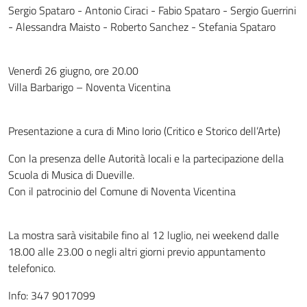
Sergio Spataro - Antonio Ciraci - Fabio Spataro - Sergio Guerrini
- Alessandra Maisto - Roberto Sanchez - Stefania Spataro
Venerdì 26 giugno, ore 20.00
Villa Barbarigo – Noventa Vicentina
Presentazione a cura di Mino Iorio (Critico e Storico dell’Arte)
Con la presenza delle Autorità locali e la partecipazione della
Scuola di Musica di Dueville.
Con il patrocinio del Comune di Noventa Vicentina
La mostra sarà visitabile fino al 12 luglio, nei weekend dalle
18.00 alle 23.00 o negli altri giorni previo appuntamento
telefonico.
Info: 347 9017099