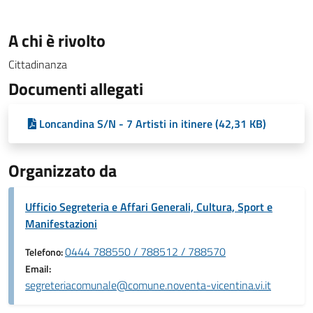
A chi è rivolto
Cittadinanza
Documenti allegati
Loncandina S/N - 7 Artisti in itinere (42,31 KB)
Organizzato da
Ufficio Segreteria e Affari Generali, Cultura, Sport e
Manifestazioni
0444 788550 / 788512 / 788570
Telefono:
Email:
segreteriacomunale@comune.noventa-vicentina.vi.it