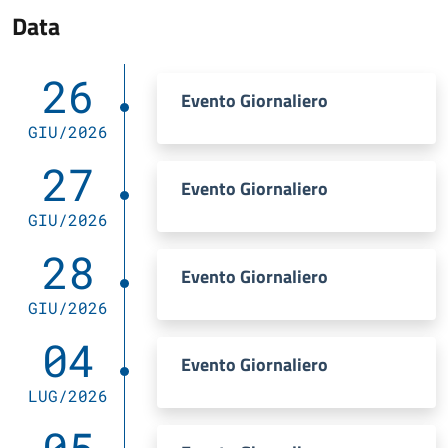
Data
26
Evento Giornaliero
GIU/2026
27
Evento Giornaliero
GIU/2026
28
Evento Giornaliero
GIU/2026
04
Evento Giornaliero
LUG/2026