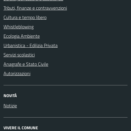
Tributi, finanze e contravvenzioni
Cultura e tempo libero
Whistleblowing
Ecologia Ambiente
Urbanistica - Edilizia Privata
Servizi scolastici
Anagrafe e Stato Civile
Autorizzazioni
NOVITÀ
Notizie
VIVERE IL COMUNE