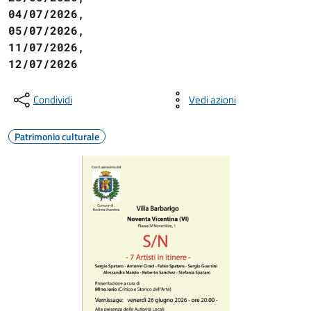
04/07/2026,
05/07/2026,
11/07/2026,
12/07/2026
Condividi
Vedi azioni
Patrimonio culturale