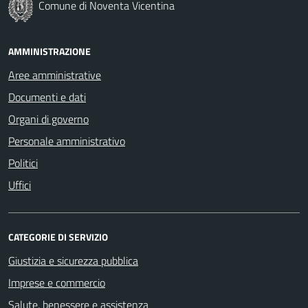
Comune di Noventa Vicentina
AMMINISTRAZIONE
Aree amministrative
Documenti e dati
Organi di governo
Personale amministrativo
Politici
Uffici
CATEGORIE DI SERVIZIO
Giustizia e sicurezza pubblica
Imprese e commercio
Salute, benessere e assistenza