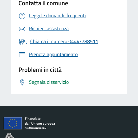
Contatta il comune
Leggi le domande frequenti
Richiedi assistenza
Chiama il numero 0444/788511
Prenota appuntamento
Problemi in città
Segnala disservizio