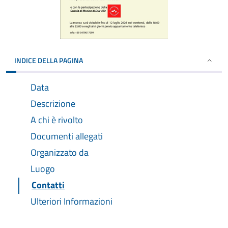
INDICE DELLA PAGINA
Data
Descrizione
A chi è rivolto
Documenti allegati
Organizzato da
Luogo
Contatti
Ulteriori Informazioni