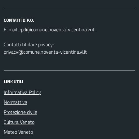
CONTATTI D.P.O.
E-mail:
Contatti titolare privacy:
privacy@comune.noventa-vicentina.vi.it
LINK UTILI
Informativa Policy
Normattiva
Protezione civile
Cultura Veneto
Meteo Veneto