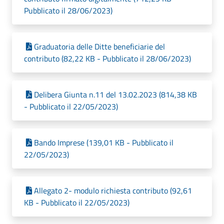
Pubblicato il 28/06/2023)
Graduatoria delle Ditte beneficiarie del
contributo (82,22 KB - Pubblicato il 28/06/2023)
Delibera Giunta n.11 del 13.02.2023 (814,38 KB
- Pubblicato il 22/05/2023)
Bando Imprese (139,01 KB - Pubblicato il
22/05/2023)
Allegato 2- modulo richiesta contributo (92,61
KB - Pubblicato il 22/05/2023)