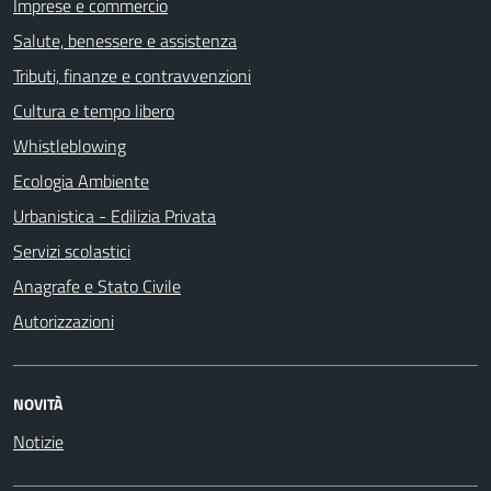
Imprese e commercio
Salute, benessere e assistenza
Tributi, finanze e contravvenzioni
Cultura e tempo libero
Whistleblowing
Ecologia Ambiente
Urbanistica - Edilizia Privata
Servizi scolastici
Anagrafe e Stato Civile
Autorizzazioni
NOVITÀ
Notizie