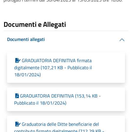
Documenti e Allegati
Documenti allegati
GRADUATORIA DEFINITIVA firmata
digitalmente (107,21 KB - Pubblicato il
18/01/2024)
GRADUATORIA DEFINITIVA (153,14 KB -
Pubblicato il 18/01/2024)
Graduatoria delle Ditte beneficiarie del
contributo firmato digitalmente (712,29 KB -