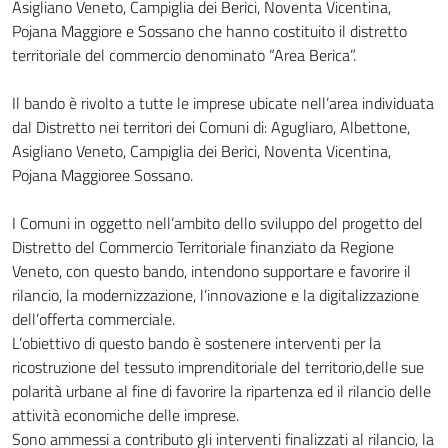
Asigliano Veneto, Campiglia dei Berici, Noventa Vicentina,
Pojana Maggiore e Sossano che hanno costituito il distretto
territoriale del commercio denominato “Area Berica”.
Il bando è rivolto a tutte le imprese ubicate nell’area individuata
dal Distretto nei territori dei Comuni di: Agugliaro, Albettone,
Asigliano Veneto, Campiglia dei Berici, Noventa Vicentina,
Pojana Maggioree Sossano.
I Comuni in oggetto nell’ambito dello sviluppo del progetto del
Distretto del Commercio Territoriale finanziato da Regione
Veneto, con questo bando, intendono supportare e favorire il
rilancio, la modernizzazione, l’innovazione e la digitalizzazione
dell’offerta commerciale.
L’obiettivo di questo bando è sostenere interventi per la
ricostruzione del tessuto imprenditoriale del territorio,delle sue
polarità urbane al fine di favorire la ripartenza ed il rilancio delle
attività economiche delle imprese.
Sono ammessi a contributo gli interventi finalizzati al rilancio, la