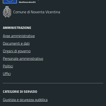
Comune di Noventa Vicentina
AMMINISTRAZIONE
Aree amministrative
Documenti e dati
Organi di governo
Personale amministrativo
Politici
Uffici
CATEGORIE DI SERVIZIO
Giustizia e sicurezza pubblica