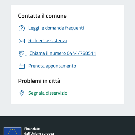
Contatta il comune
Leggi le domande frequenti
Richiedi assistenza
Chiama il numero 0444/788511
Prenota appuntamento
Problemi in città
Segnala disservizio