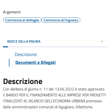
Argomenti
Commercio al dettaglio
Commercio all'ingrosso
INDICE DELLA PAGINA
Descrizione
Documenti e Allegati
Descrizione
Con delibera di giunta n. 11 del 13.04.2022 è stato approvato
il
BANDO PER IL FINANZIAMENTO ALLE IMPRESE PER PROGETTI
FINALIZZATI AL RILANCIO DELL’ECONOMIA URBANA
promosso
dalle amministrazioni comunali di Agugliaro, Albettone,