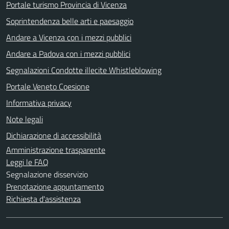
Portale turismo Provincia di Vicenza
Soprintendenza belle arti e paesaggio
Andare a Vicenza con i mezzi pubblici
Andare a Padova con i mezzi pubblici
Segnalazioni Condotte illecite Whistleblowing
Portale Veneto Coesione
Informativa privacy
Note legali
Dichiarazione di accessibilità
Amministrazione trasparente
Leggi le FAQ
Segnalazione disservizio
Prenotazione appuntamento
Richiesta d'assistenza