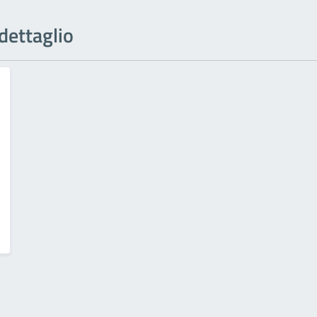
 dettaglio