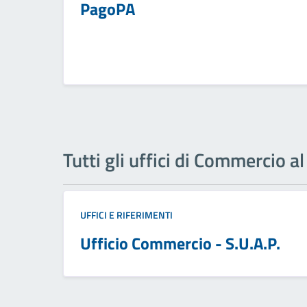
PagoPA
Tutti gli uffici di Commercio al
UFFICI E RIFERIMENTI
Ufficio Commercio - S.U.A.P.