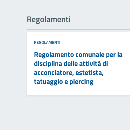
Regolamenti
REGOLAMENTI
Regolamento comunale per la
disciplina delle attività di
acconciatore, estetista,
tatuaggio e piercing