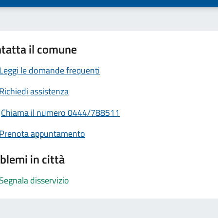
tatta il comune
Leggi le domande frequenti
Richiedi assistenza
Chiama il numero 0444/788511
Prenota appuntamento
blemi in città
Segnala disservizio