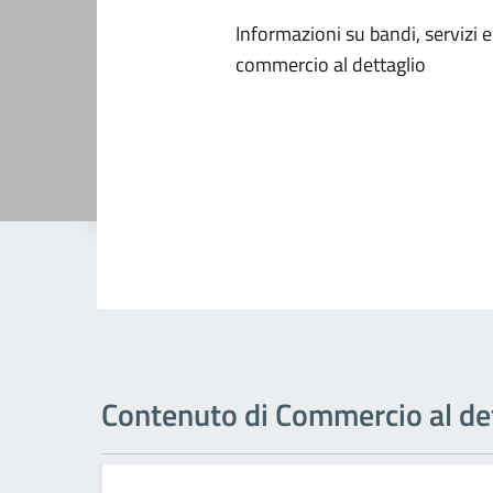
Informazioni su bandi, servizi e 
commercio al dettaglio
Contenuto di Commercio al de