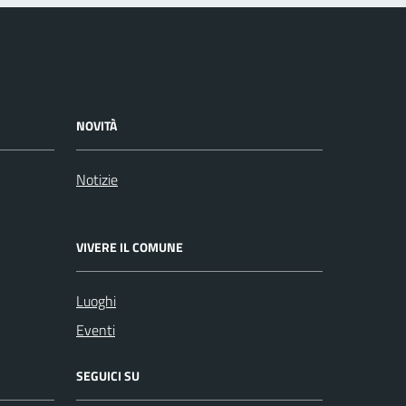
NOVITÀ
Notizie
VIVERE IL COMUNE
Luoghi
Eventi
SEGUICI SU