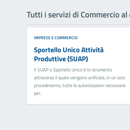
Tutti i servizi di Commercio al
IMPRESE E COMMERCIO
Sportello Unico Attività
Produttive (SUAP)
Il SUAP o Sportello Unico è lo strumento
attraverso il quale vengono unificate, in un solo
procedimento, tutte le autorizzazioni necessarie
per...