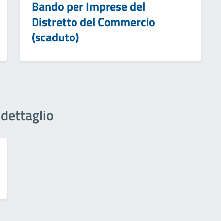
Bando per Imprese del
Distretto del Commercio
(scaduto)
 dettaglio