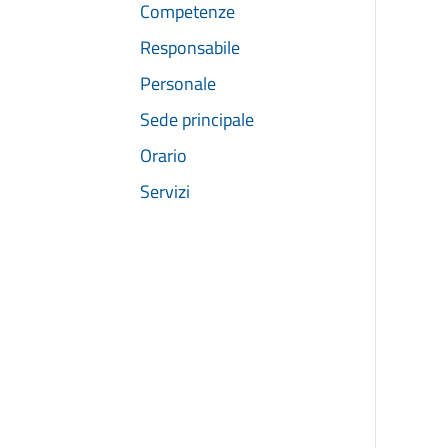
Competenze
Responsabile
Personale
Sede principale
Orario
Servizi