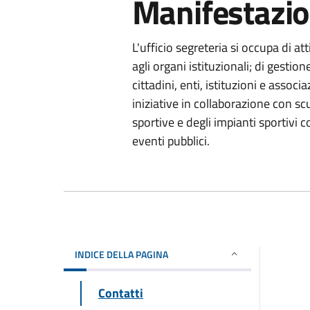
Manifestazio
L'ufficio segreteria si occupa di a
agli organi istituzionali; di gestion
cittadini, enti, istituzioni e associ
iniziative in collaborazione con sc
sportive e degli impianti sportivi
eventi pubblici.
INDICE DELLA PAGINA
Contatti