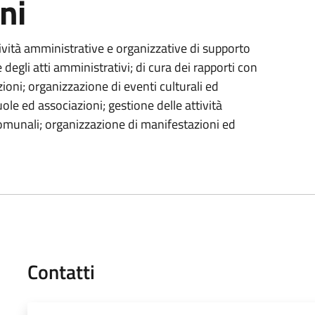
ni
ttività amministrative e organizzative di supporto
e degli atti amministrativi; di cura dei rapporti con
azioni; organizzazione di eventi culturali ed
uole ed associazioni; gestione delle attività
 comunali; organizzazione di manifestazioni ed
Contatti