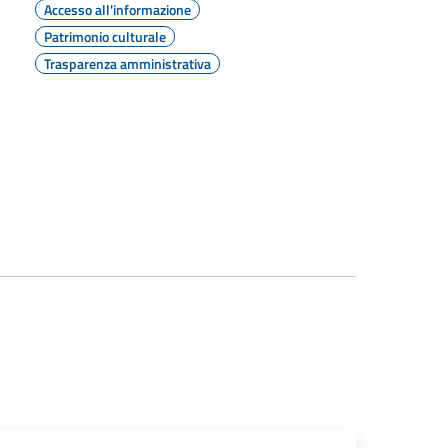
Accesso all'informazione
Patrimonio culturale
Trasparenza amministrativa