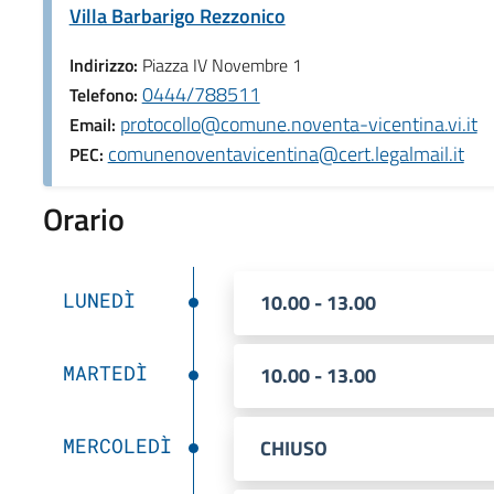
Villa Barbarigo Rezzonico
Indirizzo:
Piazza IV Novembre 1
0444/788511
Telefono:
protocollo@comune.noventa-vicentina.vi.it
Email:
comunenoventavicentina@cert.legalmail.it
PEC:
Orario
LUNEDÌ
10.00 - 13.00
MARTEDÌ
10.00 - 13.00
MERCOLEDÌ
CHIUSO