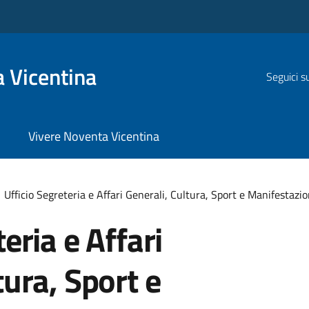
 Vicentina
Seguici s
Vivere Noventa Vicentina
Ufficio Segreteria e Affari Generali, Cultura, Sport e Manifestazio
eria e Affari
tura, Sport e