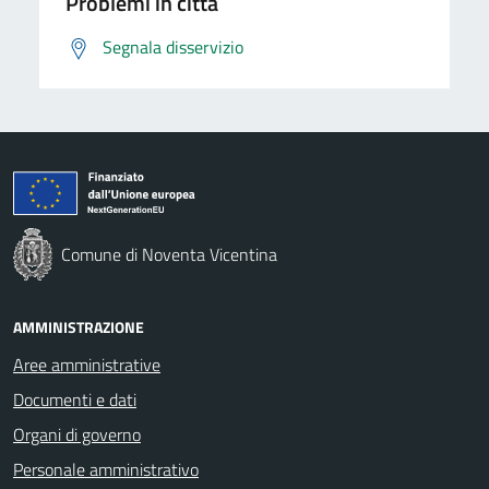
Problemi in città
Segnala disservizio
Comune di Noventa Vicentina
AMMINISTRAZIONE
Aree amministrative
Documenti e dati
Organi di governo
Personale amministrativo