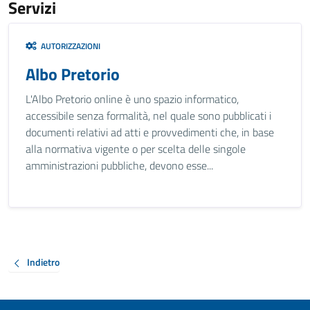
Servizi
AUTORIZZAZIONI
Albo Pretorio
L'Albo Pretorio online è uno spazio informatico,
accessibile senza formalità, nel quale sono pubblicati i
documenti relativi ad atti e provvedimenti che, in base
alla normativa vigente o per scelta delle singole
amministrazioni pubbliche, devono esse...
Indietro