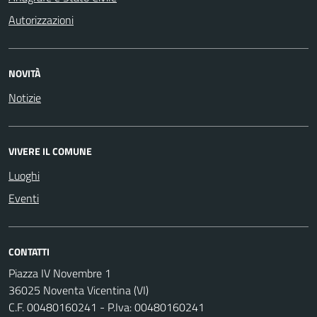
Autorizzazioni
NOVITÀ
Notizie
VIVERE IL COMUNE
Luoghi
Eventi
CONTATTI
Piazza IV Novembre 1
36025 Noventa Vicentina (VI)
C.F. 00480160241 - P.Iva: 00480160241