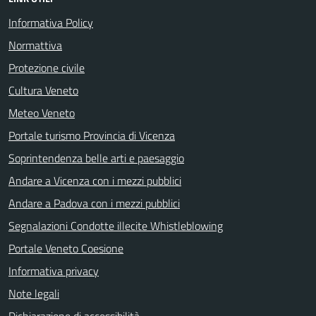
Informativa Policy
Normattiva
Protezione civile
Cultura Veneto
Meteo Veneto
Portale turismo Provincia di Vicenza
Soprintendenza belle arti e paesaggio
Andare a Vicenza con i mezzi pubblici
Andare a Padova con i mezzi pubblici
Segnalazioni Condotte illecite Whistleblowing
Portale Veneto Coesione
Informativa privacy
Note legali
Dichiarazione di accessibilità