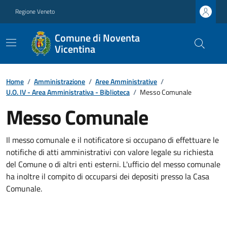
Regione Veneto
Comune di Noventa
Vicentina
Home
/
Amministrazione
/
Aree Amministrative
/
U.O. IV - Area Amministrativa - Biblioteca
/
Messo Comunale
Messo Comunale
Il messo comunale e il notificatore si occupano di effettuare le
notifiche di atti amministrativi con valore legale su richiesta
del Comune o di altri enti esterni. L'ufficio del messo comunale
ha inoltre il compito di occuparsi dei depositi presso la Casa
Comunale.