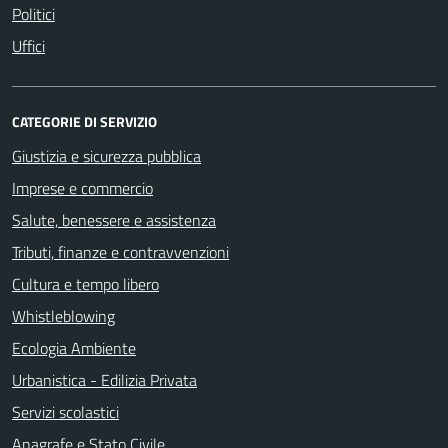
Politici
Uffici
CATEGORIE DI SERVIZIO
Giustizia e sicurezza pubblica
Imprese e commercio
Salute, benessere e assistenza
Tributi, finanze e contravvenzioni
Cultura e tempo libero
Whistleblowing
Ecologia Ambiente
Urbanistica - Edilizia Privata
Servizi scolastici
Anagrafe e Stato Civile