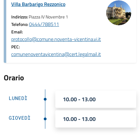
Villa Barbarigo Rezzonico
Indirizzo:
Piazza IV Novembre 1
0444/788511
Telefono:
Email:
protocollo@comune.noventa-vicentina.vi.it
PEC:
comunenoventavicentina@cert.legalmail.it
Orario
LUNEDÌ
10.00 - 13.00
GIOVEDÌ
10.00 - 13.00