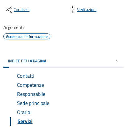
Condividi
Vedi azioni
Argomenti
Accesso all'informazione
INDICE DELLA PAGINA
Contatti
Competenze
Responsabile
Sede principale
Orario
Servizi