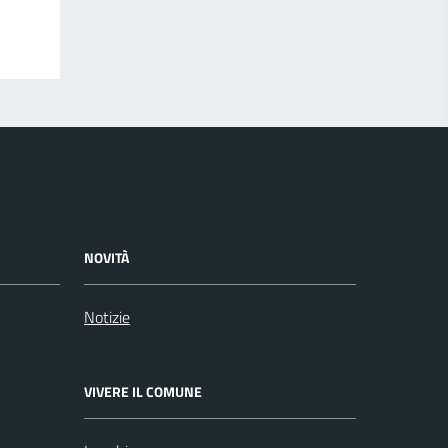
NOVITÀ
Notizie
VIVERE IL COMUNE