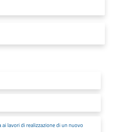
 ai lavori di realizzazione di un nuovo