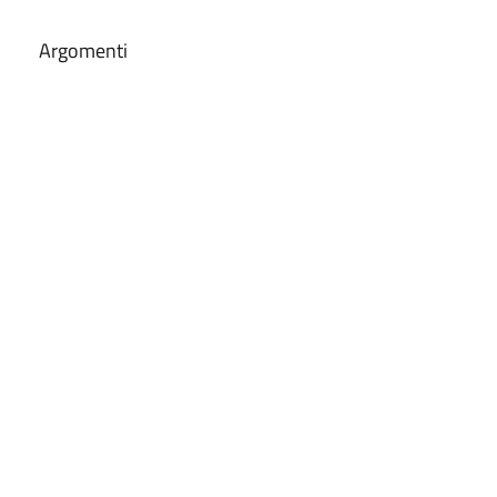
Argomenti