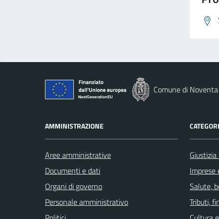
Comune di Noventa 
AMMINISTRAZIONE
CATEGORI
Aree amministrative
Giustizia
Documenti e dati
Imprese 
Organi di governo
Salute, 
Personale amministrativo
Tributi, 
Politici
Cultura 