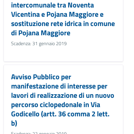
intercomunale tra Noventa
Vicentina e Pojana Maggiore e
sostituzione rete idrica in comune
di Pojana Maggiore
Scadenza: 31 gennaio 2019
Avviso Pubblico per
manifestazione di interesse per
lavori di realizzazione di un nuovo
percorso ciclopedonale in Via
Godicello (artt. 36 comma 2 lett.
b)
Scadenza: 22 gennaio 2019