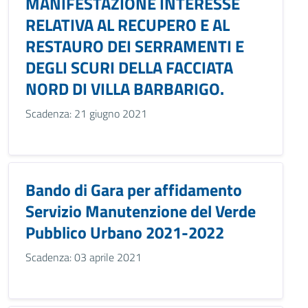
MANIFESTAZIONE INTERESSE
RELATIVA AL RECUPERO E AL
RESTAURO DEI SERRAMENTI E
DEGLI SCURI DELLA FACCIATA
NORD DI VILLA BARBARIGO.
Scadenza: 21 giugno 2021
Bando di Gara per affidamento
Servizio Manutenzione del Verde
Pubblico Urbano 2021-2022
Scadenza: 03 aprile 2021