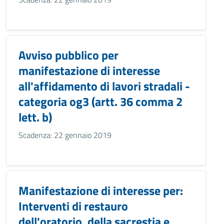
Avviso pubblico per
manifestazione di interesse
all'affidamento di lavori stradali -
categoria og3 (artt. 36 comma 2
lett. b)
Scadenza: 22 gennaio 2019
Manifestazione di interesse per:
Interventi di restauro
dell'oratorio, della sacrestia e