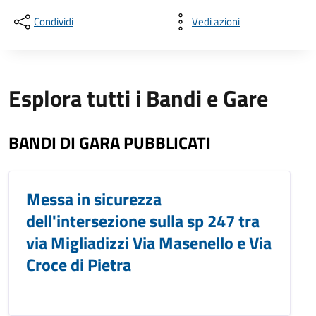
Condividi
Vedi azioni
Esplora tutti i Bandi e Gare
BANDI DI GARA PUBBLICATI
Messa in sicurezza
dell'intersezione sulla sp 247 tra
via Migliadizzi Via Masenello e Via
Croce di Pietra