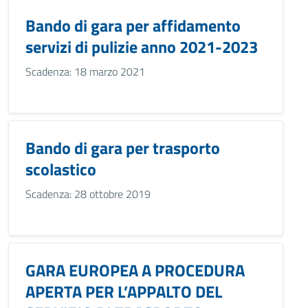
Bando di gara per affidamento
servizi di pulizie anno 2021-2023
Scadenza: 18 marzo 2021
Bando di gara per trasporto
scolastico
Scadenza: 28 ottobre 2019
GARA EUROPEA A PROCEDURA
APERTA PER L’APPALTO DEL