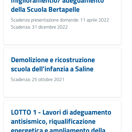
miglioramentio/ adeguamento
della Scuola Bertapelle
Scadenza presentazione domande: 11 aprile 2022
Scadenza: 31 dicembre 2022
Demolizione e ricostruzione
scuola dell'infanzia a Saline
Scadenza: 25 ottobre 2021
LOTTO 1 - Lavori di adeguamento
antisismico, riqualificazione
energetica e ampliamento della