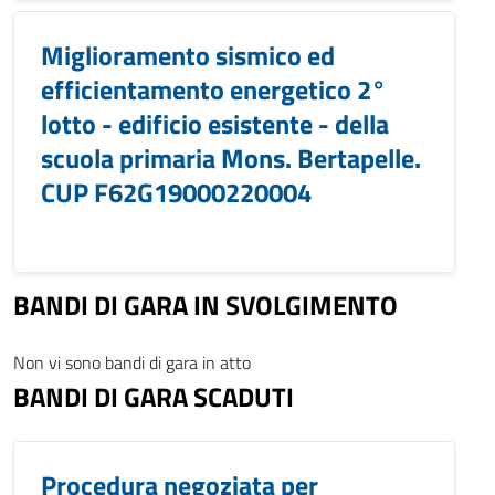
Miglioramento sismico ed
efficientamento energetico 2°
lotto - edificio esistente - della
scuola primaria Mons. Bertapelle.
CUP F62G19000220004
BANDI DI GARA IN SVOLGIMENTO
Non vi sono bandi di gara in atto
BANDI DI GARA SCADUTI
Procedura negoziata per