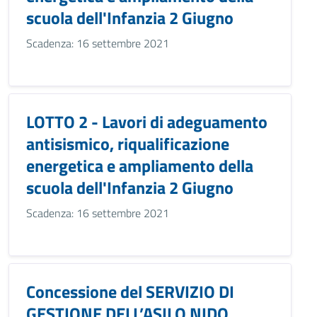
scuola dell'Infanzia 2 Giugno
Scadenza: 16 settembre 2021
LOTTO 2 - Lavori di adeguamento
antisismico, riqualificazione
energetica e ampliamento della
scuola dell'Infanzia 2 Giugno
Scadenza: 16 settembre 2021
Concessione del SERVIZIO DI
GESTIONE DELL’ASILO NIDO