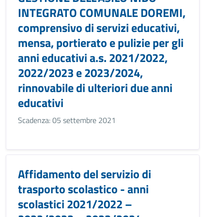
INTEGRATO COMUNALE DOREMI,
comprensivo di servizi educativi,
mensa, portierato e pulizie per gli
anni educativi a.s. 2021/2022,
2022/2023 e 2023/2024,
rinnovabile di ulteriori due anni
educativi
Scadenza: 05 settembre 2021
Affidamento del servizio di
trasporto scolastico - anni
scolastici 2021/2022 –