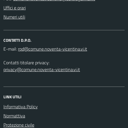
Uffici e orari
Numeri utili
CONTATTI D.P.O.
E-mail:
Contatti titolare privacy:
privacy@comune.noventa-vicentina.vi.it
LINK UTILI
Informativa Policy
Normattiva
Protezione civile