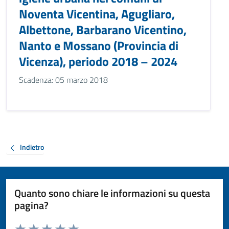
Noventa Vicentina, Agugliaro,
Albettone, Barbarano Vicentino,
Nanto e Mossano (Provincia di
Vicenza), periodo 2018 – 2024
Scadenza: 05 marzo 2018
Indietro
Quanto sono chiare le informazioni su questa
pagina?
Valuta da 1 a 5 stelle la pagina