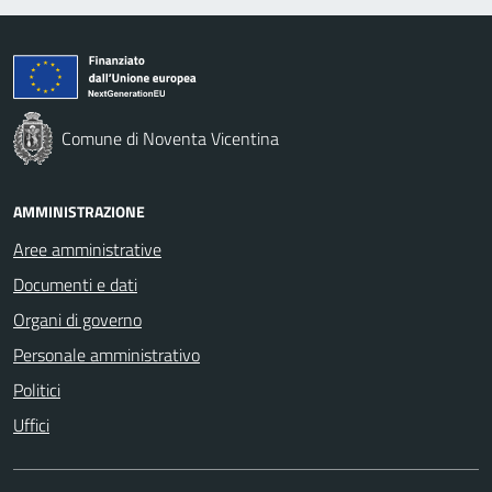
Comune di Noventa Vicentina
AMMINISTRAZIONE
Aree amministrative
Documenti e dati
Organi di governo
Personale amministrativo
Politici
Uffici