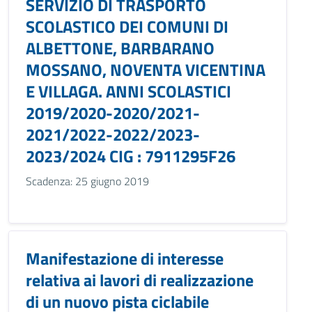
SERVIZIO DI TRASPORTO
SCOLASTICO DEI COMUNI DI
ALBETTONE, BARBARANO
MOSSANO, NOVENTA VICENTINA
E VILLAGA. ANNI SCOLASTICI
2019/2020-2020/2021-
2021/2022-2022/2023-
2023/2024 CIG : 7911295F26
Scadenza: 25 giugno 2019
Manifestazione di interesse
relativa ai lavori di realizzazione
di un nuovo pista ciclabile