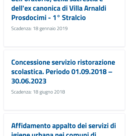
dell'ex canonica di Villa Arnaldi
Prosdocimi - 1° Stralcio
Scadenza: 18 gennaio 2019
Concessione servizio ristorazione
scolastica. Periodo 01.09.2018 –
30.06.2023
Scadenza: 18 giugno 2018
Affidamento appalto dei servizi di
igiene urbana nei comuni di