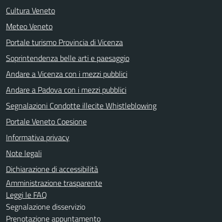
Cultura Veneto
Meteo Veneto
Portale turismo Provincia di Vicenza
Soprintendenza belle arti e paesaggio
Andare a Vicenza con i mezzi pubblici
Andare a Padova con i mezzi pubblici
Segnalazioni Condotte illecite Whistleblowing
Portale Veneto Coesione
Informativa privacy
Note legali
Dichiarazione di accessibilità
Amministrazione trasparente
Leggi le FAQ
Segnalazione disservizio
Prenotazione appuntamento