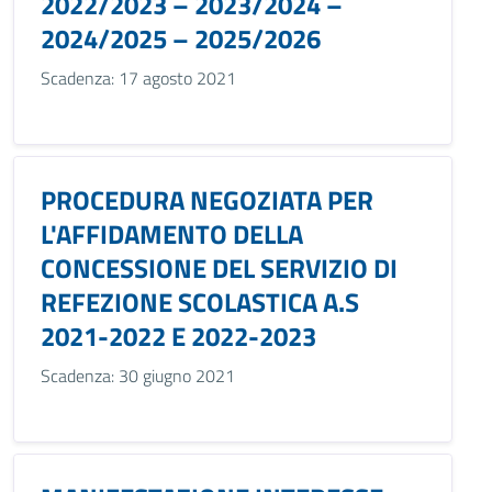
2022/2023 – 2023/2024 –
2024/2025 – 2025/2026
Scadenza: 17 agosto 2021
PROCEDURA NEGOZIATA PER
L'AFFIDAMENTO DELLA
CONCESSIONE DEL SERVIZIO DI
REFEZIONE SCOLASTICA A.S
2021-2022 E 2022-2023
Scadenza: 30 giugno 2021