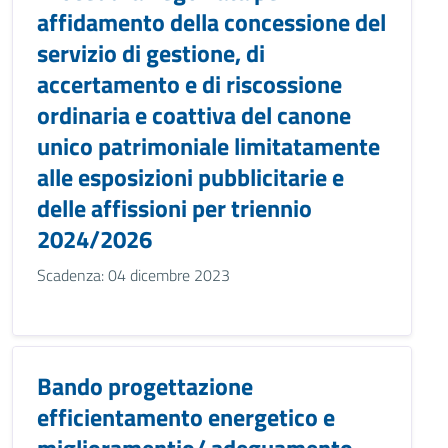
affidamento della concessione del
servizio di gestione, di
accertamento e di riscossione
ordinaria e coattiva del canone
unico patrimoniale limitatamente
alle esposizioni pubblicitarie e
delle affissioni per triennio
2024/2026
Scadenza: 04 dicembre 2023
Bando progettazione
efficientamento energetico e