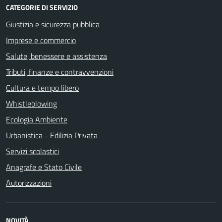
CATEGORIE DI SERVIZIO
Giustizia e sicurezza pubblica
Imprese e commercio
Salute, benessere e assistenza
Tributi, finanze e contravvenzioni
Cultura e tempo libero
Whistleblowing
Ecologia Ambiente
Urbanistica - Edilizia Privata
Servizi scolastici
Anagrafe e Stato Civile
Autorizzazioni
NOVITÀ