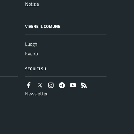
Notizie
VIVERE IL COMUNE
Luoghi
Eventi
SEGUICI SU
Newsletter