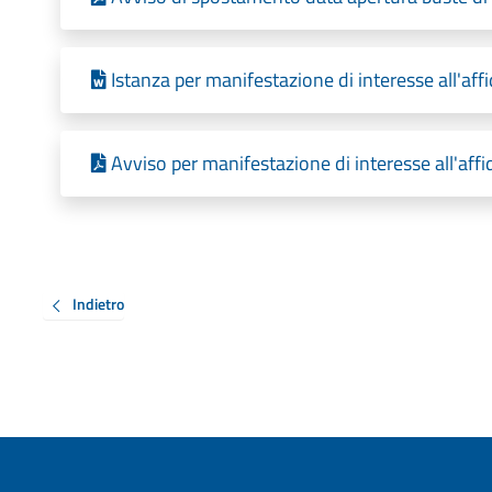
Istanza per manifestazione di interesse all'aff
Avviso per manifestazione di interesse all'affi
Indietro