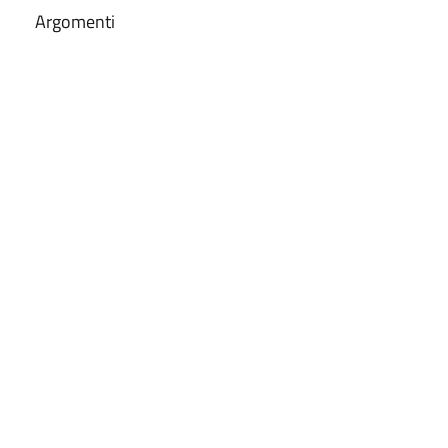
Argomenti