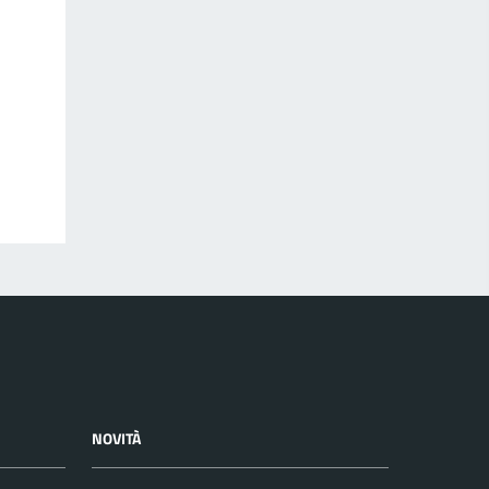
NOVITÀ