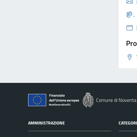
Pro
Comune di Noventa 
AMMINISTRAZIONE
CATEGORI