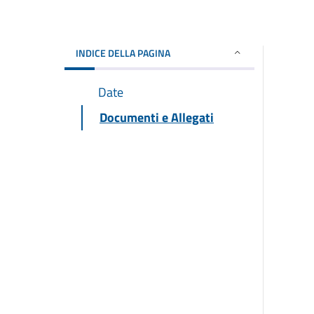
INDICE DELLA PAGINA
Date
Documenti e Allegati