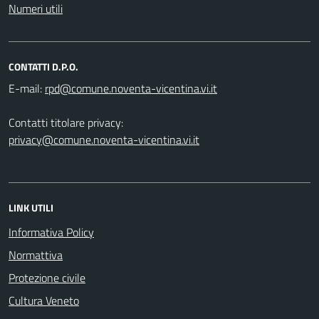
Numeri utili
CONTATTI D.P.O.
E-mail:
Contatti titolare privacy:
privacy@comune.noventa-vicentina.vi.it
LINK UTILI
Informativa Policy
Normattiva
Protezione civile
Cultura Veneto