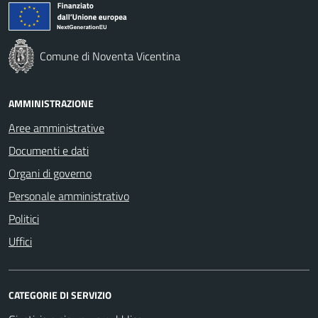
Comune di Noventa Vicentina
AMMINISTRAZIONE
Aree amministrative
Documenti e dati
Organi di governo
Personale amministrativo
Politici
Uffici
CATEGORIE DI SERVIZIO