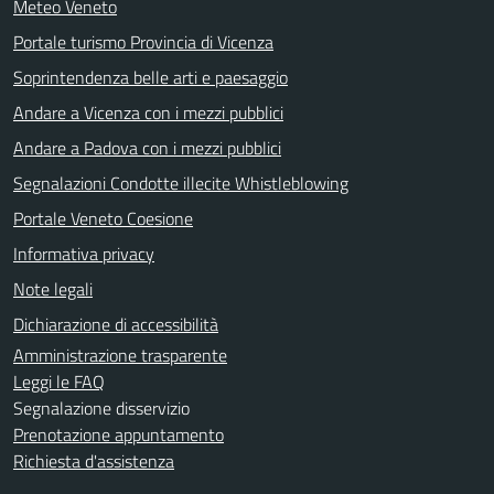
Meteo Veneto
Portale turismo Provincia di Vicenza
Soprintendenza belle arti e paesaggio
Andare a Vicenza con i mezzi pubblici
Andare a Padova con i mezzi pubblici
Segnalazioni Condotte illecite Whistleblowing
Portale Veneto Coesione
Informativa privacy
Note legali
Dichiarazione di accessibilità
Amministrazione trasparente
Leggi le FAQ
Segnalazione disservizio
Prenotazione appuntamento
Richiesta d'assistenza