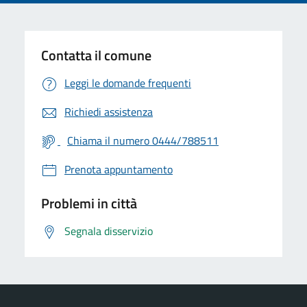
Contatta il comune
Leggi le domande frequenti
Richiedi assistenza
Chiama il numero 0444/788511
Prenota appuntamento
Problemi in città
Segnala disservizio