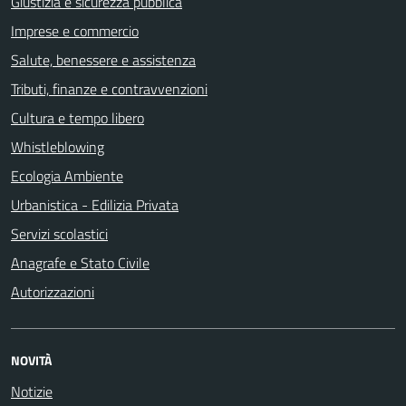
Giustizia e sicurezza pubblica
Imprese e commercio
Salute, benessere e assistenza
Tributi, finanze e contravvenzioni
Cultura e tempo libero
Whistleblowing
Ecologia Ambiente
Urbanistica - Edilizia Privata
Servizi scolastici
Anagrafe e Stato Civile
Autorizzazioni
NOVITÀ
Notizie