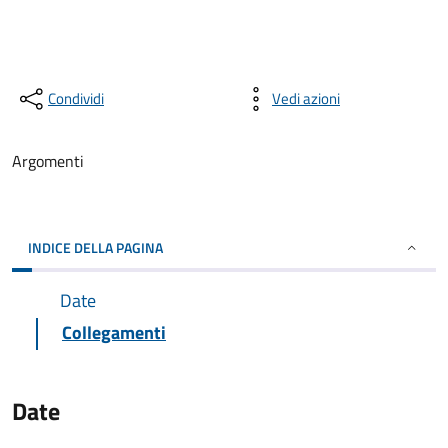
Condividi
Vedi azioni
Argomenti
INDICE DELLA PAGINA
Date
Collegamenti
Date