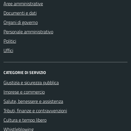
Aree amministrative
Documenti e dati
Organi di governo
Personale amministrativo
Politici
Uffici
CATEGORIE DI SERVIZIO
Giustizia e sicurezza pubblica
Imprese e commercio
Salute, benessere e assistenza
Tributi, finanze e contravvenzioni
Cultura e tempo libero
Whistleblowing