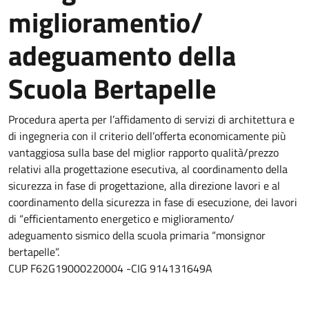
miglioramentio/
adeguamento della
Scuola Bertapelle
Procedura aperta per l’affidamento di servizi di architettura e
di ingegneria con il criterio dell’offerta economicamente più
vantaggiosa sulla base del miglior rapporto qualità/prezzo
relativi alla progettazione esecutiva, al coordinamento della
sicurezza in fase di progettazione, alla direzione lavori e al
coordinamento della sicurezza in fase di esecuzione, dei lavori
di “efficientamento energetico e miglioramento/
adeguamento sismico della scuola primaria “monsignor
bertapelle”.
CUP F62G19000220004 -CIG 914131649A