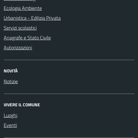
Ecologia Ambiente
Urbanistica - Edilizia Privata
Servizi scolastici
Anagrafe e Stato Civile
Autorizzazioni
NOVITÀ
Notizie
VIVERE IL COMUNE
Luoghi
Eventi