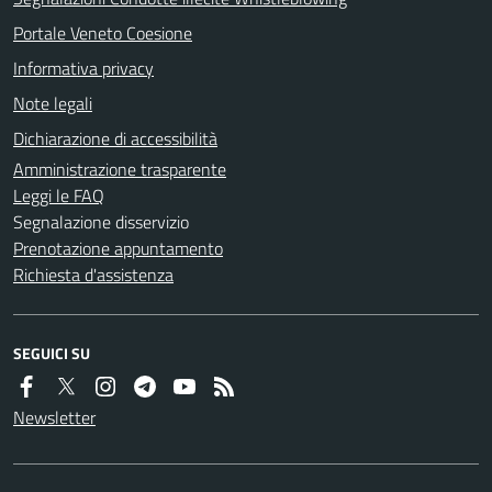
Portale Veneto Coesione
Informativa privacy
Note legali
Dichiarazione di accessibilità
Amministrazione trasparente
Leggi le FAQ
Segnalazione disservizio
Prenotazione appuntamento
Richiesta d'assistenza
SEGUICI SU
Newsletter