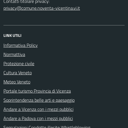
Contatti titolare privacy:
privacy@comune.noventa-vicentina.vi.it
LINK UTILI
Informativa Policy
Normattiva
Protezione civile
Cultura Veneto
Meteo Veneto
Portale turismo Provincia di Vicenza
Soprintendenza belle arti e paesaggio
Andare a Vicenza con i mezzi pubblici
Andare a Padova con i mezzi pubblici
Segnalazioni Condotte illecite Whistleblowing