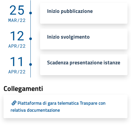
25
Inizio pubblicazione
MAR/22
12
Inizio svolgimento
APR/22
11
Scadenza presentazione istanze
APR/22
Collegamenti
Piattaforma di gara telematica Traspare con
relativa documentazione